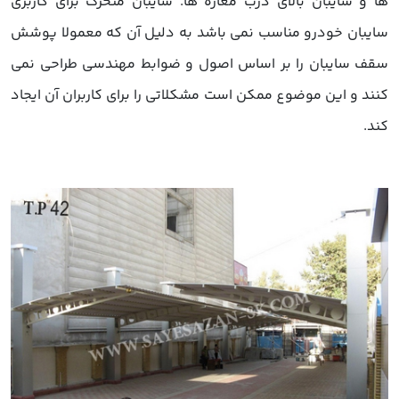
ها و سایبان بالای درب مغازه ها. سایبان متحرک برای کاربری
سایبان خودرو مناسب نمی باشد به دلیل آن که معمولا پوشش
سقف سایبان را بر اساس اصول و ضوابط مهندسی طراحی نمی
کنند و این موضوع ممکن است مشکلاتی را برای کاربران آن ایجاد
کند.