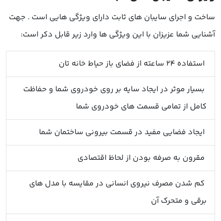
ساخت و اجرای سایبان های ثابت دارای ویژگی هایی است . جهت
آشنایی شما عزیزان با این ویژگی ها وارد زیر قابل دکر است:
استفاده 24 ساعته از فضای باز حیاط خانه تان
بسیار موثر در ایجاد سایه بر روی خودروی شما و حفاظت
کامل از تمامی قسمت های خودروی شما
ایجاد فضایی مفید در قسمت بیرونی ساختمان شما
مقرون به صرفه بودن از لحاظ اقتصادی
کم شدن مصرف نیروی انسانی در مقایسه با مدل های
برقی و متحرک آن