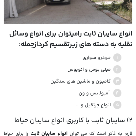
انواع سایبان ثابت رامیتوان برای انواع وسائل
نقلیه به دسته های زیرتقسیم کردازجمله:
خودرو سواری
مینی بوس و اتوبوس
کامیون و ماشین های سنگین
آمبولانس و ون
انواع جرثقیل و ...
لازم به ذکر است که می توان
انواع سایبان ثابت
را برای حیاط