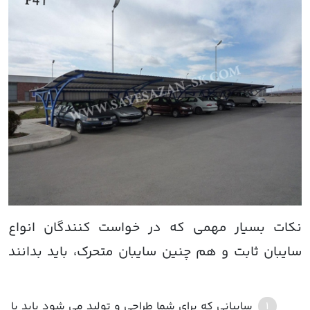
سایبانی که برای شما طراحی و تولید می شود باید با