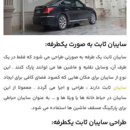
سایبان ثابت به صورت یکطرفه:
سایبان ثابت یک طرفه به صورتی طراحی می شود که فقط در یک
طرف آن، وسایل نقلیه و ماشین ها می توانند پارک کنند . این
نوع از سایبان برای مکان هایی که کمبود فضای کافی برای ایجاد
سایبان
ثابت دارند ، طراحی و اجرا می گردد . معمولا از این
سایبان در حیاط خانه ها یا ویلا ها و ... به عنوان سایبان حیاطی
برای پارکینگ مسقف ماشین ها استفاده می شود.
طراحی سایبان ثابت یکطرفه: