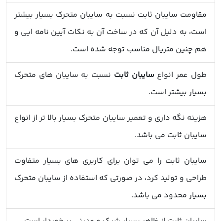
مقاومت سایبان ثابت نسبت به سایبان متحرک بسیار بیشتر
است، به دلیل آن که در ساخت آن به نکات آیین نامه ایی و
هم چنین متریال مناسب توجه شده است.
طول عمر انواع
سایبان ثابت
نسبت به سایبان های متحرک
بسیار بیشتر است.
هزینه نگه داری و تعمیر سایبان متحرک بسیار بالا تر از انواع
سایبان ثابت می باشد.
سایبان ثابت
را می توان برای کاربری های بسیار متفاوت
طراحی و تولید کرد، در صورتی که استفاده از سایبان متحرک
بسیار محدود می باشد.