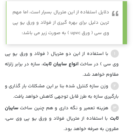
دلایل استفاده از این متریال بسیار است، اما مهم
ترین دلیل برای بهره گیری از فولاد و ورق یو پی
وی سی ( ورق upvc ) به صورت زیر می باشد:
با استفاده از این دو متریال ( فولاد و ورق یو پی
وی سی ) در ساخت
انواع سایبان ثابت
، سازه در برابر زلزله
مقاوم خواهد شد.
وزن سازه کنترل شده بنا بر این مشکلات بار گذاری و
بارگیری سازه به طرز قابل توجهی کاهش خواهد یافت.
هزینه تعمیر و نگه داری و هم چنین ساخت
سایبان
ثابت
با استفاده از متریال فولاد و ورق یو پی وی سی،
مقرون به صرفه خواهد بود.