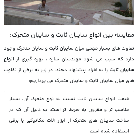
تفاوت های بسیار مهمی میان
سایبان ثابت
و سایان متحرک وجود
دارد که سبب می شود مهندسان سازه ، بهره گیری از
انواع
سایبان ثابت
را به افراد پیشنهاد دهند. در زیر به برخی از تفاوت
های میان سایبان ثابت و سایبان متحرک می پردازیم:
قیمت
انواع سایبان ثابت
نسبت به نوع متحرک آن، بسیار
مناسب تر و مقرون به صرفه تر است، به دلیل آن که در
ساخت سایبان های متحرک از ابزار آلات مکانیکی یا برقی
استفاده شده است.