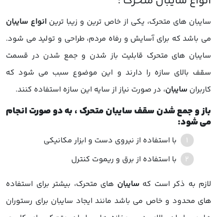
سایبان های متحرک، یکی از خاص ترین و زیبا ترین
انواع سایبان
می باشد که برای آسایش و رفاه مردم، طراحی و تولید می شود.
سایبان های متحرک قابلیت باز شدن و جمع شدن در قسمت
سقف بالای سازه را دارند و این موضوع سبب می شود که
کاربران
سایبان
، در صورت نیاز از سایه این سازه استفاده کنند.
باز و جمع شدن سقف سایبان متحرک ، به دو صورت انجام
می شود:
با استفاده از نیروی دست و ابزار مکانیکی
با استفاده از برق و ریموت کنترل
لازم به ذکر است که
سایبان
های متحرک، بیشتر برای استفاده
های محدود و خاص می باشد مانند ایجاد
سایبان
برای رستوران