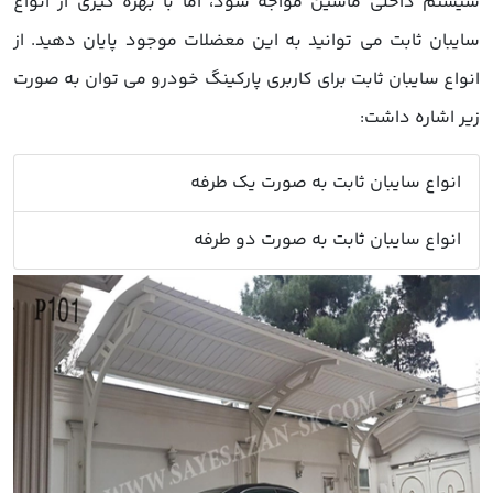
سیستم داخلی ماشین مواجه شود، اما با بهره گیری از
انواع
سایبان ثابت
می توانید به این معضلات موجود پایان دهید. از
انواع سایبان ثابت برای کاربری پارکینگ خودرو می توان به صورت
زیر اشاره داشت:
انواع سایبان ثابت
به صورت یک طرفه
انواع سایبان ثابت به صورت دو طرفه