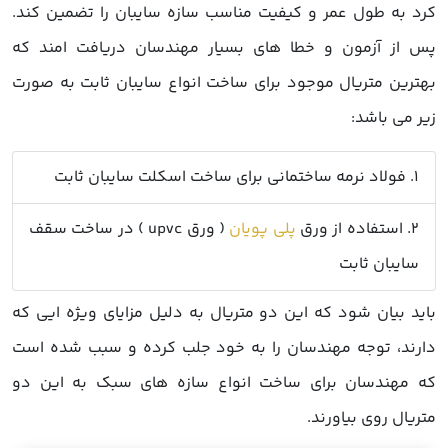
کرد به طول عمر و کیفیت مناسب سازه سایبان را تضمین کند.
پس از آزمون و خطا های بسیار مهندسان دریافت امند که
بهترین متریال موجود برای ساخت
انواع سایبان ثابت
به صورت
زیر می باشد:
1. فولاد نرمه ساختمانی برای ساخت اسکلت سایبان ثابت
2. استفاده از ورق
پلی پویان
( ورق upvc ) در ساخت سقف
سایبان ثابت
باید بیان شود که این دو متریال به دلیل مزایای ویژه ایی که
دارند، توجه مهندسان را به خود جلب کرده و سبب شده است
که مهندسان برای ساخت انواع سازه های سبک به این دو
متریال روی بیاورند.