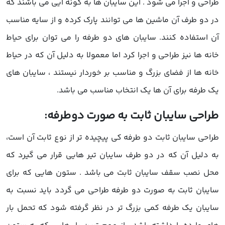
طراحی و اجرا می شود . این سایبان ها به گونه ایی می باشند که
در دو طرف آن ماشین ها می توانند پارک کرده و از سایه مناسب
آن استفاده کنند. سایبان های دو طرفه را می توان برای حیاط
خانه ها نیز طراحی و اجرا کرد اما معمولا به دلیل آن که در حیاط
خانه ها از فضای بزرگ و مناسب بر خوردار نیستند ، سایبان های
یک طرفه برای آن ها یک انتخاب مناسب می باشد.
طراحی سایبان ثابت به صورت دوطرفه:
طراحی سایبان ثابت دو طرفه کی پیچیده تر از نوع ثابت آن است،
به دلیل آن که در دو طرف سایبان تیر هایی قرار می گیرد که
محل نصب سقف سایبان ثابت می باشد . ستون هایی که برای
سایبان ثابت به صورت دو طرفه طراحی می گردد باید نسبت به
سایبان یک طرفه کمی بزرگ تر در نظر گرفته شود که تحمل بار