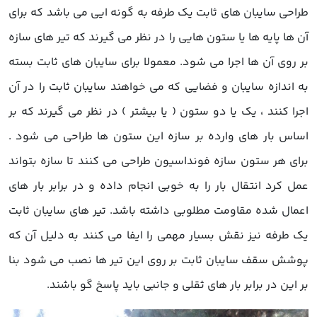
طراحی سایبان های ثابت یک طرفه به گونه ایی می باشد که برای
آن ها پایه ها یا ستون هایی را در نظر می گیرند که تیر های سازه
بر روی آن ها اجرا می شود. معمولا برای سایبان های ثابت بسته
به اندازه سایبان و فضایی که می خواهند سایبان ثابت را در آن
اجرا کنند ، یک یا دو ستون ( یا بیشتر ) در نظر می گیرند که بر
اساس بار های وارده بر سازه این ستون ها طراحی می شود .
برای هر ستون سازه فونداسیون طراحی می کنند تا سازه بتواند
عمل کرد انتقال بار را به خوبی انجام داده و در برابر بار های
اعمال شده مقاومت مطلوبی داشته باشد. تیر های سایبان ثابت
یک طرفه نیز نقش بسیار مهمی را ایفا می کنند به دلیل آن که
پوشش سقف سایبان ثابت بر روی این تیر ها نصب می شود بنا
بر این در برابر بار های ثقلی و جانبی باید پاسخ گو باشند.