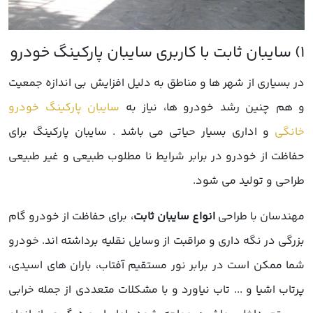
در بسیاری از شهر ها و مناطق به دلیل افزایش بی اندازه جمعیت
و هم چنین رشد خودرو ها، نیاز به
سایبان پارکینگ خودرو
خانگی
و اداری بسیار حیاتی می باشد . سایبان پارکینگ برای
حفاظت از خودرو در برابر شرایط نا مطلوب طبیعی و غیر طبیعی
طراحی و تولید می شود.
مهندسان با طراحی
انواع سایبان ثابت
، برای حفاظت از خودرو گام
بزرگی در نگه داری و مراقبت از وسایل نقلیه برداشته اند. خودرو
شما ممکن است در برابر نور مستقیم آفتاب، باران های اسیدی،
پرتاب اشیا و ... تاب نیاورد و با مشکلات متعددی از جمله خرابی