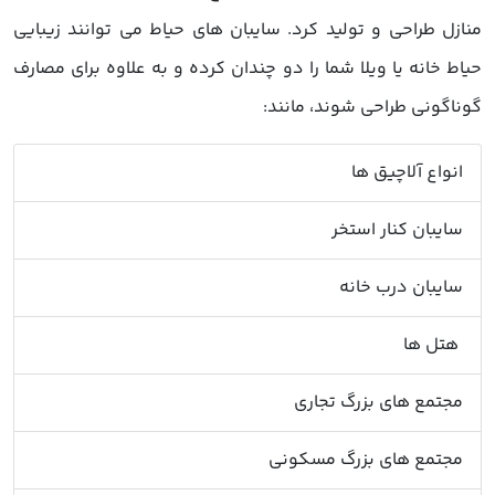
منازل طراحی و تولید کرد. سایبان های حیاط می توانند زیبایی
حیاط خانه یا ویلا شما را دو چندان کرده و به علاوه برای مصارف
گوناگونی طراحی شوند، مانند:
انواع آلاچیق ها
سایبان کنار استخر
سایبان درب خانه
هتل ها
مجتمع های بزرگ تجاری
مجتمع های بزرگ مسکونی