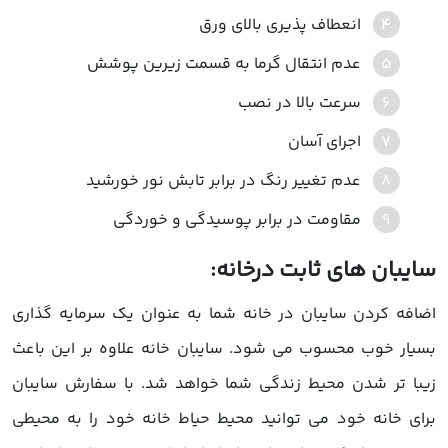
انعطاف پذیری بالای ورق
عدم انتقال گرما به قسمت زیرین پوشش
سرعت بالا در نصب
اجرای آسان
عدم تغییر رنگ در برابر تابش نور خورشید
مقاومت در برابر پوسیدگی و خوردگی
سایبان های ثابت درخانه:
اضافه کردن سایبان در خانه شما به عنوان یک سرمایه گذاری
بسیار خوب محسوب می شود. سایبان خانه علاوه بر این باعث
زیبا تر شدن محیط زندگی شما خواهد شد. با سفارش سایبان
برای خانه خود می توانید محیط حیاط خانه خود را به محیطی