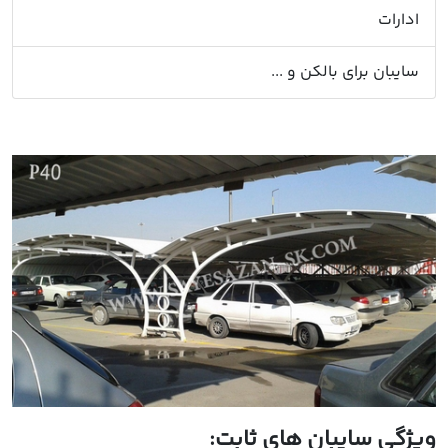
ادارات
سایبان برای بالکن و ...
ویژگی سایبان های ثابت: