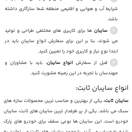
شرایط آب و هوایی و اقلیمی منطقه شما سازگاری داشته
باشد.
سایبان
ها برای کاربری های مختلفی طراحی و تولید
می شوند، بنا بر این برای سفارش
انواع سایبان
باید در
ابتدا نوع نیاز و کاربری خود را تعیین کنید.
قبل از سفارش
انواع سایبان
، باید با مشاوران و
مهندسان با تجربه در این زمینه مشورت کنید.
سایبان ثابت
،
یکی از بهترین و مناسب ترین محصولات سازه های
سبک می باشد. یکی از پر طرفدار ترین سایبان های ثابت، سایبان
خودرو است. این سایبان ها نوعی سقف برای خودرو های پارک
شده به حساب می آیند. با وجود سایبان های ثابت می توانید به