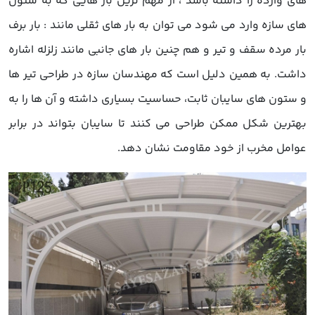
های وارده را داشته باشد ، از مهم ترین بار هایی که به ستون
های سازه وارد می شود می توان به بار های ثقلی مانند : بار برف
بار مرده سقف و تیر و هم چنین بار های جانبی مانند زلزله اشاره
داشت. به همین دلیل است که مهندسان سازه در طراحی تیر ها
و ستون های سایبان ثابت، حساسیت بسیاری داشته و آن ها را به
بهترین شکل ممکن طراحی می کنند تا سایبان بتواند در برابر
عوامل مخرب از خود مقاومت نشان دهد.