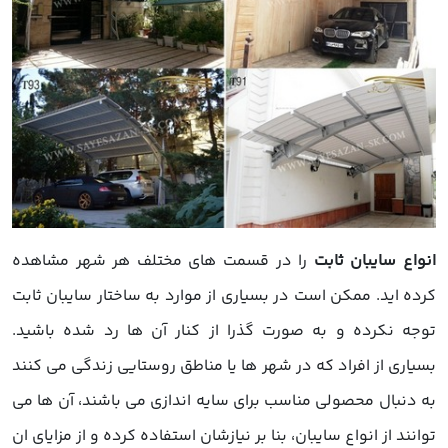
انواع سایبان ثابت
را در قسمت های مختلف هر شهر مشاهده
کرده اید. ممکن است در بسیاری از موارد به ساختار
سایبان ثابت
توجه نکرده و به صورت گذرا از کنار آن ها رد شده باشید.
بسیاری از افراد که در شهر ها یا مناطق روستایی زندگی می کنند
به دنبال محصولی مناسب برای سایه اندازی می باشند، آن ها می
توانند از
انواع سایبان
، بنا بر نیازشان استفاده کرده و از مزایای ان