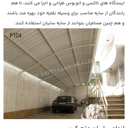
ایستگاه های تاکسی و اتوبوس طراحی و اجرا می کنند، تا هم
رانندگان از سایه مناسب برای وسیله نقلیه خود بهره مند باشند
و هم چنین مسافران بتوانند از سایه سایبان استفاده کنند.