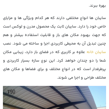
بهره ببرند.
سایبان ها انواع مختلفی دارند که هر کدام ویژگی ها و مزایای
خاص خود را دارد. سایبان ثابت یک محصول مدرن و لوکس است
که جهت بهبود مکان های باز و قابلیت استفاده بیشتر و هم
چنین تبدیل آن به محیطی کاربردی اجرا و ساخته می شود. نصب
سایبان خانه
علاوه بر کاربری که در فضای باز دارد، زیبایی مکان
شما را دو چندان خواهد کرد. این نوع سازه بسیار کاربردی و
پرطرفدار است که در انواع مختلف و برای فضاها و مکان های
مختلف طراحی و اجرا می شوند.