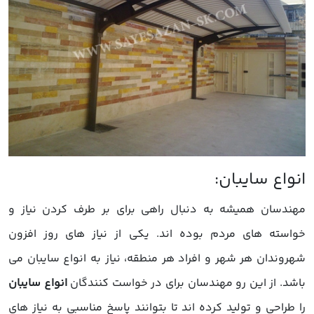
مهندسان همیشه به دنبال راهی برای بر طرف کردن نیاز و
خواسته های مردم بوده اند. یکی از نیاز های روز افزون
شهروندان هر شهر و افراد هر منطقه، نیاز به انواع سایبان می
باشد. از این رو مهندسان برای در خواست کنندگان
انواع سایبان
را طراحی و تولید کرده اند تا بتوانند پاسخ مناسبی به نیاز های