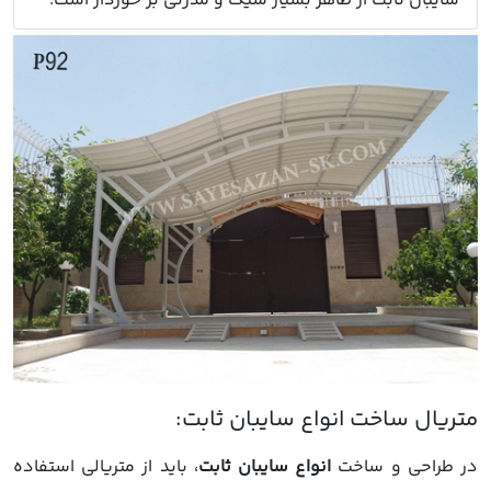
سایبان ثابت از ظاهر بسیار شیک و مدرنی بر خوردار است.
در طراحی و ساخت
انواع سایبان ثابت
، باید از متریالی استفاده