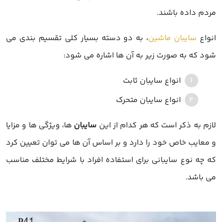
مردم داده باشند.
انواع
سایبان ماشین
، به دو دسته بسیار کلی تقسیم بندی می
شود که به صورت زیر به آن ها اشاره می شود:
انواع سایبان ثابت
انواع سایبان متحرک
لازم به ذکر است که هر کدام از این
سایبان
ها، ویژگی ها و مزایا
و معایب خاص خود را دارد و بر اساس آن ها می توان تعیین کرد
که چه نوع سایبانی برای استفاده افراد با شرایط مختلف مناسب
می باشد.