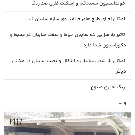
فوندانسیون مستحکم و اسکلت فلزی ضد زنگ
امکان اجرای طرح های ختلف روی سازه سایبان ثابت
تاثیر به سزایی که سایبان حیاط و سقف سایبان در محیط و
دکوراسیون شما دارد .
امکان باز شدن سایبان و انتقال و نصب سایبان در مکانی
دیگر
رنگ آمیزی متنوع
و ...