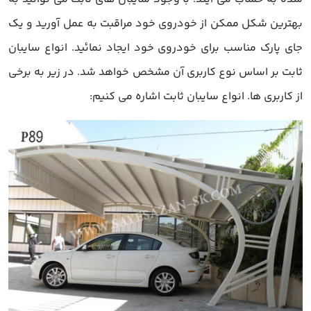
بهترین شکل ممکن از خودروی خود مراقبت به عمل آورید و یک
جای پارک مناسب برای خودروی خود ایجاد نمائید. انواع سایبان
ثابت بر اساس نوع کاربری آن مشخص خواهد شد. در زیر به برخی
از کاربری ها. انواع سایبان ثابت اشاره می کنیم: