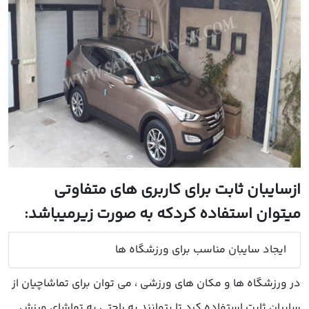
ازسایبان ثابت برای کاربری های متفاوتی
میتوان استفاده کردکه به صورت زیرمیباشد:
ایجاد سایبان مناسب برای ورزشگاه ها
در ورزشگاه ها و مکان های ورزشی ، می توان برای تماشاچیان از
سایبان ثابت استفاده کرد تا بتوانند به راحتی به تماشای ورزش