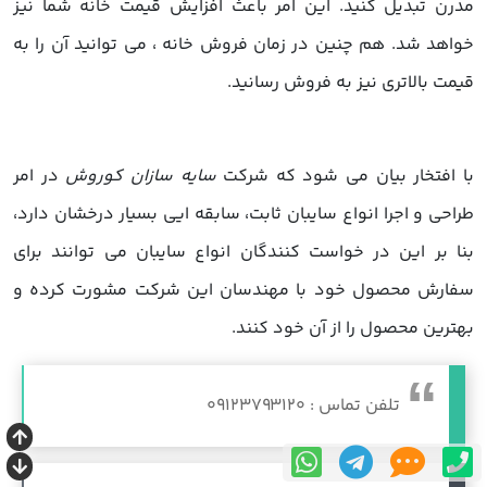
مدرن تبدیل کنید. این امر باعث افزایش قیمت خانه شما نیز
خواهد شد. هم چنین در زمان فروش خانه ، می توانید آن را به
قیمت بالاتری نیز به فروش رسانید.
با افتخار بیان می شود که شرکت
سایه سازان کوروش
در امر
طراحی و اجرا انواع سایبان ثابت، سابقه ایی بسیار درخشان دارد،
بنا بر این در خواست کنندگان
انواع سایبان
می توانند برای
سفارش محصول خود با مهندسان این شرکت مشورت کرده و
بهترین محصول را از آن خود کنند.
تلفن تماس : 09123793120