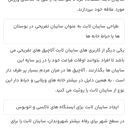
مورد علاقه خود بپردازند.
طراحی سایبان ثابت به عنوان سایبان تفریحی در بوستان
ها یا حیاط خانه ها
یکی دیگر از کاربری های سایبان ثابت آلاچیق های تفریحی می
باشد تا افراد بتوانند اوقات فراغت خود را در زیر سایه این
سایبان ها بگذارنند . آلاچیق ها در میان مردم بسیار پر طرف دار
است ، به همین دلیل در بیشتر خانه های ویلایی و حیاط دار این
نوع از سایبان ثابت را روئیت می کنید.
ایجاد سایبان ثابت برای ایستگاه های تاکسی و اتوبوس
در سطح شهر برای رفاه بیشتر شهروندان، سایبان ثابت را برای