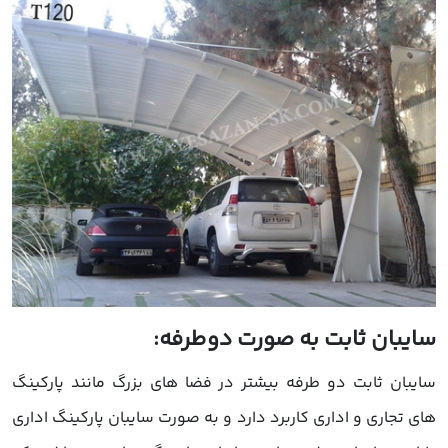
سایبان ثابت به صورت دوطرفه:
سایبان ثابت دو طرفه بیشتر در فضا های بزرگ مانند پارکینگ
های تجاری و اداری کاربرد دارد و به صورت سایبان پارکینگ اداری