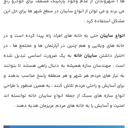
ها ) شهروندان از عدم وجود پارکینگ مسقف برای خودرو رنج
می برند و می توان از
انواع سایبان
در سطح شهر ها برای حل این
مشکل استفاده کرد .
انواع سایبان
حتی به خانه های افراد راه پیدا کرده است و در
خانه های ویلایی و هم چنین در آپارتمان ها و مجتمع ها ، در
اختیار داشتن
سایبان خانه
به یک ضرورت اساسی تبدیل شده
است . مهندسان سازه همیشه به دنبال راهی هستند تا بتوانند
به نیاز های مردم هر شهر و هر منطقه پاسخ مناسب بدهند و
برای آسایش و راحتی مردم تلاش کنند ، به همین منظور با طراحی
انواع سازه های سبک از جمله
انواع سایبان خانه
توانسته اند
امنیت و آسایش را به خانه های مردم عزیزمان هدیه دهند .