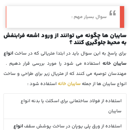
سوال بسیار مهم :
سایبان ها چگونه می توانند از ورود اشعه فرابنفش
به محیط جلوگیری کنند ؟
برای پاسخ به این سوال باید در ابتدا متریالی که در ساخت
انواع
سایبان خانه
استفاده می شود را مورد بررسی قرار دهیم .
مهندسان توصیه می کنند که از متریال زیر برای طراحی و ساخت
انواع سایبان ها از جمله
سایبان خانه
استفاده شود :
استفاده از فولاد ساختمانی برای اسکلت یا بدنه
انواع
سایبان
استفاده از ورق پلی یوپان در ساخت پوشش سقف
انواع