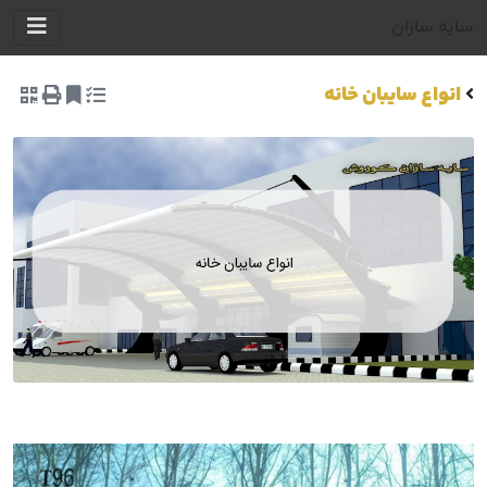
سایه سازان
انواع سایبان خانه