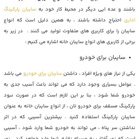
باشند و عده ایی دیگر در محیط کار خود به
سایبان پارکینگ
اداری
احتیاج داشته باشند ، به همین دلیل است که انواع
سایبان را برای کاربری های متفاوت تولید می کنند . در زیر به
برخی از کاربری های انواع سایبان خانه اشاره می کنیم :
یکی از نیاز های ویژه افراد ، داشتن
سایبان برای خودرو
می باشد
. عوامل بسیاری وجود دارد که می تواند باعث آسیب جدی به
خودرو شما شود ، بنا بر این لازم است که در صورت نبود
پارکینگ مسقف برای خودرو تان ، از
انواع سایبان خانه
به عنوان
سایبان پارکینگ استفاده کنید . بیشترین آسیبی که در اثر
نداشتن سر پناه ، می تواند به خودرو شما وارد شود ، آسیبی
است که نور آفتاب به وسیله نقلیه شما وارد خواهد کرد . نور