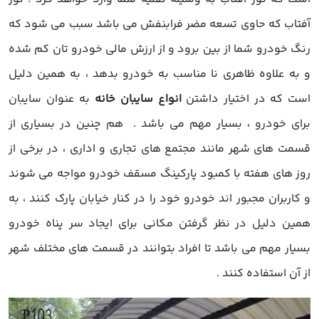
آفتاب که حاوی تسعه مضر فرابنفش می باشد سبب می شود که
رنگ خودرو شما از بین برود و از ارزش مالی خودرو تان کم شده
و به علاوه ظاهری نا مناسب به خودرو بدهد ، به همین دلیل
است که در اختیار داشتن
انواع سایبان خانه
به عنوان سایبان
برای خودرو ، بسیار مهم می باشد . هم چنین در بسیاری از
قسمت های شهر مانند مجتمع های تجاری و اداری ، در برخی از
روز های هفته با کمبود پارکینگ مسقف خودرو مواجه می شوند
و کاربران مجبور اند خودرو خود را در کنار خیابان پارک کنند ، به
همین دلیل در نظر گرفتن مکانی برای ایجاد سر پناه خودرو
بسیار مهم می باشد تا افراد بتوانند در قسمت های مختلف شهر
از آن استفاده کنند .