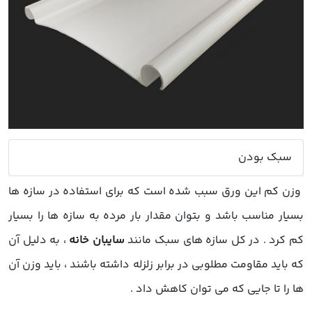
سبک بودن
وزن کم این ورق سبب شده است که برای استفاده در سازه ها
بسیار مناسب باشد و بتوان مقدار بار مرده به سازه ها را بسیار
کم کرد . در کل سازه های سبک مانند
سایبان خانه
، به دلیل آن
که باید مقاومت مطلوبی در برابر زلزله داشته باشند ، باید وزن آن
ها را تا جایی که می توان کاهش داد .