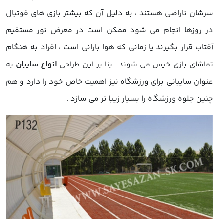
سرشان ناراضی هستند ، به دلیل آن که بیشتر بازی های فوتبال
در روزها انجام می شود ممکن است در معرض نور مستقیم
آفتاب قرار بگیرند یا زمانی که هوا بارانی است ، افراد به هنگام
تماشای بازی خیس می شوند . بنا بر این طراحی
انواع سایبان
به
عنوان سایبانی برای ورزشگاه نیز اهمیت خاص خود را دارد و هم
چنین جلوه ورزشگاه را بسیار زیبا تر می سازد .