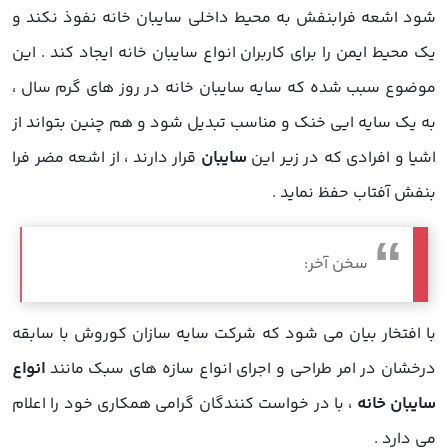
شود اشعه فرابنفش به محیط داخلی سایبان خانه نفوذ نکند و
یک محیط ایمن را برای کاربران
انواع سایبان خانه
ایجاد کند . این
موضوع سبب شده که سایه
سایبان خانه
در روز های گرم سال ،
به یک سایه ایی خنک و مناسب تبدیل شود و هم چنین بتواند از
اشیا و افرادی که در زیر این
سایبان
قرار دارند ، از اشعه مضر فرا
بنفش آفتاب حفظ نماید .
سخن آخر:
با افتخار بیان می شود که شرکت سایه سازان کوروش با سابقه
درخشان در امر طراحی و اجرای انواع سازه های سبک مانند
انواع
سایبان خانه
، با در خواست کنندگان گرامی همکاری خود را اعلام
می دارد .