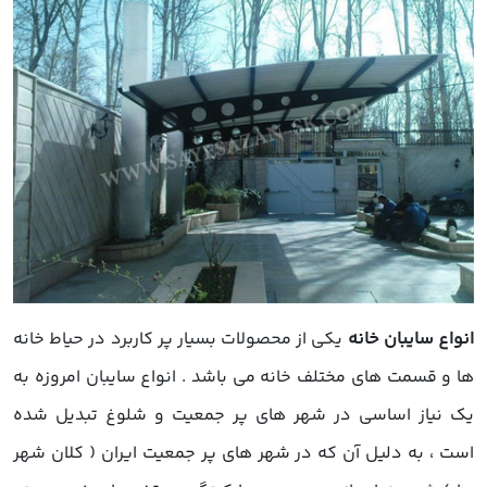
انواع سایبان خانه
یکی از محصولات بسیار پر کاربرد در حیاط خانه
ها و قسمت های مختلف خانه می باشد . انواع سایبان امروزه به
یک نیاز اساسی در شهر های پر جمعیت و شلوغ تبدیل شده
است ، به دلیل آن که در شهر های پر جمعیت ایران ( کلان شهر