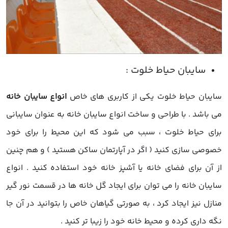
سایبان حیاط خلوت یکی از کاربری های خاص
انواع سایبان خانه
می باشد . با طراحی و ساخت انواع سایبان خانه به عنوان سایبانی
برای حیاط خلوت ، سبب می شود که این محیط را برای خود
خصوصی سازی کنید ( اگر در آپارتمان ساکن هستید ) و هم چنین
از آن برای فضای خانه یا آشپز خانه خود استفاده کنید .
انواع
سایبان خانه
را می توان برای ایجاد گل خانه ها در قسمت نور گیر
منازل نیز ایجاد کرد ، به صورتی گیاهان خاص را بتوانید در آن جا
نگه داری کرده و محیط خانه خود را زیبا تر کنید .