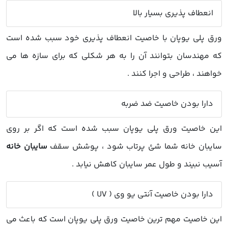
انعطاف پذیری بسیار بالا
ورق پلی یوپان با خاصیت انعطاف پذیری خود سبب شده است
که مهندسان بتوانند آن را به هر شکلی که برای سازه ها می
خواهند ، طراحی و اجرا کنند .
دارا بودن خاصیت ضد ضربه
این خاصیت ورق پلی یوپان سبب شده است که اگر بر روی
سایبان خانه شما شئ پرتاب شود ، پوشش سقف
سایبان خانه
آسیب نبیند و طول عمر سایبان کاهش نیابد .
دارا بودن خاصیت آنتی یو وی ( UV )
این خاصیت مهم ترین خاصیت ورق پلی یوپان است که باعث می