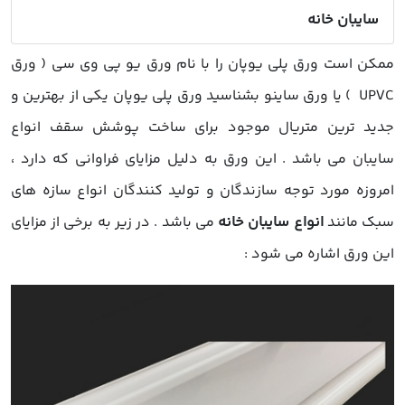
سایبان خانه
ممکن است ورق پلی یوپان را با نام ورق یو پی وی سی ( ورق
UPVC ) یا ورق ساینو بشناسید ورق پلی یوپان یکی از بهترین و
جدید ترین متریال موجود برای ساخت پوشش سقف
انواع
سایبان
می باشد . این ورق به دلیل مزایای فراوانی که دارد ،
امروزه مورد توجه سازندگان و تولید کنندگان انواع سازه های
سبک مانند
انواع سایبان خانه
می باشد . در زیر به برخی از مزایای
این ورق اشاره می شود :