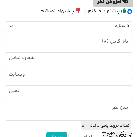
افزودن نظر
پیشنهاد میکنم
پیشنهاد نمیکنم
تعداد حروف باقی مانده:
500
درج نظر