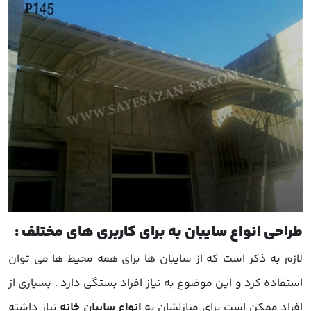
طراحی انواع سایبان به برای کاربری های مختلف :
لازم به ذکر است که از
سایبان
ها برای همه محیط ها می توان
استفاده کرد و این موضوع به نیاز افراد بستگی دارد . بسیاری از
افراد ممکن است برای منازلشان به
انواع سایبان خانه
نیاز داشته