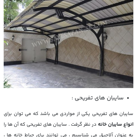
سایبان های تفریحی یکی از مواردی می باشد که می توان برای
انواع سایبان خانه
در نظر گرفت . سایبان های تفریحی که آن ها را
به عنوان آلاچیق می شناسیم ، می توانند برای حیاط خانه ها ،