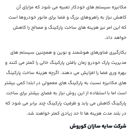
مکانیزه سیستم های خودکار تعبیه می شود که مزایای آن
کاهش نیاز به راهروهای بزرگ و فضا برای مانور خودروها است
که این امر نیز هزینه های ساخت پارکینگ و مصالح را کاهش
خواهد داد.
بکارگیری فناورهای هوشمند و نوین و همچنین سیستم های
مدیریت پارک خودرو زمان یافتن پارکینگ خالی را کمتر می کنند و
بهره وری فضا را افزایش می دهند. اگرچه هزینه ساخت پارکینگ
های مکانیزه نسبت به پارکینگ های معمولی در ابتدا کمی بیشتر
است اما با استفاده از این روش نیاز به فضای بیشتر برای ساخت
پارکینگ کاهش می یابد و ظرفیت پارکینگ چند برابر می شود که
در بلند مدت هزینه ها تا حد زیادی کمتر خواهند شد.
شرکت سایه سازان کوروش