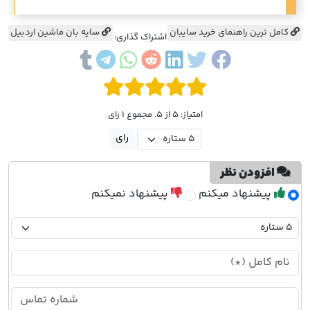
کامل ترین راهنمای خرید سایبان
سایه بان ماشین اردبیل
اشتراک گذاری:
امتیاز: 5 از 5. مجموع 1 رای
افزودن نظر
پیشنهاد میکنم
پیشنهاد نمیکنم