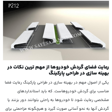
رعایت فضای گردش خودروها از مهم ترین نکات در
بهینه سازی در طراحی پارکینگ
یکی از اصول مهم در بهینه سازی در طراحی پارکینگ رعایت فضا
مناسب برای گردش خودروهاست. که باید استانداردهای
مشخصی رعایت شود تا خودروها به راحتی بتوانند دور بزنند یا
گردش آنها به نحو آسانی صورت گیرد و هیچگونه مزاحمتی برای