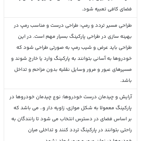
فضای کافی تعبیه شود.
طراحی مسیر تردد و رمپ: طراحی درست و مناسب رمپ در
بهینه سازی در طراحی پارکینگ بسیار مهم است. در این
طراحی باید عرض و شیب رمپ به صورتی طراحی شود که
خودروها به آسانی بتوانند به پارکینگ وارد یا خارج شوند و
مسیرهای عبور و مرور وسایل نقلیه بدون مزاحم و تداخل
باشد.
آرایش و چیدمان درست خودروها: نوع چیدمان خودروها در
پارکینگ معمولا به شکل موازی، زاویه دار و.. می باشد که
بر اساس فضای در دسترس انتخاب می شود تا رانندگان به
راحتی بتوانند در پارکینگ تردد کنند و تداخلی میان