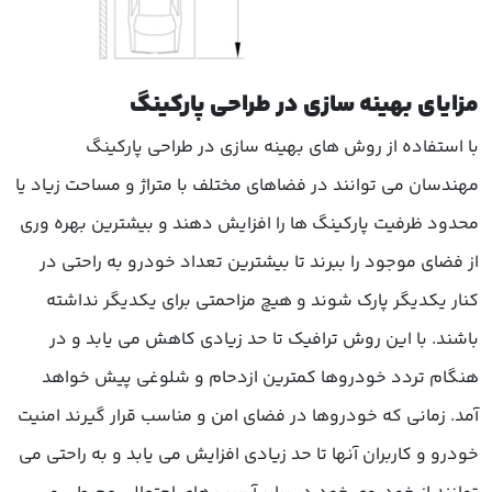
مزایای بهینه سازی در طراحی پارکینگ
با استفاده از روش های بهینه سازی در طراحی پارکینگ
مهندسان می توانند در فضاهای مختلف با متراژ و مساحت زیاد یا
محدود ظرفیت پارکینگ ها را افزایش دهند و بیشترین بهره وری
از فضای موجود را ببرند تا بیشترین تعداد خودرو به راحتی در
کنار یکدیگر پارک شوند و هیچ مزاحمتی برای یکدیگر نداشته
باشند. با این روش ترافیک تا حد زیادی کاهش می یابد و در
هنگام تردد خودروها کمترین ازدحام و شلوغی پیش خواهد
آمد. زمانی که خودروها در فضای امن و مناسب قرار گیرند امنیت
خودرو و کاربران آنها تا حد زیادی افزایش می یابد و به راحتی می