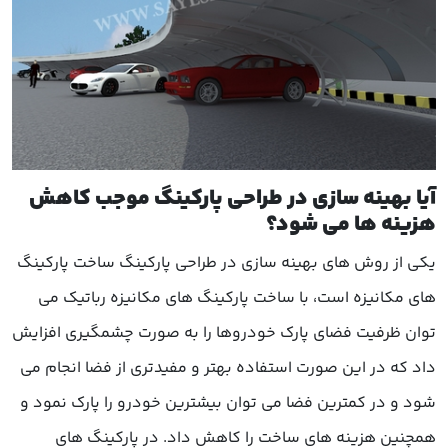
آیا بهینه سازی در طراحی پارکینگ موجب کاهش
هزینه ها می شود؟
یکی از روش های بهینه سازی در طراحی پارکینگ ساخت پارکینگ
های مکانیزه است، با ساخت پارکینگ های مکانیزه رباتیک می
توان ظرفیت فضای پارک خودروها را به صورت چشمگیری افزایش
داد که در این صورت استفاده بهتر و مفیدتری از فضا انجام می
شود و در کمترین فضا می توان بیشترین خودرو را پارک نمود و
همچنین هزینه های ساخت را کاهش داد. در پارکینگ های