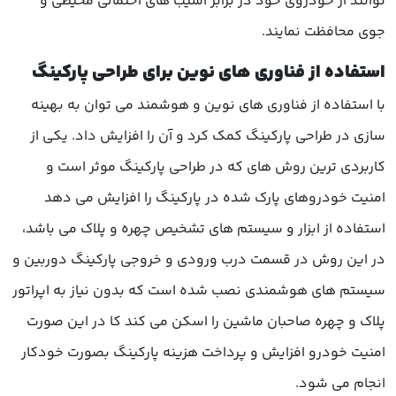
توانند از خودروی خود در برابر آسیب های احتمالی محیطی و
جوی محافظت نمایند.
استفاده از فناوری های نوین برای طراحی پارکینگ
با استفاده از فناوری های نوین و هوشمند می توان به بهینه
سازی در طراحی پارکینگ کمک کرد و آن را افزایش داد. یکی از
کاربردی ترین روش های که در طراحی پارکینگ موثر است و
امنیت خودروهای پارک شده در پارکینگ را افزایش می دهد
استفاده از ابزار و سیستم های تشخیص چهره و پلاک می باشد،
در این روش در قسمت درب ورودی و خروجی پارکینگ دوربین و
سیستم های هوشمندی نصب شده است که بدون نیاز به اپراتور
پلاک و چهره صاحبان ماشین را اسکن می کند کا در این صورت
امنیت خودرو افزایش و پرداخت هزینه پارکینگ بصورت خودکار
انجام می شود.