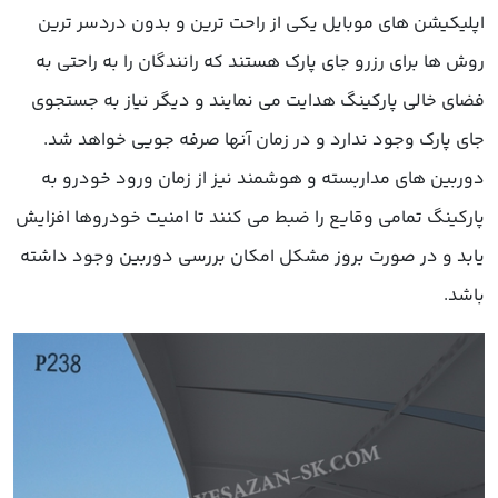
اپلیکیشن های موبایل یکی از راحت ترین و بدون دردسر ترین
روش ها برای رزرو جای پارک هستند که رانندگان را به راحتی به
فضای خالی پارکینگ هدایت می نمایند و دیگر نیاز به جستجوی
جای پارک وجود ندارد و در زمان آنها صرفه جویی خواهد شد.
دوربین های مداربسته و هوشمند نیز از زمان ورود خودرو به
پارکینگ تمامی وقایع را ضبط می کنند تا امنیت خودروها افزایش
یابد و در صورت بروز مشکل امکان بررسی دوربین وجود داشته
باشد.