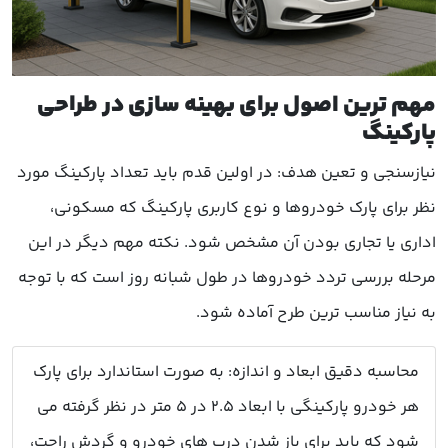
مهم ترین اصول برای بهینه سازی در طراحی
پارکینگ
نیازسنجی و تعین هدف: در اولین قدم باید تعداد پارکینگ مورد
نظر برای پارک خودروها و نوع کاربری پارکینگ که مسکونی،
اداری یا تجاری بودن آن مشخص شود. نکته مهم دیگر در این
مرحله بررسی تردد خودروها در طول شبانه روز است که با توجه
به نیاز مناسب ترین طرح آماده شود.
محاسبه دقیق ابعاد و اندازه: به صورت استاندارد برای پارک
هر خودرو پارکینگی با ابعاد 2.5 در 5 متر در نظر گرفته می
شود که باید برای باز شدن درب های خودرو و گردش راحت،