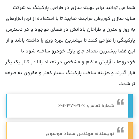
شما می توانید برای بهینه سازی در طراحی پارکینگ به شرکت
سایه سازان کوروش مراجعه نمایید تا با استفاده از نرم افزارهای
به روز و مدرن و طراحان بادانش در فضای موجود و در دسترس
پارکینگی را طراحی کنند تا بیشترین بهره وری را داشته باشد و از
این فضا بیشترین تعداد جای پارک خودرو ساخته شود تا
خودروها با آرایش منظم و مشخص در تعداد بالا در کنار یکدیگر
قرار گیرند و هزینه ساخت پارکینگ بسیار کمتر و مقرون به صرفه
تر شود.
شماره تماس: 09123793120
نویسنده: مهندس سجاد موسوی