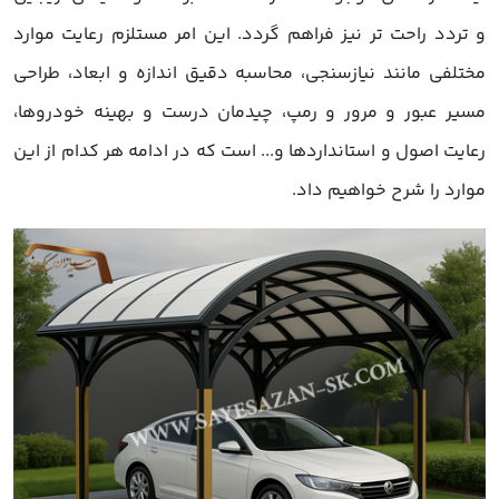
و تردد راحت تر نیز فراهم گردد. این امر مستلزم رعایت موارد
مختلفی مانند نیازسنجی، محاسبه دقیق اندازه و ابعاد، طراحی
مسیر عبور و مرور و رمپ، چیدمان درست و بهینه خودروها،
رعایت اصول و استانداردها و... است که در ادامه هر کدام از این
موارد را شرح خواهیم داد.