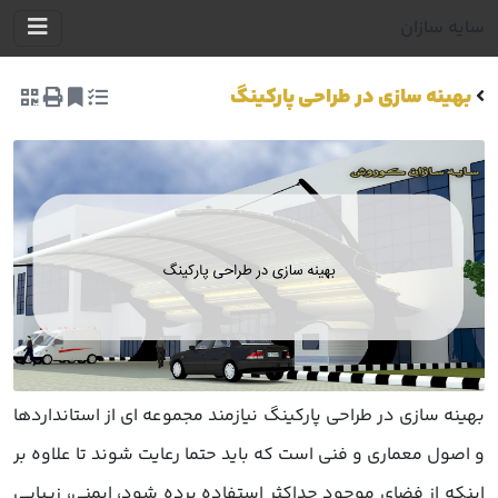
سایه سازان
بهینه سازی در طراحی پارکینگ
بهینه سازی در طراحی پارکینگ نیازمند مجموعه ای از استانداردها
و اصول معماری و فنی است که باید حتما رعایت شوند تا علاوه بر
اینکه از فضای موجود حداکثر استفاده برده شود، ایمنی، زیبایی