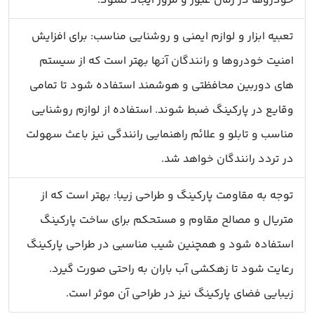
خودروها در زمان عبور و مرور ایجاد نشود.
تعبیه ابزار و لوازم ایمنی و روشنایی مناسب: برای افزایش
امنیت خودروها و رانندگان آنها بهتر است که از سیستم
های دوربین محافظتی و هوشمند استفاده شود تا تمامی
وقایع در پارکینگ ضبط شوند. استفاده از لوازم روشنایی
مناسب و تابلو و علائم راهنمایی رانندگی نیز باعث سهولت
در تردد رانندگان خواهد شد.
توجه به مقاومت پارکینگ و طراحی زیبا: بهتر است که از
متریال و مصالح مقاوم و مستحکم برای ساخت پارکینگ
استفاده شود و همچنین شیب مناسبی در طراحی پارکینگ
رعایت شود تا زهکشی آب باران به راحتی صورت گیرد.
زیبایی فضای پارکینگ نیز در طراحی آن موثر است.