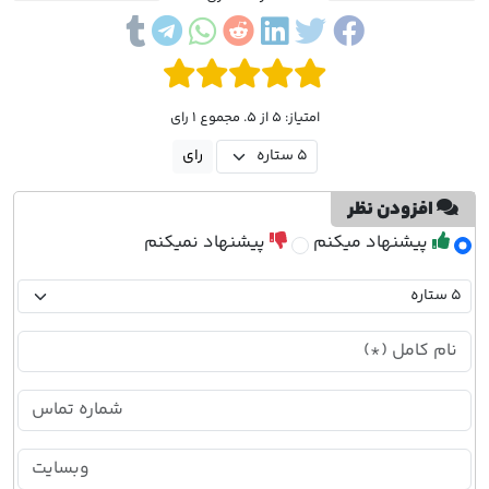
امتیاز: 5 از 5. مجموع 1 رای
افزودن نظر
پیشنهاد میکنم
پیشنهاد نمیکنم