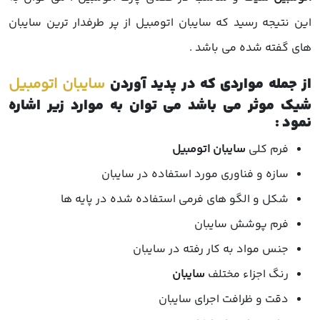
این نتیجه رسید که سایبان اتومبیل از پر طرفدار ترین سایبان
های گفته شده می باشد .
از جمله مواردی که در پدید آوردن
سایبان اتومبیل
شیک موثر می باشد می توان به موارد زیر اشاره
نمود :
فرم کلی
سایبان اتومبیل
سازه و فناوری مورد استفاده در سایبان
شکل و الگو های فرمی استفاده شده در پایه ها
فرم پوشش سایبان
جنس مواد به کار رفته در سایبان
رنگ اجزاء مختلف
سایبان
دقت و ظرافت اجرای سایبان