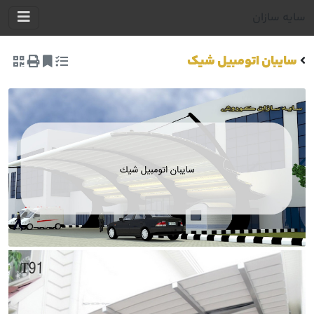
سایه سازان
سایبان اتومبیل شیک