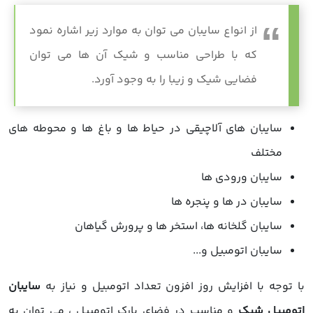
از انواع
سایبان
می توان به موارد زیر اشاره نمود
که با طراحی مناسب و شیک آن ها می توان
فضایی شیک و زیبا را به وجود آورد.
سایبان های آلاچیقی در حیاط ها و باغ ها و محوطه های
مختلف
سایبان ورودی ها
سایبان در ها و پنجره ها
سایبان گلخانه ها، استخر ها و پرورش گیاهان
سایبان اتومبیل و...
با توجه با افزایش روز افزون تعداد اتومبیل و نیاز به
سایبان
اتومبیل شیک
و مناسب در فضای پارک اتومبیل ، می توان به