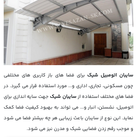
سایبان اتومبیل شیک
برای فضا های باز کاربری های مختلفی
چون مسکونی، تجاری، اداری و... مورد استفاده قرار می گیرد. در
فضا های مختلف استفاده از
سایبان شیک
جهت سایه اندازی برای
اتومبیل، نشستن، انبار و... می تواند به بهبود کیفیت فضا کمک
نماید. این نوع از سایبان باعث زیبایی هر چه بیشتر فضا می شود
و موجب رقم زدن فضایی شیک و مدرن نیز می شود.