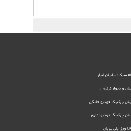
 سبک؛ سایبان انبار
ان و دیوار کرکره ای
ان پارکینگ خودرو خانگی
ان پارکینگ خودرو اداری