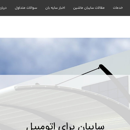
خدمات
مقالات سایبان ماشین
اخبار سایه بان
سوالات متداول
درباره