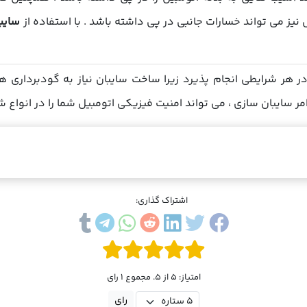
یز می تواند خسارات جانبی در پی داشته باشد . با استفاده از
سایبا
ر هر شرایطی انجام پذیرد زیرا ساخت سایبان نیاز به گودبرداری 
مر
سایبان
سازی ، می تواند امنیت فیزیکی اتومبیل شما را در انواع شر
اشتراک گذاری:
امتیاز: 5 از 5. مجموع 1 رای