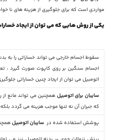
مواردی است که برای جلوگیری از هزینه های نا خواس
یکی از روش هایی که می توان از ایجاد خسارا
سقوط اجسام خارجی می تواند خساراتی را به بدنه
اجسام سنگین بر روی کاپوت صورت گیرد ، تعمیر
اتومبیل می توان از ایجاد چنین خساراتی جلوگیر
سایبان برای اتومبیل
همچنین می تواند مانع از ر
که جبران آن نه تنها موجب هزینه می گردد بلکه 
پوشش استفاده شده در
سایبان اتومبیل
همچنین
ریزش نزولات جوی بر بدنه اتومبیل نیز می توا