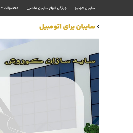
سایبان خودرو
ویژگی انواع سایبان ماشین
محصولات
سایبان برای اتومبیل