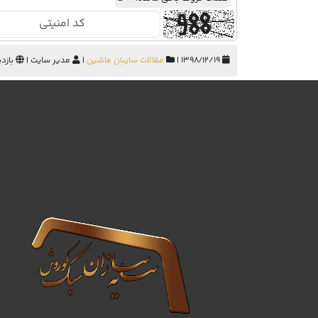
۱۳۹۸/۱۲/۱۹ |
مقالات سایبان ماشین
|
مدیر سایت |
بازدید: 