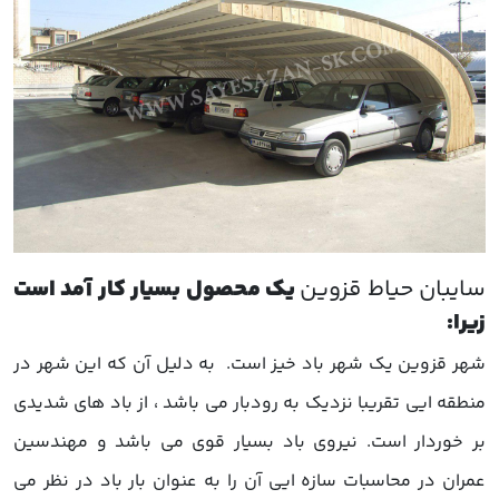
سایبان حیاط قزوین
یک محصول بسیار کار آمد است
زیرا:
شهر قزوین یک شهر باد خیز است. به دلیل آن که این شهر در
منطقه ایی تقریبا نزدیک به رودبار می باشد ، از باد های شدیدی
بر خوردار است. نیروی باد بسیار قوی می باشد و مهندسین
عمران در محاسبات سازه ایی آن را به عنوان بار باد در نظر می