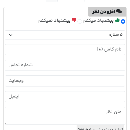
افزودن نظر
پیشنهاد میکنم
پیشنهاد نمیکنم
تعداد حروف باقی مانده:
500