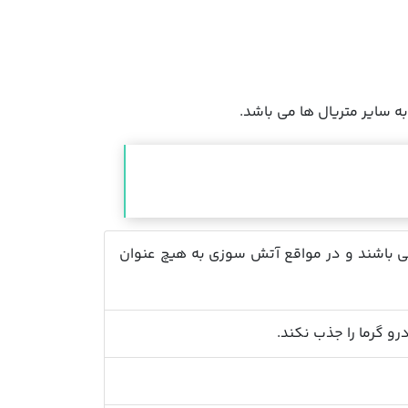
ه سایر متریال ها می باشد.
 آتش نشانی می باشند و در مواقع آتش سوزی به هیچ عنوان
و گرما را جذب نکند.