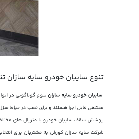
سایبان خودرو سایه سازان
تنوع گوناگونی در انوا
مختلفی قابل اجرا هستند و برای نصب در حیاط منزل، 
پوشش سقف سایبان خودرو با متریال های مختلفی قا