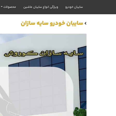
سایبان خودرو
ویژگی انواع سایبان ماشین
محصولات
سایبان خودرو سایه سازان