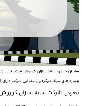
سایبان خودرو سایه سازان
کوروش معتبر ترین شرک
وسازه های سبک دیگرمی باشد. این شرکت دارای کادر