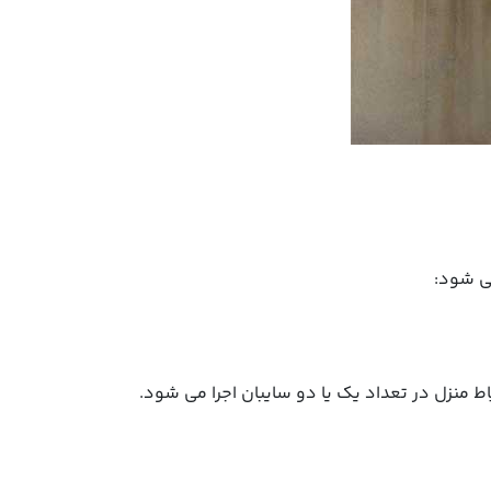
می شود:
 منزل در تعداد یک یا دو سایبان اجرا می شود.