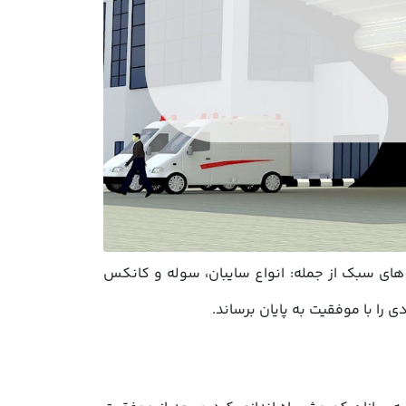
ی سبک از جمله: انواع سایبان، سوله و کانکس
را با موفقیت به پایان برساند.