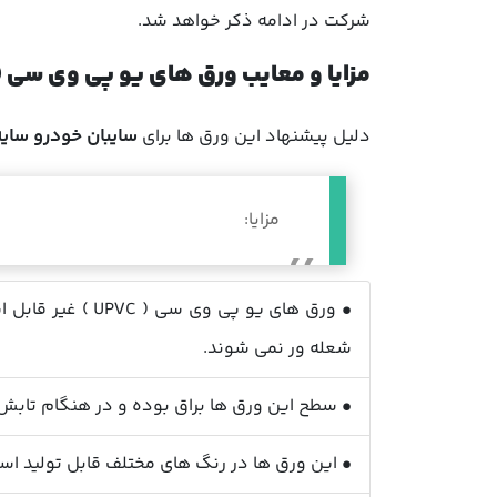
شرکت در ادامه ذکر خواهد شد.
مزایا و معایب ورق های یو پی وی سی (UPVC)
دلیل پیشنهاد این ورق ها برای
سایبان خودرو سایه
مزایا:
• ورق های یو پ
شعله ور نمی شوند.
• سطح این ورق ها براق بوده و در هنگام تابش 
• این ورق ها در رنگ های مختلف قابل تولید اس