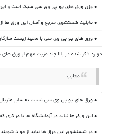
• وزن ورق های یو پی وی سی سبک است و این س
• قابلیت شستشوی سریع و آسان این ورق ها از د
• ورق های یو پی وی سی با محیط زیست سازگار ه
موارد ذکر شده در بالا چند مزیت مهم از ورق های ی
معایب:
• ورق های یو پی وی سی نسبت به سایر متریا
• این ورق ها نباید در آزمایشگاه ها یا مراکزی که
• در شستشوی این ورق ها نباید از مواد شویند