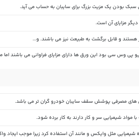
بک بودن یک مزیت بزرگ برای سایبان به حساب می آید.
یگر مزایای آن است.
ستند و قابل برگشت به طبیعت نیز می باشند. و...
و پی وس سی بود این ورق ها دارای مزایای فراوانی می باشند اما م
ل های مصرفی پوشش سقف سایبان خودرو گران تر می باشد.
 با مواد شیمیایی سر و کار دارند به کار برده شود.
ه شیمیایی مثل وایکس و مانند آن استفاده کرد زیرا موجب ایجاد و