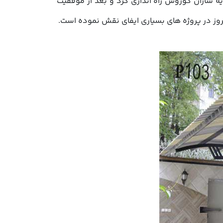
ل دفتر رسمی خود را با نام شرکت سایه سازان کوروش راه اندازی کرد و بعد از موفقیت