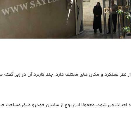
ز نظر عملکرد و مکان های مختلف دارد. چند کاربرد آن در زیر گفته 
 احداث می شود. معمولا این نوع از سایبان خودرو طبق مساحت حیاط