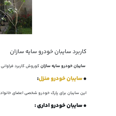
سایبان خودرو سایه سازان
کوروش کاربرد فراوانی ا
•
سایبان خودرو منزل
:
این سایبان برای پارک خودرو شخصی اعضای خانواده
• سایبان خودرو اداری :