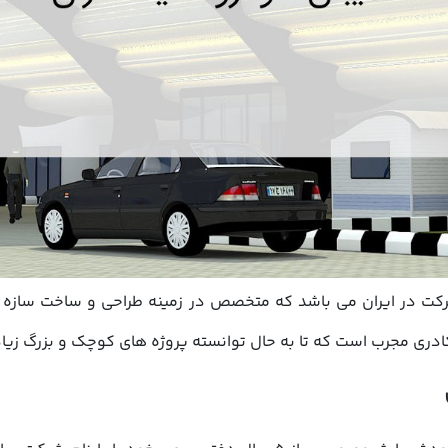
ت در ایران می باشد که متخصص در زمینه طراحی و ساخت سازه ها
ی مجرب است که تا به حال توانسته پروژه های کوچک و بزرگ زیادی 