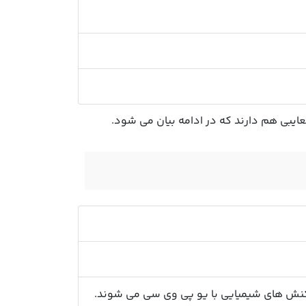
عایبی هم دارند که در ادامه بیان می شود.
اکنش های شیمیایی با یو پی وی سی می شوند.