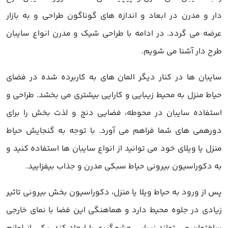
دار و مدرن در ابعاد و اندازه های گوناگون طراحی و به بازار
عرضه می گردد. در ادامه با طراحی شیک و مدرن انواع سایبان
طرح دار آشنا می شویم.
سایبان ها در کنار دیگر المان های به کاربرده شده در فضای
حیاط منزل به محیط زیبایی و کارایی بیشتری می بخشد. طراحی و
استفاده سایبان در محوطه، فضایی دنج و لذت بخش را برای
دورهمی های شما فراهم می آورد. با توجه به گنجایش حیاط
منزل یا ویلای خود می توانید از انواع سایبان ها استفاده کنید و
به دکوراسیون بیرونی حیاط سبکی مدرن و جذاب بیفزایید.
پس از ورود به حیاط ویلا یا منزل، دکوراسیون بخش بیرونی تاثیر
زیادی در جلوه محیط دارد و هماهنگی این فضا با نمای خارجی