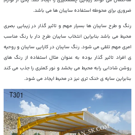
ساختمان می تواند زیبایی چشمگیری را ایجاد کند. یکی از لوازم
ضروری برای محوطه استفاده سایبان ها می باشد.
رنگ و طرح سایبان ها بسیار مهم و تاثیر گذار در زیبایی بصری
محیط می باشد بنابراین انتخاب سایبان طرح دار با رنگ مناسب
امری مهم تلقی می شود. رنگ سایبان در کارایی سایبان و روحیه
ی افراد تاثیر گذار بوده به عنوان مثال استفاده از رنگ های
روشن شادابی رابه محیط می بخشد و نور کمتری را جذب می کند
بنابراین سایه ی خنک تری نیز در محیط ایجاد می شود.