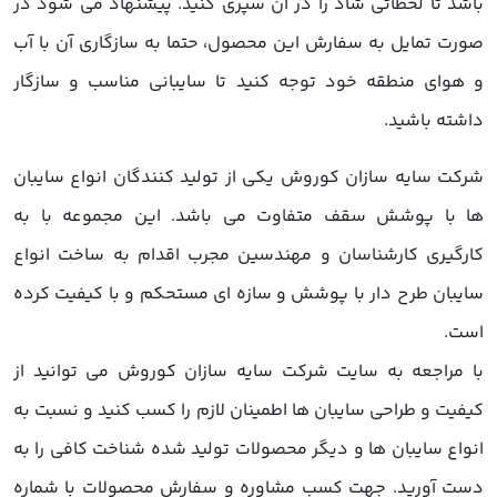
باشد تا لحظاتی شاد را در آن سپری کنید. پیشنهاد می شود در
صورت تمایل به سفارش این محصول، حتما به سازگاری آن با آب
و هوای منطقه خود توجه کنید تا سایبانی مناسب و سازگار
داشته باشید.
شرکت سایه سازان کوروش یکی از تولید کنندگان انواع سایبان
ها با پوشش سقف متفاوت می باشد. این مجموعه با به
کارگیری کارشناسان و مهندسین مجرب اقدام به ساخت انواع
سایبان طرح دار با پوشش و سازه ای مستحکم و با کیفیت کرده
است.
با مراجعه به سایت شرکت سایه سازان کوروش می توانید از
کیفیت و طراحی سایبان ها اطمینان لازم را کسب کنید و نسبت به
انواع سایبان ها و دیگر محصولات تولید شده شناخت کافی را به
دست آورید. جهت کسب مشاوره و سفارش محصولات با شماره