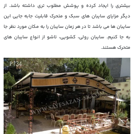
بیشتری را ایجاد کرده و پوشش مطلوب تری داشته باشد. از
دیگر مزایای سایبان های سبک و متحرک قابلیت جابه جایی این
سایبان ها می باشد تا در هر زمان سایبان را به مکان مورد نظر جا
به جا کنیم. سایبان رولی، کشویی، تاشو از انواع سایبان های
متحرک هستند.