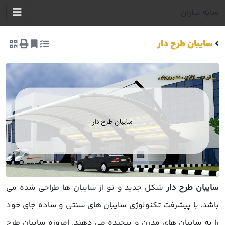
سایه سازان
سایبان طرح دار
سایبان طرح دار
شکل جدید و نو از سایبان ها طراحی شده می
باشد. با پیشرفت تکنولوژی سایبان های سنتی و ساده جای خود
را به سایبان های مدرن و پیچیده می دهند. امروزه سایبان طرح