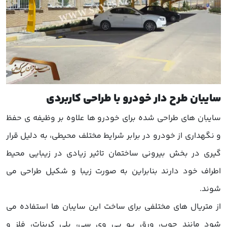
سایبان طرح دار خودرو با طراحی کاربردی
سایبان های طراحی شده برای خودرو ها علاوه بر وظیفه ی حفظ
و نگهداری از خودرو در برابر شرایط مختلف محیطی، به دلیل قرار
گیری در بخش بیرونی ساختمان تاثیر زیادی در زیبایی محیط
اطراف خود دارند بنابراین به صورت زیبا و شکیل طراحی می
شوند.
از متریال های مختلفی برای ساخت این سایبان ها استفاده می
شود مانند چوب، ورق یو پی وی سی، پلی کربنات، فلز و