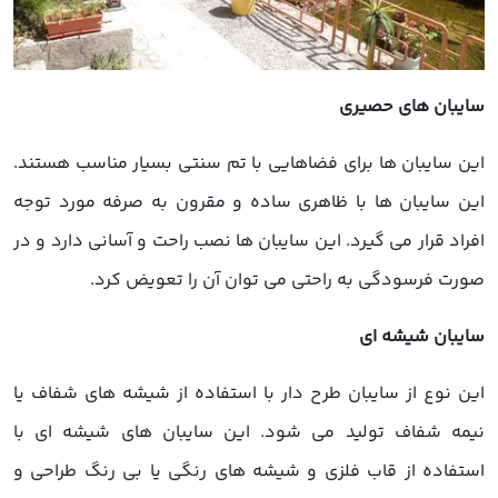
سایبان های حصیری
این سایبان ها برای فضاهایی با تم سنتی بسیار مناسب هستند.
این سایبان ها با ظاهری ساده و مقرون به صرفه مورد توجه
افراد قرار می گیرد. این سایبان ها نصب راحت و آسانی دارد و در
صورت فرسودگی به راحتی می توان آن را تعویض کرد.
سایبان شیشه ای
این نوع از سایبان طرح دار با استفاده از شیشه های شفاف یا
نیمه شفاف تولید می شود. این سایبان های شیشه ای با
استفاده از قاب فلزی و شیشه های رنگی یا بی رنگ طراحی و