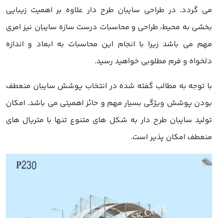
می گردد. در طراحی سایبان طرح دار علاوه بر اهمیت زیبایی
بخشی به محیط، طراحی و محاسبات درست سازه سایبان نیز امری
مهم می باشد زیرا با انجام این محاسبات به ابعاد و اندازه
دلخواه و فرم مطلوبی خواهید رسید.
با توجه به مطالب گفته شده در انتخاب پوشش سایبان منعطف
بودن پوشش ویژگی بسیار مهم و حائز اهمیتی می باشد. امکان
تولید سایبان طرح دار به شکل های متنوع تنها با متریال های
منعطف امکان پذیر است.