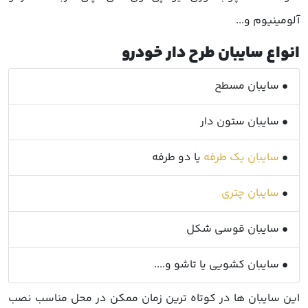
آلومینیوم و...
انواع سایبان طرح دار خودرو
• سایبان مسطح
• سایبان ستون دار
•
سایبان یک طرفه
یا دو طرفه
•
سایبان چتری
• سایبان قوسی شکل
• سایبان کشویی یا تاشو و....
این سایبان ها در کوتاه ترین زمان ممکن در محل مناسب نصب