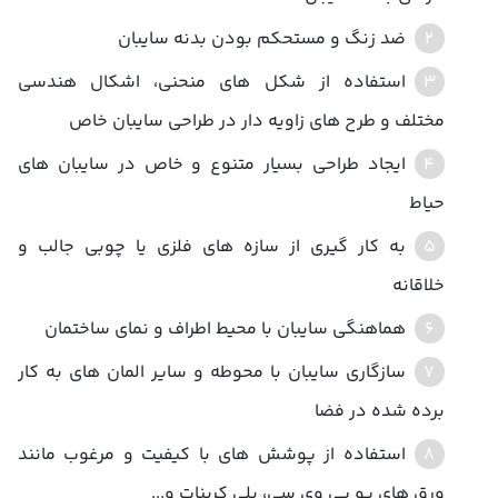
ضد زنگ و مستحکم بودن بدنه سایبان
استفاده از شکل های منحنی، اشکال هندسی
مختلف و طرح های زاویه دار در طراحی سایبان خاص
ایجاد طراحی بسیار متنوع و خاص در سایبان های
حیاط
به کار گیری از سازه های فلزی یا چوبی جالب و
خلاقانه
هماهنگی سایبان با محیط اطراف و نمای ساختمان
سازگاری سایبان با محوطه و سایر المان های به کار
برده شده در فضا
استفاده از پوشش های با کیفیت و مرغوب مانند
ورق های یو پی وی سی، پلی کربنات و...