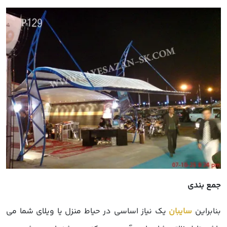
جمع بندی
بنابراین
سایبان
یک نیاز اساسی در حیاط منزل یا ویلای شما می