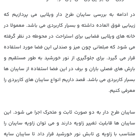
در ادامه به بررسی سایبان طرح دار ویلایی می پردازیم که
زیبایی فوق العاده داشته و بسیار کاربردی می باشد. معمولا در
خانه های ویلایی فضایی برای استراحت در محوطه در نظر گرفته
می شود که مبلمانی چون میز و صندلی این فضا مورد استفاده
قرار می گیرد. برای جلوگیری از نور خورشید به طور مستقیم و
بارش های فصلی باران و برف در این فضا استفاده از سایبان ها
بسیار کاربردی می باشد. قصد داریم انواع سایبان های کاربردی را
معرفی کنیم.
سایبان طرح دار به دو صورت ثابت و متحرک اجرا می شود. این
سایبان ها قابلیت تغییر زاویه دارند و می توان زاویه سایبان را
متناسب با زاویه ی تابش نور خورشید قرار داد تا سایبان سایه