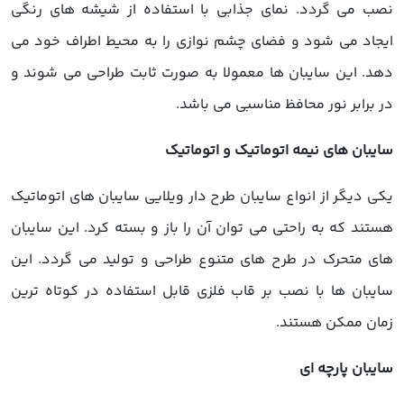
نصب می گردد. نمای جذابی با استفاده از شیشه های رنگی
ایجاد می شود و فضای چشم نوازی را به محیط اطراف خود می
دهد. این سایبان ها معمولا به صورت ثابت طراحی می شوند و
در برابر نور محافظ مناسبی می باشد.
سایبان های نیمه اتوماتیک و اتوماتیک
یکی دیگر از انواع سایبان طرح دار ویلایی سایبان های اتوماتیک
هستند که به راحتی می توان آن را باز و بسته کرد. این سایبان
های متحرک در طرح های متنوع طراحی و تولید می گردد. این
سایبان ها با نصب بر قاب فلزی قابل استفاده در کوتاه ترین
زمان ممکن هستند.
سایبان پارچه ای