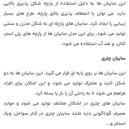
این سایبان ها به دلیل استفاده از پارچه شکل پذیری بالایی
دارد. می توان با انعطاف پذیری بالای پارچه، طرح های بسیار
زیبایی را ایجاد کرد. سایبان های پارچه ای به شکل مدرن و سنتی
تولید می شود. برای این مدل سایبان ها از پارچه های پلی استر،
کتان، و ضد آب استفاده می شود.
سایبان چتری
این سایبان ها بر روی پایه ای قرار می گیرد. این سایبان ها به دو
شکل ثابت و متحرک تولید می شود و این امکان برای افراد
فراهم می شود تا به راحتی آن را باز یا بسته کرد.
سایبان های چتری در اشکال مختلف تولید می شود و موارد
مصرف گوناگونی دارد مانند سایبان چتری در کنار سواحل، ویلا،
استخر و....