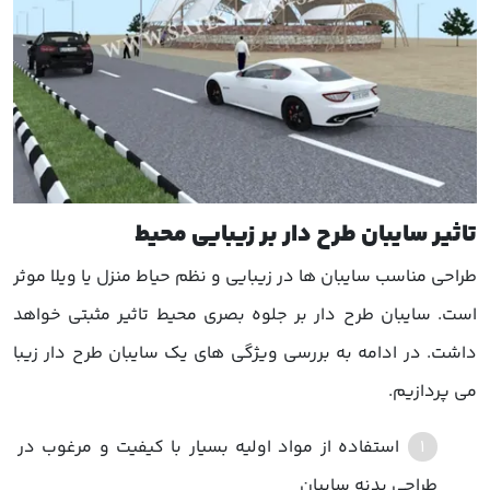
تاثیر سایبان طرح دار بر زیبایی محیط
طراحی مناسب سایبان ها در زیبایی و نظم حیاط منزل یا ویلا موثر
است. سایبان طرح دار بر جلوه بصری محیط تاثیر مثبتی خواهد
داشت. در ادامه به بررسی ویژگی های یک سایبان طرح دار زیبا
می پردازیم.
استفاده از مواد اولیه بسیار با کیفیت و مرغوب در
طراحی بدنه سایبان