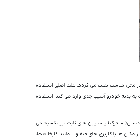
و در محل مناسب نصب می گردد. علت اصلی استفاده
 به بدنه خودرو آسیب جدی وارد می کند. استفاده
دستی( متحرک) یا سایبان های ثابت نیز تقسیم می
مکان ها با کاربری های متفاوت مانند کارخانه ها،