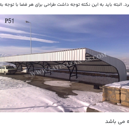
رد. البته باید به این نکته توجه داشت طراحی برای هر فضا با توجه 