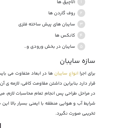
آلاچیق ها
روف گاردن ها
سایبان های پیش ساخته فلزی
کانکس ها
سایبان در بخش ورودی و..
برای اجرا
انواع سایبان
ها در ابعاد متفاوت می بای
قرار دارد بنابراین داشتن مقاومت کافی، لازمه ی آن
در مراحل طراحی پس انجام تمام محاسبات لازم، می
شرایط آب و هوایی منطقه با ایمنی بسیار بالا این 
تخریبی صورت نگیرد.