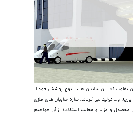
ین تفاوت که این سایبان ها در نوع پوشش خود از
رچه و... تولید می گردند. سازه سایبان های فلزی
 محصول و مزایا و معایب استفاده از آن خواهیم