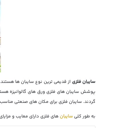
سایبان فلزی
از قدیمی ترین نوع سایبان ها هستند. 
پوشش سایبان های فلزی ورق های گالوانیزه هستند
گردند. سایبان فلزی برای مکان های صنعتی مناسب ت
به طور کلی
سایبان
های فلزی دارای معایب و مزایای