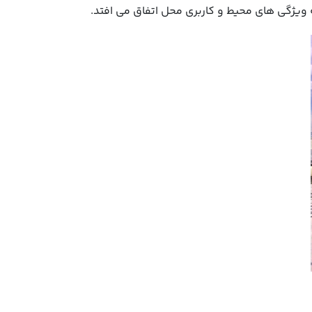
به ویژگی های محیط و کاربری محل اتفاق می افتد.