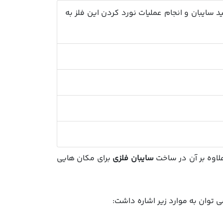
د سایبان و انجام عملیات نورد کردن این فلز به
لاوه بر آن در ساخت
سایبان فلزی
برای مکان هایی
 توان به موارد زیر اشاره داشت: