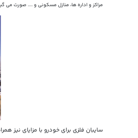
مراکز و اداره ها، منازل مسکونی و .... صورت می گی