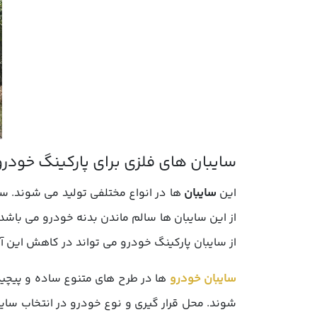
این
سایبان
ها در انواع مختلفی تولید می شوند. س
از این سایبان ها سالم ماندن بدنه خودرو می باش
از سایبان پارکینگ خودرو می تواند در کاهش این آ
سایبان خودرو
ها در طرح های متنوع ساده و پیچید
شوند. محل قرار گیری و نوع خودرو در انتخاب سایبا