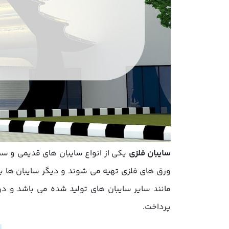
سایبان فلزی
یکی از انواع سایبان های قدیمی و سن
ورق های فلزی تهیه می شوند و دیگر سایبان ها با 
مانند سایر سایبان های تولید شده می باشد و در
پرداخت.