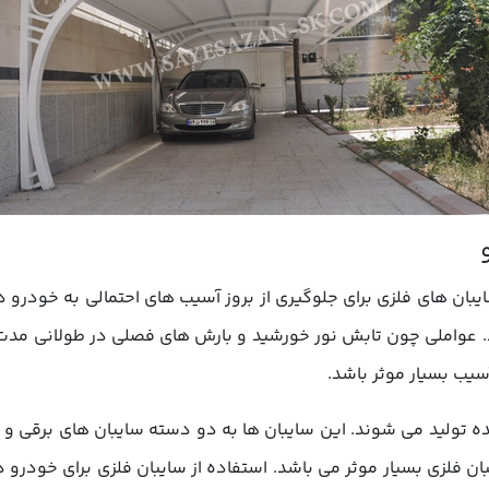
ایبان های فلزی برای جلوگیری از بروز آسیب های احتمالی به خودر
د. عواملی چون تابش نور خورشید و بارش های فصلی در طولانی مدت
سیب بسیار موثر باشد.
ه تولید می شوند. این سایبان ها به دو دسته سایبان های برقی و 
ن فلزی بسیار موثر می باشد. استفاده از سایبان فلزی برای خودرو در 