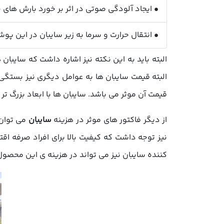
• ایجاد آلودگی صوتی در اثر بر خورد بارش های با
• انتقال حرارت و سرما به زیر سایبان در این پ
البته باید به این نکته نیز اشاره داشت که سایبا
البته قیمت سایبان ها به عوامل دیگری نیز بستگی دا
قیمت آن موثر می باشد. سایبان ها با ابعاد بزرگ تر
از دیگر فاکتور های موثر در هزینه
سایبان
می توان 
نیز توجه داشت که کیفیت بالا برای افراد صرفه اقت
کننده سایبان نیز می تواند در هزینه ی این محصول