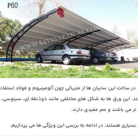
در ساخت این سایبان ها از متریالی چون آلومینیوم و فولاد استفاد
. این ورق ها به شکل های مختلفی مانند ذوذنقه ای، سینوسی، طرح
ر می باشند و عمر مفیدی دارند.
 بسیاری هستند. در ادامه به بررسی این ویژگی ها می پردازیم.