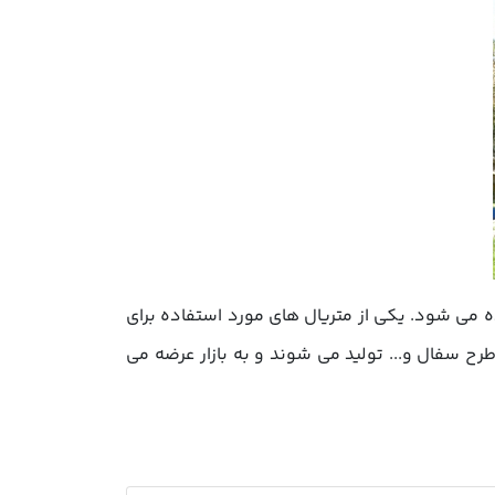
ه می شود. یکی از متریال های مورد استفاده برای
 سفال و... تولید می شوند و به بازار عرضه می