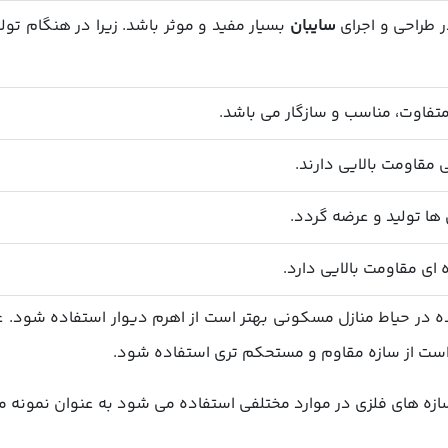
سایبان
بسیار مفید و موثر باشد. زیرا در هنگام تولی
ه در حیاط منازل مسکونی بهتر است از اهرم دیوار استفاده شود. ع
ر است از سازه مقاوم و مستحکم تری استفاده شود.
سازه های فلزی در موارد مختلفی استفاده می شود به عنوان نمونه می