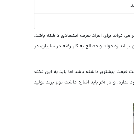
د.
 می تواند برای افراد صرفه اقتصادی داشته باشد.
ر اندازه مواد و مصالح به کار رفته در سایبان، در
 قیمت بیشتری داشته باشد اما باید به این نکته
ندارد. و در آخر باید اشاره داشت نوع برند تولید