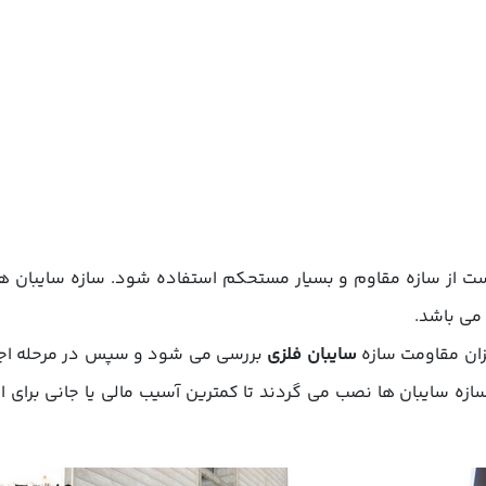
ست از سازه مقاوم و بسیار مستحکم استفاده شود. سازه سایبان هم
 می باشد.
زان مقاومت سازه
سایبان فلزی
بررسی می شود و سپس در مرحله اجرا
سازه سایبان ها نصب می گردند تا کمترین آسیب مالی یا جانی برای ا