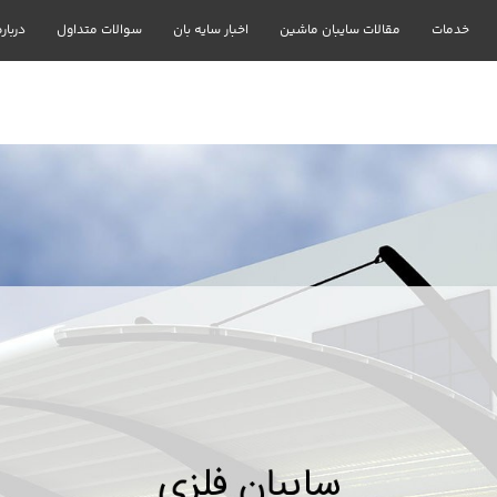
خدمات
مقالات سایبان ماشین
اخبار سایه بان
سوالات متداول
درباره