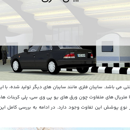
تی می باشد. سایبان فلزی مانند سایبان های دیگر تولید شده، با ا
متریال های متفاوت چون ورق های یو پی وی سی، پلی کربنات ها، پا
 نوع پوشش این تفاوت وجود دارد. در ادامه به بررسی کامل این