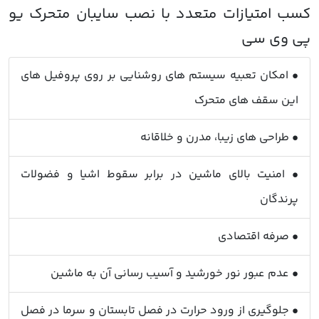
• امکان تعبیه سیستم های روشنایی بر روی پروفیل های
این سقف های متحرک
• طراحی های زیبا، مدرن و خلاقانه
• امنیت بالای ماشین در برابر سقوط اشیا و فضولات
پرندگان
• صرفه اقتصادی
• عدم عبور نور خورشید و آسیب رسانی آن به ماشین
• جلوگیری از ورود حرارت در فصل تابستان و سرما در فصل