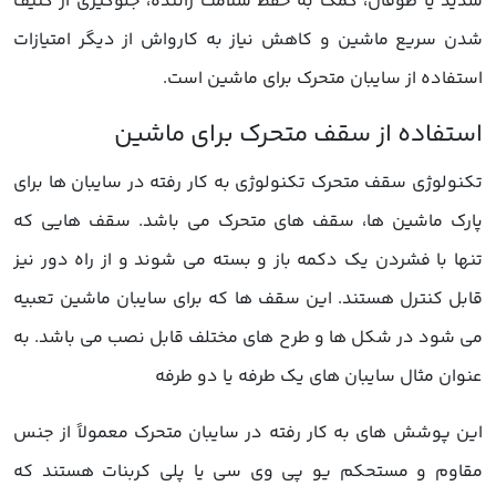
شدید یا طوفان، کمک به حفظ سلامت راننده، جلوگیری از کثیف
شدن سریع ماشین و کاهش نیاز به کارواش از دیگر امتیازات
استفاده از سایبان متحرک برای ماشین است.
تکنولوژی سقف متحرک تکنولوژی به کار رفته در سایبان ها برای
پارک ماشین ها، سقف های متحرک می باشد. سقف هایی که
تنها با فشردن یک دکمه باز و بسته می شوند و از راه دور نیز
قابل کنترل هستند. این سقف ها که برای سایبان ماشین تعبیه
می شود در شکل ها و طرح های مختلف قابل نصب می باشد. به
عنوان مثال سایبان های یک طرفه یا دو طرفه
این پوشش های به کار رفته در سایبان متحرک معمولاً از جنس
مقاوم و مستحکم یو پی وی سی یا پلی کربنات هستند که