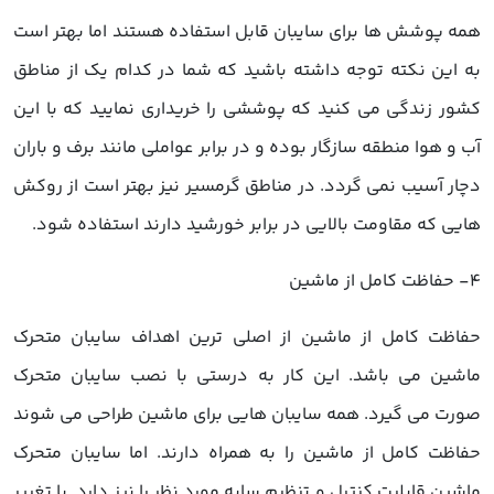
همه پوشش ها برای سایبان قابل استفاده هستند اما بهتر است
به این نکته توجه داشته باشید که شما در کدام یک از مناطق
کشور زندگی می کنید که پوششی را خریداری نمایید که با این
آب و هوا منطقه سازگار بوده و در برابر عواملی مانند برف و باران
دچار آسیب نمی گردد. در مناطق گرمسیر نیز بهتر است از روکش
هایی که مقاومت بالایی در برابر خورشید دارند استفاده شود.
4- حفاظت کامل از ماشین
حفاظت کامل از ماشین از اصلی ترین اهداف سایبان متحرک
ماشین می باشد. این کار به درستی با نصب سایبان متحرک
صورت می گیرد. همه سایبان هایی برای ماشین طراحی می شوند
حفاظت کامل از ماشین را به همراه دارند. اما سایبان متحرک
ماشین قابلیت کنترل و تنظیم سایه مورد نظر را نیز دارد. با تغییر