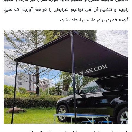
زاویه و تنظیم آن می توانیم شرایطی را فراهم آوریم که هیچ
گونه خطری برای ماشین ایجاد نشود.