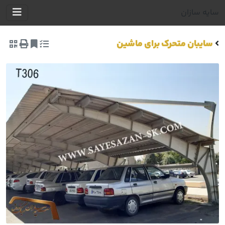
سایه سازان
سایبان متحرک برای ماشین