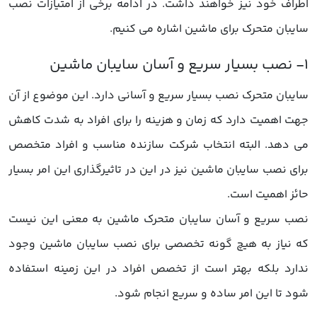
اطراف خود نیز خواهند داشت. در ادامه برخی از امتیازات نصب
سایبان متحرک برای ماشین اشاره می کنیم.
سایبان متحرک نصب بسیار سریع و آسانی دارد. این موضوع از آن
جهت اهمیت دارد که زمان و هزینه را برای افراد به شدت کاهش
می دهد. البته انتخاب شرکت سازنده مناسب و افراد متخصص
برای نصب سایبان ماشین نیز در این در تاثیرگذاری این امر بسیار
حائز اهمیت است.
نصب سریع و آسان سایبان متحرک ماشین به معنی این نیست
که نیاز به هیچ گونه تخصصی برای نصب سایبان ماشین وجود
ندارد بلکه بهتر است از تخصص افراد در این زمینه استفاده
شود تا این امر ساده و سریع انجام شود.