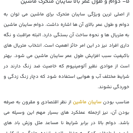
از اصلی ترین ویژگی سایبان متحرک برای ماشین می توان به
دوام و طول عمر بالای آن ها اشاره داشت. دوام سایبان ماشین
به متریال ها و نحوه ساخت آن بستگی دارد. البته مراقبت و نگه
داری افراد نیز در این امر حائز اهمیت است. انتخاب متریال های
باکیفیت سبب افزایش طول عمر سایبان ماشین می شود. بهتر
است از موادی نظیر آلومینیوم که خاصیت ضد زنگ دارند در
شرایط مختلف آب و هوایی استفاده شود که دچار زنگ زدگی و
خوردگی نشوند.
مناسب بودن
سایبان ماشین
از نظر اقتصادی و مقرون به صرفه
بودن آن، نیز ازجمله عملکرد های بسیار مهم این وسیله می
باشد. دوام بالا در برابر شرایط نا مساعد مثل وزش باد های