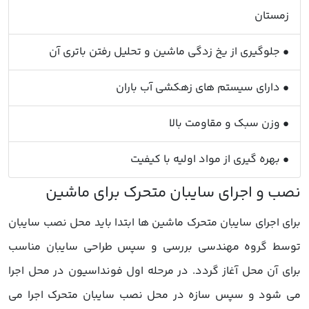
زمستان
• جلوگیری از یخ زدگی ماشین و تحلیل رفتن باتری آن
• دارای سیستم های زهکشی آب باران
• وزن سبک و مقاومت بالا
• بهره گیری از مواد اولیه با کیفیت
برای اجرای سایبان متحرک ماشین ها ابتدا باید محل نصب سایبان
توسط گروه مهندسی بررسی و سپس طراحی سایبان مناسب
برای آن محل آغاز گردد. در مرحله اول فونداسیون در محل اجرا
می شود و سپس سازه در محل نصب سایبان متحرک اجرا می