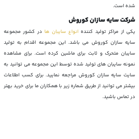
شده است.
شرکت سایه سازان کوروش
یکی از مراکز تولید کننده
انواع سایبان ها
در کشور مجموعه
سایه سازان کوروش می باشد. این مجموعه اقدام به تولید
سایبان متحرک و ثابت برای ماشین کرده است. برای مشاهده
نمونه سایبان های تولید شده توسط این مجموعه می توانید به
سایت سایه سازان کوروش مراجعه نمایید. برای کسب اطلاعات
بیشتر می توانید از طریق شماره زیر با همکاران ما برای خرید بهتر
در تماس باشید.