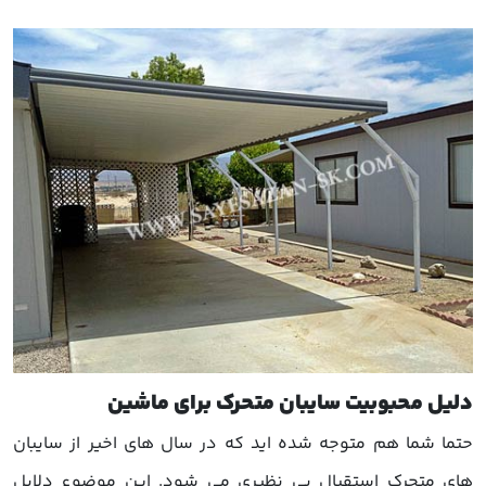
دلیل محبوبیت سایبان متحرک برای ماشین
حتما شما هم متوجه شده اید که در سال های اخیر از سایبان
های متحرک استقبال بی نظیری می شود. این موضوع دلایل