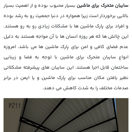
سایبان متحرک برای ماشین
بسیار محبوب بوده و از اهمیت بسیار
بالایی برخوردار است زیرا همواره در دنیا جمعیت رو به رشد بوده
و افراد برای پارک ماشین ها با مشکلات زیادی رو به رو هستند.
این چالش ها که هر روزه انسان ها با آن مواجه هستند به دلیل
عدم فضای کافی و امن برای پارک ماشین ها می باشد. امروزه
انواع سایبان متحرک برای ماشین با توجه به فضا و زیبایی
ساختمان قابل اجرا هستند. این سایبان های پیشرفته مشکلاتی
نظیر یافتن مکان مناسب برای پارک ماشین و یا ایمن در برابر
صدمات مختلف را به شدت کاهش می دهند.