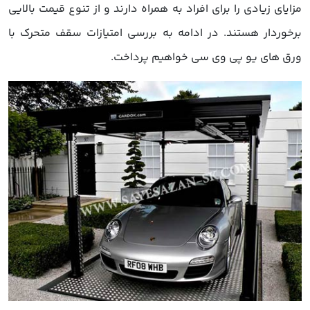
مزایای زیادی را برای افراد به همراه دارند و از تنوع قیمت بالایی
برخوردار هستند. در ادامه به بررسی امتیازات سقف متحرک با
ورق های یو پی وی سی خواهیم پرداخت.