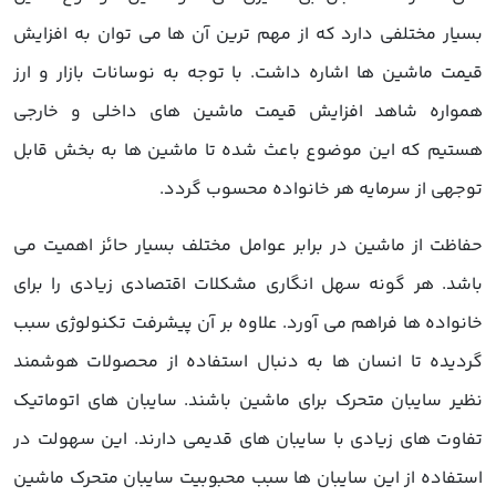
بسیار مختلفی دارد که از مهم ترین آن ها می توان به افزایش
قیمت ماشین ها اشاره داشت. با توجه به نوسانات بازار و ارز
همواره شاهد افزایش قیمت ماشین های داخلی و خارجی
هستیم که این موضوع باعث شده تا ماشین ها به بخش قابل
توجهی از سرمایه هر خانواده محسوب گردد.
حفاظت از ماشین در برابر عوامل مختلف بسیار حائز اهمیت می
باشد. هر گونه سهل انگاری مشکلات اقتصادی زیادی را برای
خانواده ها فراهم می آورد. علاوه بر آن پیشرفت تکنولوژی سبب
گردیده تا انسان ها به دنبال استفاده از محصولات هوشمند
نظیر سایبان متحرک برای ماشین باشند. سایبان های اتوماتیک
تفاوت های زیادی با سایبان های قدیمی دارند. این سهولت در
استفاده از این سایبان ها سبب محبوبیت سایبان متحرک ماشین