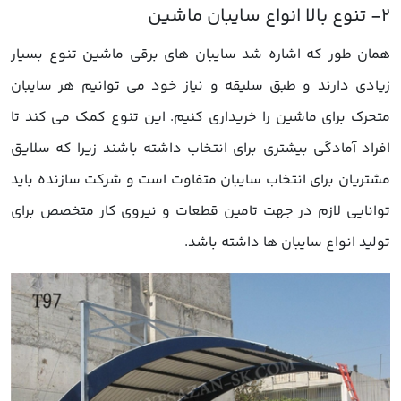
همان طور که اشاره شد سایبان های برقی ماشین تنوع بسیار
زیادی دارند و طبق سلیقه و نیاز خود می توانیم هر سایبان
متحرک برای ماشین را خریداری کنیم. این تنوع کمک می کند تا
افراد آمادگی بیشتری برای انتخاب داشته باشند زیرا که سلایق
مشتریان برای انتخاب سایبان متفاوت است و شرکت سازنده باید
توانایی لازم در جهت تامین قطعات و نیروی کار متخصص برای
تولید انواع سایبان ها داشته باشد.