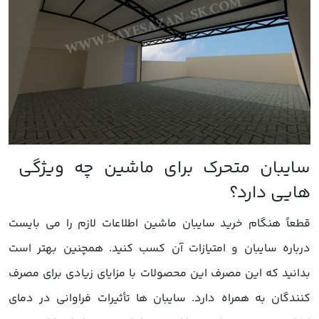
قطعاً هنگام خرید سایبان ماشین اطلاعات لازم را می بایست
درباره سایبان و امتیازات آن کسب کنید. همچنین بهتر است
بدانید که این مصرف این محصولات با مزایای زیادی برای مصرف
کنندگان به همراه دارد. سایبان ها تأثیرات فراوانی در دمای