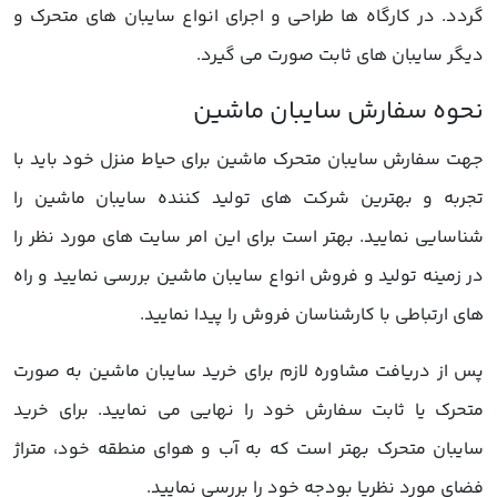
گردد. در کارگاه ها طراحی و اجرای انواع سایبان های متحرک و
دیگر سایبان های ثابت صورت می گیرد.
جهت سفارش سایبان متحرک ماشین برای حیاط منزل خود باید با
تجربه و بهترین شرکت های تولید کننده سایبان ماشین را
شناسایی نمایید. بهتر است برای این امر سایت های مورد نظر را
در زمینه تولید و فروش انواع سایبان ماشین بررسی نمایید و راه
های ارتباطی با کارشناسان فروش را پیدا نمایید.
پس از دریافت مشاوره لازم برای خرید سایبان ماشین به صورت
متحرک یا ثابت سفارش خود را نهایی می نمایید. برای خرید
سایبان متحرک بهتر است که به آب و هوای منطقه خود، متراژ
فضای مورد نظریا بودجه خود را بررسی نمایید.