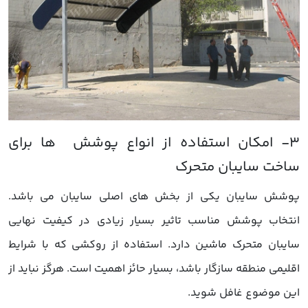
پوشش سایبان یکی از بخش های اصلی سایبان می باشد.
انتخاب پوشش مناسب تاثیر بسیار زیادی در کیفیت نهایی
سایبان متحرک ماشین دارد. استفاده از روکشی که با شرایط
اقلیمی منطقه سازگار باشد، بسیار حائز اهمیت است. هرگز نباید از
این موضوع غافل شوید.