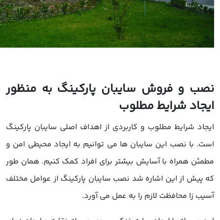
صب و فروش سایبان پارکینگ به منظور
یجاد شرایط مطلوب
یجاد شرایط مطلوب و کاربردی از اهداف اصلی سایبان پارکینگ
ست. با نصب این سایبان ها می توانیم به ایجاد محیطی امن و
طمئن همراه با آسایش بیشتر برای افراد کمک کنیم. همان طور
ه پیش از این اشاره شد نصب سایبان پارکینگ از عوامل مختلف
سیب زا محافظت لازم را به عمل می آورد.