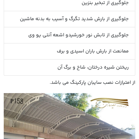
جلوگیری از تبخیر بنزین
جلوگیری از بارش شدید تگرگ و آسیب به بدنه ماشین
جلوگیری از تابش نور خورشیدو اشعه آنتی یو وی
ممانعت از بارش باران اسیدی و برف
ریختن شیره درختان، شاخ و برگ آن
ز امتیازات نصب سایبان پارکینگ می باشد.