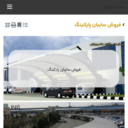
ایه سازان
فروش سایبان پارکینگ