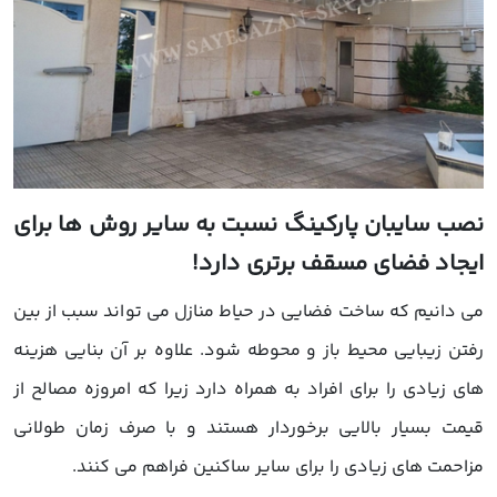
صب سایبان پارکینگ نسبت به سایر روش ها برای
یجاد فضای مسقف برتری دارد!
ی دانیم که ساخت فضایی در حیاط منازل می تواند سبب از بین
فتن زیبایی محیط باز و محوطه شود. علاوه بر آن بنایی هزینه
ای زیادی را برای افراد به همراه دارد زیرا که امروزه مصالح از
یمت بسیار بالایی برخوردار هستند و با صرف زمان طولانی
زاحمت های زیادی را برای سایر ساکنین فراهم می کنند.