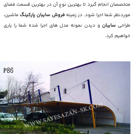
تخصصان انجام گیرد تا بهترین نوع آن در بهترین قسمت فضای
وردنظر شما اجرا شود. دز زمینه
فروش سایبان پارکینگ
ماشین،
راحی
سایبان
و دیدن نمونه مدل های اجرا شده شما را یاری
واهیم کرد.