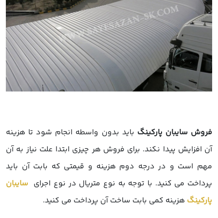
روش سایبان پارکینگ
باید بدون واسطه انجام شود تا هزینه
ن افزایش پیدا نکند. برای فروش هر چیزی ابتدا علت نیاز به آن
هم است و در درجه دوم هزینه و قیمتی که بابت آن باید
رداخت می کنید. با توجه به نوع متریال در نوع اجرای
سایبان
ارکینگ
هزینه کمی بابت ساخت آن پرداخت می کنید.