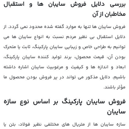
ررسی دلایل فروش سایبان ها و استقبال
خاطبان از آن
روش سایبان ها تنها به موارد گفته شده محدود نمی گردد. از
لایل استقبال بی نظیر مردم نسبت به انواع سایبان ها می
وانیم به طراحی خاص و زیبایی سایبان پارکینگ، ثابت یا متحرک
ودن آن، قیمت محصول، برند تولید کننده سایبان پارکینگ،
بعاد و اندازه ها و کیفیت و مرغوبیت سایبان اشاره داشته
اشیم. دلایل مذکور می تواند در پر فروش بودن محصول ما
ؤثر باشند.
روش سایبان پارکینگ بر اساس نوع سازه
ایبان
ازه سایبان ها از متریال های مختلفی نظیر فولاد، بتن یا