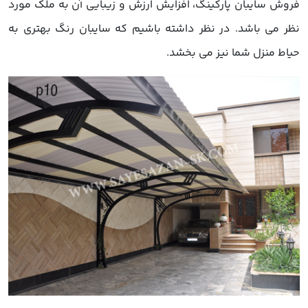
روش سایبان پارکینگ، افزایش ارزش و زیبایی آن به ملک مورد
ظر می باشد. در نظر داشته باشیم که سایبان رنگ بهتری به
یاط منزل شما نیز می بخشد.