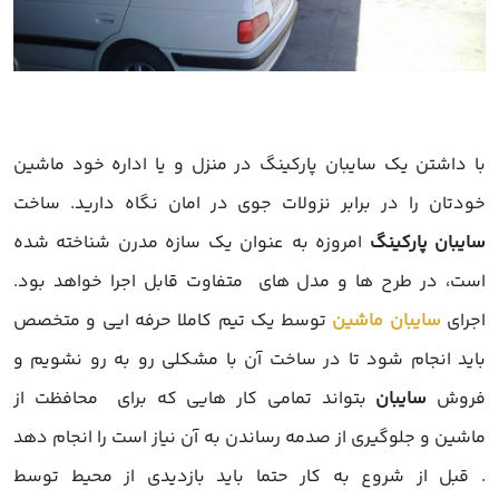
ا داشتن یک سایبان پارکینگ در منزل و یا اداره خود ماشین
ودتان را در برابر نزولات جوی در امان نگاه دارید. ساخت
ایبان پارکینگ
امروزه به عنوان یک سازه مدرن شناخته شده
ست، در طرح ها و مدل های متفاوت قابل اجرا خواهد بود.
جرای
سایبان ماشین
توسط یک تیم کاملا حرفه ایی و متخصص
اید انجام شود تا در ساخت آن با مشکلی رو به رو نشویم و
روش
سایبان
بتواند تمامی کار هایی که برای محافظت از
اشین و جلوگیری از صدمه رساندن به آن نیاز است را انجام دهد
 قبل از شروع به کار حتما باید بازدیدی از محیط توسط