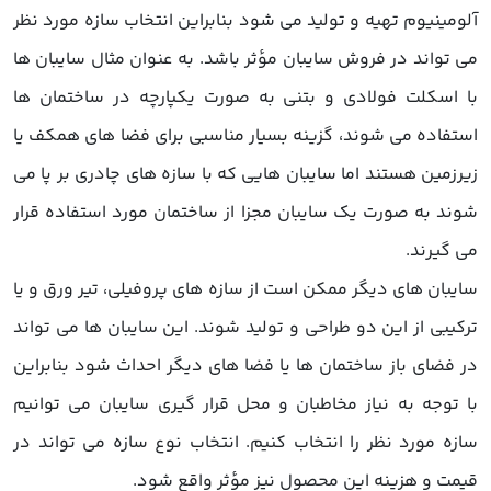
لومینیوم تهیه و تولید می شود بنابراین انتخاب سازه مورد نظر
ی تواند در فروش سایبان مؤثر باشد. به عنوان مثال سایبان ها
ا اسکلت فولادی و بتنی به صورت یکپارچه در ساختمان ها
ستفاده می شوند، گزینه بسیار مناسبی برای فضا های همکف یا
یرزمین هستند اما سایبان هایی که با سازه های چادری بر پا می
وند به صورت یک سایبان مجزا از ساختمان مورد استفاده قرار
ی گیرند.
ایبان های دیگر ممکن است از سازه های پروفیلی، تیر ورق و یا
رکیبی از این دو طراحی و تولید شوند. این سایبان ها می تواند
ر فضای باز ساختمان ها یا فضا های دیگر احداث شود بنابراین
ا توجه به نیاز مخاطبان و محل قرار گیری سایبان می توانیم
ازه مورد نظر را انتخاب کنیم. انتخاب نوع سازه می تواند در
یمت و هزینه این محصول نیز مؤثر واقع شود.