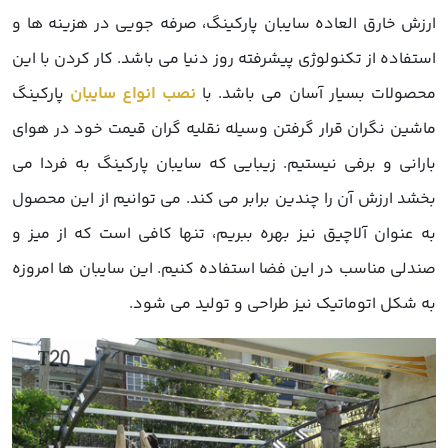
رزش خارق العاده سایبان پارکینگ، صرفه جویی در هزینه ها و
ستفاده از تکنولوژی پیشرفته روز دنیا می باشد. کار کردن با این
حصولات بسیار آسان می باشد. با
نصب انواع سایبان
پارکینگ
اشین نگران قرار گرفتن وسیله نقلیه گران قیمت خود در هوای
ارانی و برفی نیستیم. زیبایی که سایبان پارکینگ به فردا می
خشد ارزش آن را چندین برابر می کند. می توانیم از این محصول
ه عنوان آلاچیق نیز بهره ببریم، تنها کافی است که از میز و
ندلی مناسب در این فضا استفاده کنیم. این سایبان ها امروزه
ه شکل اتوماتیک نیز طراحی و تولید می شود.