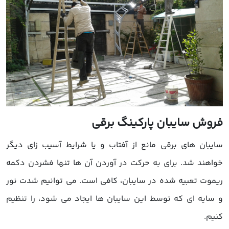
روش سایبان پارکینگ برقی
ایبان های برقی مانع از آفتاب و یا شرایط آسیب زای دیگر
واهند شد. برای به حرکت در آوردن آن ها تنها فشردن دکمه
یموت تعبیه شده در سایبان، کافی است. می توانیم شدت نور
 سایه ای که توسط این سایبان ها ایجاد می شود، را تنظیم
نیم.