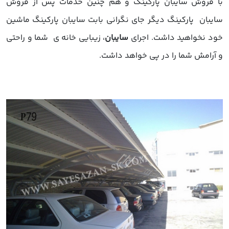
ا فروش سایبان پارکینگ و هم چنین خدمات پس از فروش
ایبان پارکینگ دیگر جای نگرانی بابت سایبان پارکینگ ماشین
ود نخواهید داشت. اجرای
سایبان
، زیبایی خانه ی شما و راحتی
 آرامش شما را در پی خواهد داشت.