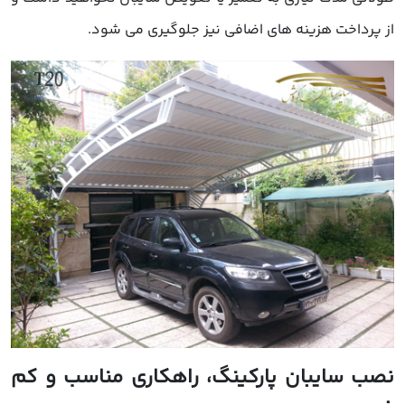
ز پرداخت هزینه های اضافی نیز جلوگیری می شود.
صب سایبان پارکینگ، راهکاری مناسب و کم