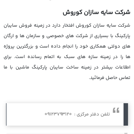
رکت سایه سازان کوروش
رکت سایه سازان کوروش افتخار دارد در زمینه فروش سایبان
ارکینگ با بسیاری از شرکت های خصوصی و سازمان ها و ارگان
ای دولتی همکاری خود را انجام داده است و بزرگترین پروژه
ا را در زمینه سازه های سبک به اتمام رسانده است. برای
طلاعات بیشتر در زمینه ساخت سایبان پارکینگ ماشین با ما
ماس حاصل فرمائید.
تلفن دفتر مرکزی : 09123793120