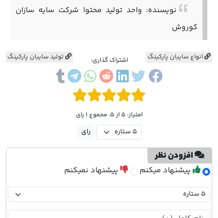
نویسنده: واحد تولید محتوا شرکت سایه سازان
کوروش
انواع سایبان پارکینگ
تولید سایبان پارکینگ
اشتراک گذاری:
امتیاز: 5 از 5. مجموع 1 رای
افزودن نظر
پیشنهاد میکنم
پیشنهاد نمیکنم