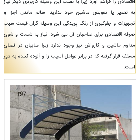
اقتصادی را فراهم آورد زیرا با نصب این وسیله کاربردی دیگر نیاز
به تعمیر یا تعویض ماشین خود ندارید. سالم ماندن اجزا و
تجهیزات و جلوگیری از رنگ پریدگی این وسیله گران قیمت سبب
صرفه اقتصادی برای صاحبان آن می شود. نیاز به شست و شوی
مداوم ماشین و کارواش نیز وجود ندارد زیرا سایبان در فضای
مسقف قرار گرفته که در برابر عوامل آسیب زا و آلوده کننده به دور
است.