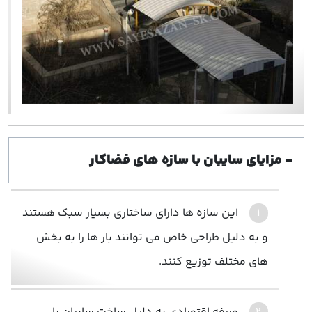
- مزایای سایبان با سازه های فضاکار
این سازه ها دارای ساختاری بسیار سبک هستند
و به دلیل طراحی خاص می توانند بار ها را به بخش
های مختلف توزیع کنند.