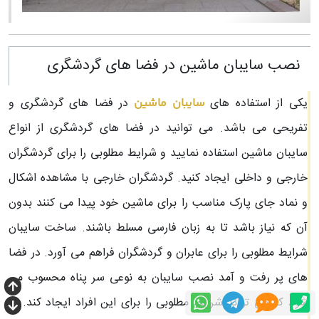
نصب سایبان ماشین در فضا های گردشگری
یکی از استفاده های
در فضا های گردشگری و
سایبان ماشین
تفریحی می باشد. می توانید در فضا های گردشگری از انواع
سایبان ماشین استفاده نمایید و شرایط مطلوبی را برای گردشگران
خارجی و داخلی ایجاد کنید. گردشگران خارجی با مشاهده اشکال
و نماد جای پارک مناسب را برای ماشین خود پیدا می کنند بدون
آن که نیاز باشد تا به زبان فارسی مسلط باشند. ساخت سایبان
شرایط مطلوبی را برای عابران و گردشگران فراهم می آورد. در فضا
های پر رفت و آمد نصب سایبان به نوعی سر پناه محسوب می
شود که می تواند شرایط مطلوبی را برای این افراد ایجاد کند. در