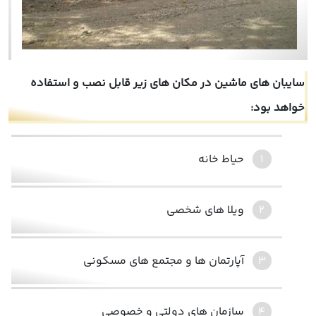
سایبان های ماشین در مکان های زیر قابل نصب و استفاده
خواهد بود:
حیاط خانه
ویلا های شخصی
آپارتمان ها و مجتمع های مسکونی
سازمان های دولتی و خصوصی