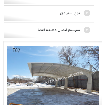
نوع استراکچر
سیستم اتصال دهنده اعضا