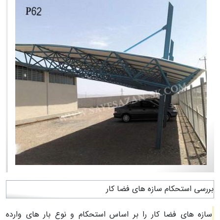
بررسی استحکام سازه های فضا کار
سازه های فضا کار را بر اساس استحکام و نوع بار های وارده