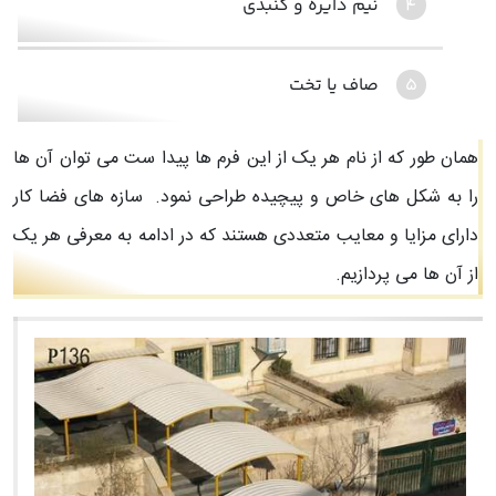
نیم دایره و گنبدی
صاف یا تخت
همان طور که از نام هر یک از این فرم ها پیدا ست می توان آن ها
را به شکل های خاص و پیچیده طراحی نمود. سازه های فضا کار
دارای مزایا و معایب متعددی هستند که در ادامه به معرفی هر یک
از آن ها می پردازیم.