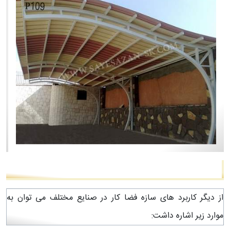
از دیگر کاربرد های سازه فضا کار در صنایع مختلف می توان به
موارد زیر اشاره داشت: