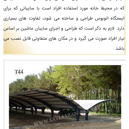
که در محیط خانه مورد استفاده افراد است با سایبانی که برای
ایستگاه اتوبوس طراحی و ساخته می شود، تفاوت های بسیاری
دارد. لازم به ذکر است که طراحی و اجرای سایبان ماشین بر اساس
نیاز افراد صورت می گیرد و در مکان های متفاوتی قابل نصب می
باشد.