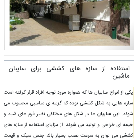
استفاده از سازه های کششی برای سایبان
ماشین
یکی از انواع سایبان ها که همواره مورد توجه افراد قرار گرفته است
سازه هایی به شکل کششی بوده که گزینه ی مناسبی محسوب می
شوند. این
ها در شکل های مختلفی نظیر فرم های شید و
سایبان
خیمه ای طراحی و تولید می شوند. از مزایای استفاده از سازه های
کششی می توان به سرعت نصب بسیار بالا، جنس سبک و قیمت