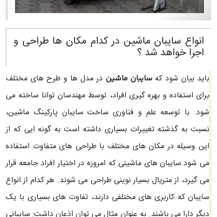
انواع سایبان ماشین در کدام مکان ها طراحی و
اجرا خواهد شد ؟
باید بیان شود که
در مدل ها و طرح های مختلف
سایبان ماشین
برای استفاده و بهره گیری افراد، توسط مهندسان توانا ساخته می
شود. با توسعه علم و فناوری ساخت سایبان پارکینگ ماشین،
نسبت به گذشته تغییرات بسیاری داشته است به گونه ایی که از
این وسیله در مکان های مختلف با طراحی های متفاوت استفاده
می شود.سایبان های ماشینی که امروزه در اختیار افراد جامعه قرار
می گیرد، از متریال بسیار نوینی طراحی می شوند. هر کدام از انواع
سایبان که کاربری های مختلفی دارند، تفاوت های بسیاری با یک
دیگر دارا می باشند. به عنوان مثال می توان اذعان داشت: سایبانی