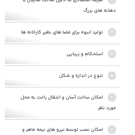
صرفه اقتصادی به دلیل ساخت سایبان با
دهانه های بزرگ
تولید انبوه برای فضا های نظیر کارخانه ها
استحکام و زیبایی
تنوع در اندازه و شکل
امکان ساخت آسان و انتقال راحت به محل
مورد نظر
امکان نصب توسط نیرو های نیمه ماهر و