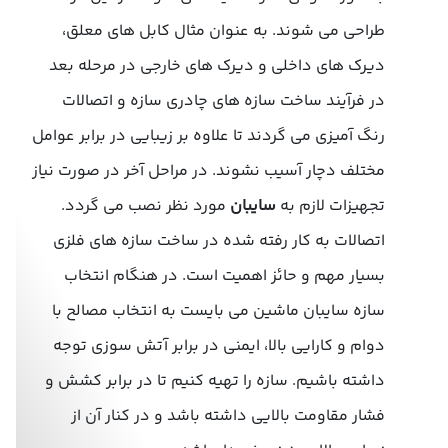
طراحی می شوند. به عنوان مثال کابل های معلق،
دیرک های داخلی و دیرک های خارجی در مرحله بعد
در فرآیند ساخت سازه های چادری سازه و اتصالات
رنگ آمیزی می گردند تا علاوه بر زیبایی در برابر عوامل
مختلف دچار آسیب نشوند. در مراحل آخر در صورت نیاز
تجهیزات لازم به
سایبان
مورد نظر نصب می گردد.
اتصالات به کار رفته شده در ساخت سازه های فلزی
بسیار مهم و حائز اهمیت است. در هنگام انتخاب
سازه سایبان ماشین می بایست به انتخاب مصالح با
دوام و کارایی بالا، ایمنی در برابر آتش سوزی توجه
داشته باشیم. سازه را تهیه کنیم تا در برابر کشش و
فشار مقاومت بالایی داشته باشد و در کنار آن از