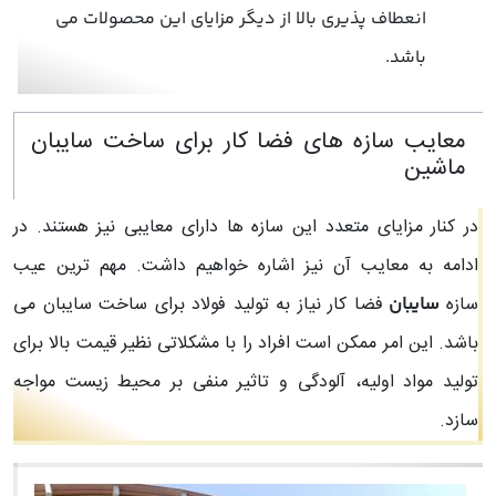
انعطاف پذیری بالا از دیگر مزایای این محصولات می
باشد.
معایب سازه های فضا کار برای ساخت سایبان
ماشین
در کنار مزایای متعدد این سازه ها دارای معایبی نیز هستند. در
ادامه به معایب آن نیز اشاره خواهیم داشت. مهم ترین عیب
سازه
فضا کار نیاز به تولید فولاد برای ساخت سایبان می
سایبان
باشد. این امر ممکن است افراد را با مشکلاتی نظیر قیمت بالا برای
تولید مواد اولیه، آلودگی و تاثیر منفی بر محیط زیست مواجه
سازد.