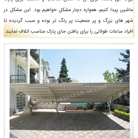
ماشین پیدا کنیم، همواره دچار مشکل خواهیم بود. این مشکل در
شهر های بزرگ و پر جمعیت پر رنگ تر بوده و سبب گردیده تا
افراد ساعات طولانی را برای یافتن جای پارک مناسب اتلاف نمایند.