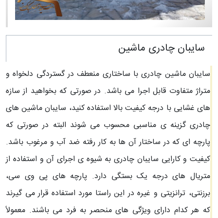
سایبان چادری ماشین
سایبان ماشین چادری با ساختاری منعطف در گستردگی دلخواه و
متراژ متفاوت قابل اجرا می باشد. در صورتی که بخواهید از سازه
های غشایی با درجه کیفیت بالا استفاده کنید، سایبان ماشین های
چادری گزینه ی مناسبی محسوب می شوند البته در صورتی که
پارچه ای که در ساختار آن ها به کار رفته ضد آب و مرغوب باشد.
کیفیت و کارایی سایبان چادری به شیوه ی اجرای آن و استفاده از
متریال های درجه یک بستگی دارد. پارچه های پی وی سی،
برزنتی، ترانزیتی و غیره در این راستا مورد استفاده قرار می گیرند
که هر کدام دارای ویژگی های منحصر به فرد می باشند. معمولاً