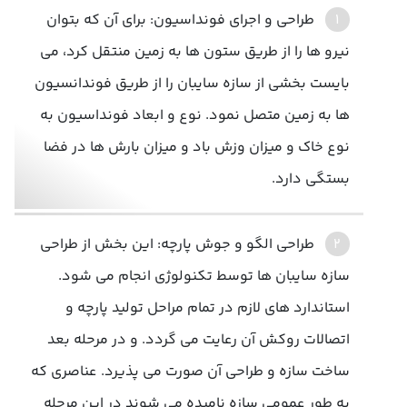
طراحی و اجرای فونداسیون: برای آن که بتوان
نیرو ها را از طریق ستون ها به زمین منتقل کرد، می
بایست بخشی از سازه سایبان را از طریق فوندانسیون
ها به زمین متصل نمود. نوع و ابعاد فونداسیون به
نوع خاک و میزان وزش باد و میزان بارش ها در فضا
بستگی دارد.
طراحی الگو و جوش پارچه: این بخش از طراحی
سازه سایبان ها توسط تکنولوژی انجام می شود.
استاندارد های لازم در تمام مراحل تولید پارچه و
اتصالات روکش آن رعایت می گردد. و در مرحله بعد
ساخت سازه و طراحی آن صورت می پذیرد. عناصری که
به طور عمومی سازه نامیده می شوند در این مرحله