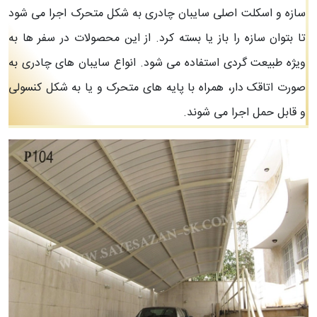
سازه و اسکلت اصلی سایبان چادری به شکل متحرک اجرا می شود
تا بتوان سازه را باز یا بسته کرد. از این محصولات در سفر ها به
ویژه طبیعت گردی استفاده می شود. انواع سایبان های چادری به
صورت اتاقک دار، همراه با پایه های متحرک و یا به شکل کنسولی
و قابل حمل اجرا می شوند.