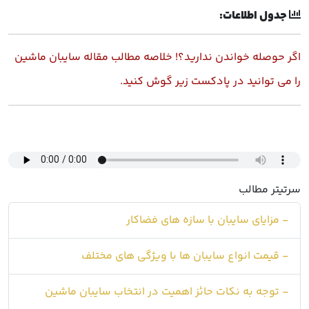
جدول اطلاعات:
اگر حوصله خواندن ندارید؟! خلاصه مطالب مقاله سایبان ماشین
را می توانید در پادکست زیر گوش کنید.
سرتیتر مطالب
- مزایای سایبان با سازه های فضاکار
- قیمت انواع سایبان ها با ویژگی های مختلف
- توجه به نکات حائز اهمیت در انتخاب سایبان ماشین