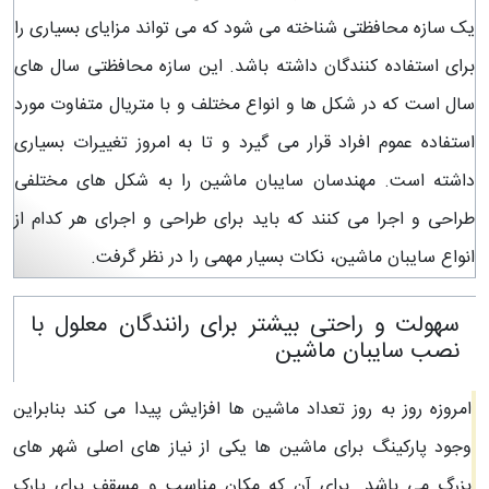
یک سازه محافظتی شناخته می شود که می تواند مزایای بسیاری را
برای استفاده کنندگان داشته باشد. این سازه محافظتی سال های
سال است که در شکل ها و انواع مختلف و با متریال متفاوت مورد
استفاده عموم افراد قرار می گیرد و تا به امروز تغییرات بسیاری
داشته است. مهندسان سایبان ماشین را به شکل های مختلفی
طراحی و اجرا می کنند که باید برای طراحی و اجرای هر کدام از
انواع سایبان ماشین، نکات بسیار مهمی را در نظر گرفت.
سهولت و راحتی بیشتر برای رانندگان معلول با
نصب سایبان ماشین
امروزه روز به روز تعداد ماشین ها افزایش پیدا می کند بنابراین
وجود پارکینگ برای ماشین ها یکی از نیاز های اصلی شهر های
بزرگ می باشد. برای آن که مکان مناسب و مسقف برای پارک