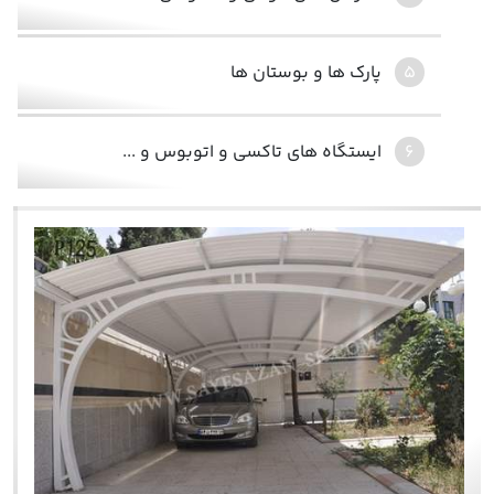
پارک ها و بوستان ها
ایستگاه های تاکسی و اتوبوس و ...