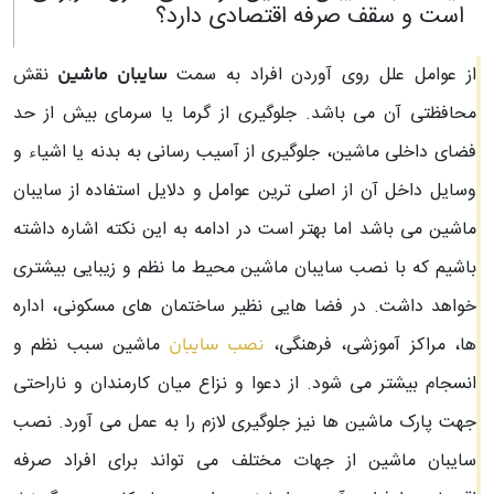
است و سقف صرفه اقتصادی دارد؟
از عوامل علل روی آوردن افراد به سمت
نقش
سایبان ماشین
محافظتی آن می باشد. جلوگیری از گرما یا سرمای بیش از حد
فضای داخلی ماشین، جلوگیری از آسیب رسانی به بدنه یا اشیاء و
وسایل داخل آن از اصلی ترین عوامل و دلایل استفاده از سایبان
ماشین می باشد اما بهتر است در ادامه به این نکته اشاره داشته
باشیم که با نصب سایبان ماشین محیط ما نظم و زیبایی بیشتری
خواهد داشت. در فضا هایی نظیر ساختمان های مسکونی، اداره
ها، مراکز آموزشی، فرهنگی،
ماشین سبب نظم و
نصب سایبان
انسجام بیشتر می شود. از دعوا و نزاع میان کارمندان و ناراحتی
جهت پارک ماشین ها نیز جلوگیری لازم را به عمل می آورد. نصب
سایبان ماشین از جهات مختلف می تواند برای افراد صرفه