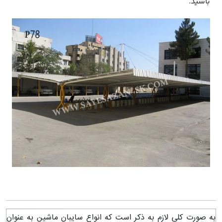
باشید.
به صورت کلی لازم به ذکر است که انواع سایبان ماشین به عنوان