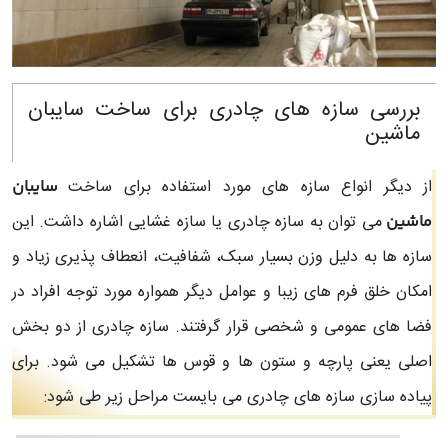
بررسی سازه های چادری برای ساخت سایبان
ماشین
از دیگر انواع سازه های مورد استفاده برای ساخت
سایبان
می توان به سازه چادری یا سازه غشایی اشاره داشت. این
ماشین
سازه ها به دلیل وزن بسیار سبک، شفافیت، انعطاف پذیری زیاد و
امکان خلق فرم های زیبا و عوامل دیگر همواره مورد توجه افراد در
فضا های عمومی و شخصی قرار گرفتند. سازه چادری از دو بخش
اصلی یعنی پارچه و ستون ها و قوس ها تشکیل می شود. برای
پیاده سازی سازه های چادری می بایست مراحل زیر طی شود: