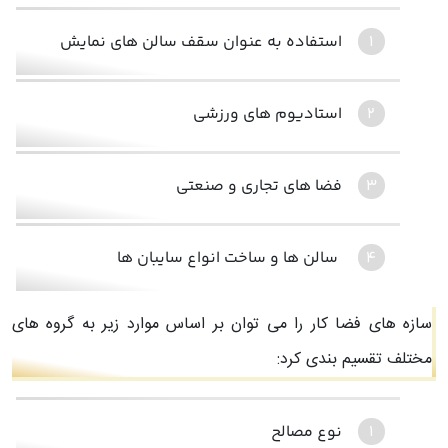
استفاده به عنوان سقف سالن های نمایش
استادیوم های ورزشی
فضا های تجاری و صنعتی
سالن ها و ساخت انواع سایبان ها
سازه های فضا کار را می توان بر اساس موارد زیر به گروه های
مختلف تقسیم بندی کرد:
نوع مصالح