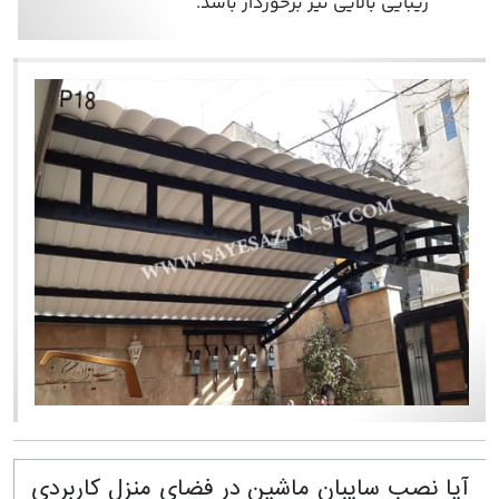
زیبایی بالایی نیز برخوردار باشد.
آیا نصب سایبان ماشین در فضای منزل کاربردی