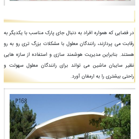
در فضایی که همواره افراد به دنبال جای پارک مناسب با یکدیگر به
رقابت می پردازند، رانندگان معلول با مشکلات بزرگ تری رو به رو
هستند. بنابراین مدیریت هوشمند سازی و استفاده از سازه هایی
نظیر سایبان ماشین می تواند برای رانندگان معلول سهولت و
راحتی بیشتری را به ارمغان آورد.