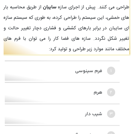
طراحی می کنند. پیش از اجرای سازه
از طریق محاسبه بار
سایبان
های خمشی، این سیستم را طراحی کرده، به طوری که سیستم سازه
ای سایبان در برابر بارهای کششی و فشاری دچار تغییر حالت و
تغییر شکل نگردد. سازه های فضا کار را می توان با فرم های
مختلف مانند موارد زیر طراحی و تولید کرد:
فرم سینوسی
هرم
شیب دار