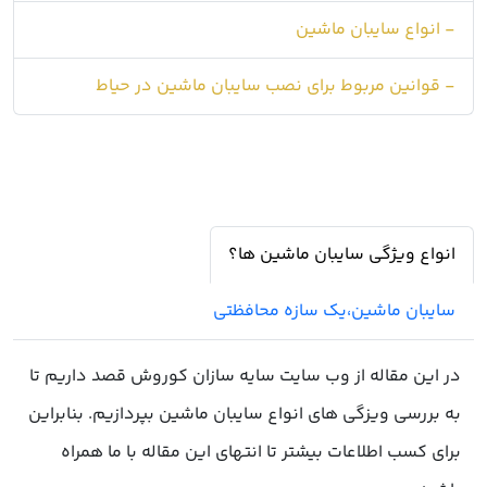
- انواع سایبان ماشین
- قوانین مربوط برای نصب سایبان ماشین در حیاط
انواع ویژگی سایبان ماشین ها؟
سایبان ماشین،یک سازه محافظتی
در این مقاله از وب سایت سایه سازان کوروش قصد داریم تا
به بررسی ویزگی های انواع سایبان ماشین بپردازیم. بنابراین
برای کسب اطلاعات بیشتر تا انتهای این مقاله با ما همراه