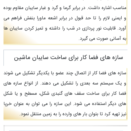
مناسب اشاره داشت. در برابر گرما و گرد و غبار سایبان مقاوم بوده
و ایمنی لازم را تا حد قبول در برابر اشعه ماورا بنفش فراهم می
آورد. قابلیت نور پردازی در شب را داشته و تمیز کردن سایبان ها
به آسانی صورت می گیرد.
سازه های فضا کار برای ساخت سایبان ماشین
سازه های فضا کار از اتصال چند عضو با یکدیگر تشکیل می شوند
و یک سیستم سه بعدی را تشکیل می دهند. از انواع سازه های
فضا کار برای ساخت سقف های گنبدی شکل، مسطح و یا شکل
های دیگر استفاده می شود. این سازه را می توان به عنوان خرپا
نیز تهیه کرد تا بتوان بار های وارده را به زمین منتقل نمود.