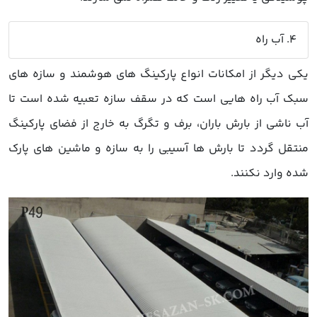
4. آب راه
یکی دیگر از امکانات انواع پارکینگ های هوشمند و سازه های
سبک آب راه هایی است که در سقف سازه تعبیه شده است تا
آب ناشی از بارش باران، برف و تگرگ به خارج از فضای پارکینگ
منتقل گردد تا بارش ها آسیبی را به سازه و ماشین های پارک
شده وارد نکنند.