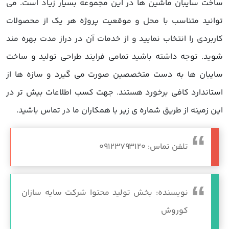
ساخت سایبان ماشین ها در این مجموعه بسیار زیاد است. می
توانید متناسب با محل و موقعیت پروژه هر یک از محصولات
کاربردی را انتخاب نمایید و از خدمات آن در دراز مدت بهره مند
شوید. توجه داشته باشید تمامی فرایند طراحی تولید و ساخت
سایبان ها به دست متخصصین صورت می گیرد و سازه ها از
استاندارد کافی برخورد هستند. جهت کسب اطلاعات بیش تر در
این زمینه از طریق شماره ی زیر با همکاران ما در تماس باشید.
تلفن تماس: 09123793120
نویسنده: بخش تولید محتوا شرکت سایه سازان
کوروش