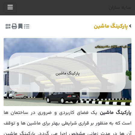
سایه سازان
پارکینگ ماشین
پارکینگ ماشین
یک فضای کاربردی و ضروری در ساختمان ها
است که به منظور بر قراری شرایطی بهتر برای ماشین ها و توقف
آن ها در مدت زمانی مشخص اجرا می گردد. پارکینگ ماشین