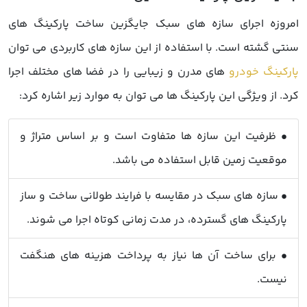
امروزه اجرای سازه های سبک جایگزین ساخت پارکینگ های
سنتی گشته است. با استفاده از این سازه های کاربردی می توان
پارکینگ خودرو
های مدرن و زیبایی را در فضا های مختلف اجرا
کرد. از ویژگی این پارکینگ ها می توان به موارد زیر اشاره کرد:
• ظرفیت این سازه ها متفاوت است و بر اساس متراژ و
موقعیت زمین قابل استفاده می باشد.
• سازه های سبک در مقایسه با فرایند طولانی ساخت و ساز
پارکینگ های گسترده، در مدت زمانی کوتاه اجرا می شوند.
• برای ساخت آن ها نیاز به پرداخت هزینه های هنگفت
نیست.