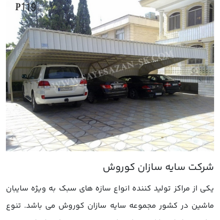
یکی از مراکز تولید کننده انواع سازه های سبک به ویژه سایبان
ماشین در کشور مجموعه سایه سازان کوروش می باشد. تنوع