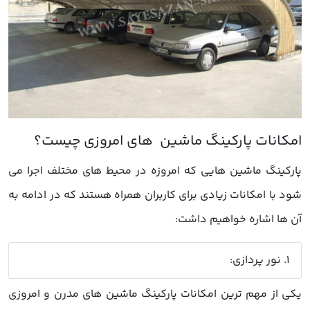
پارکینگ ماشین هایی که امروزه در محیط های مختلف اجرا می
شود با امکانات زیادی برای کاربران همراه هستند که در ادامه به
آن ها اشاره خواهیم داشت:
1. نور پردازی:
یکی از مهم ترین امکانات پارکینگ ماشین های مدرن و امروزی