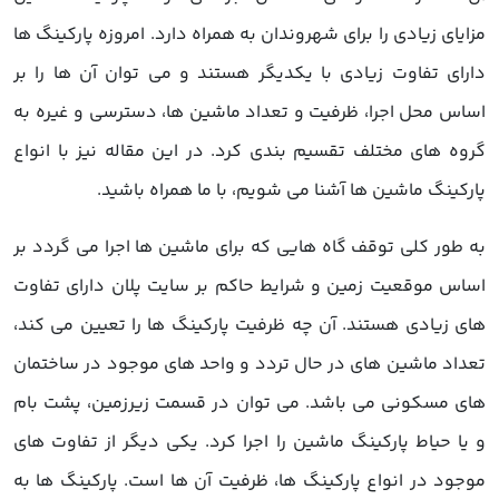
مزایای زیادی را برای شهروندان به همراه دارد. امروزه پارکینگ ها
دارای تفاوت زیادی با یکدیگر هستند و می توان آن ها را بر
اساس محل اجرا، ظرفیت و تعداد ماشین ها، دسترسی و غیره به
گروه های مختلف تقسیم بندی کرد. در این مقاله نیز با انواع
پارکینگ ماشین ها آشنا می شویم، با ما همراه باشید.
به طور کلی توقف گاه هایی که برای ماشین ها اجرا می گردد بر
اساس موقعیت زمین و شرایط حاکم بر سایت پلان دارای تفاوت
های زیادی هستند. آن چه ظرفیت پارکینگ ها را تعیین می کند،
تعداد ماشین های در حال تردد و واحد های موجود در ساختمان
های مسکونی می باشد. می توان در قسمت زیرزمین، پشت بام
و یا حیاط پارکینگ ماشین را اجرا کرد. یکی دیگر از تفاوت های
موجود در انواع پارکینگ ها، ظرفیت آن ها است. پارکینگ ها به