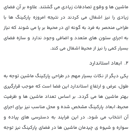
ماشین ها و وقوع تصادفات زیادی می گشتند. علاوه بر آن فضای
زیادی را نیز اشغال می کردند در نتیجه امروزه پارکینگ ها با
طراحی منحصر به فرد به گونه ای در محیط بر پا می شوند که نیاز
به اجرای ستون های متعدد و اضافی وجود ندارد و سازه فضای
بسیار کمی را نیز از محیط اشغال می کند.
یکی دیگر از نکات بسیار مهم در طراحی پارکینگ ماشین توجه به
طول، عرض و ارتفاع استاندارد این فضا است که موجب قرارگیری
بهتر ماشین ها می گردد. بر اساس تعداد ماشین ها و ظرفیت
محیط، ابعاد پارکینگ مشخص شده و محل مناسب نیز برای اجرای
آن انتخاب می شود. در این فرایند به دسترسی های پیاده و
سواره و شیوه ی چیدمان ماشین ها در فضای پارکینگ نیز توجه