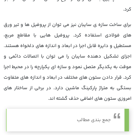
کرد.
برای ساخت سازه ی سایبان نیز می توان از پروفیل ها و تیر ورق
های فولادی استفاده کرد. پروفیل هایی با مقاطع مربع،
مستطیل و دایره قابل اجرا در ابعاد و اندازه های دلخواه هستند.
اجزای تشکیل دهنده سایبان را می توان با اتصالات دائمی و
موقت به یکدیگر متصل نمود و سازه ای یکپارچه را در محیط اجرا
کرد. قرار دادن ستون های مختلف در ابعاد و اندازه های متفاوت
بستگی به متراژ پارکینگ ماشین دارد. در برخی از ساختار های
امروزی ستون های اضافی حذف گشته اند.
جمع بندی مطالب