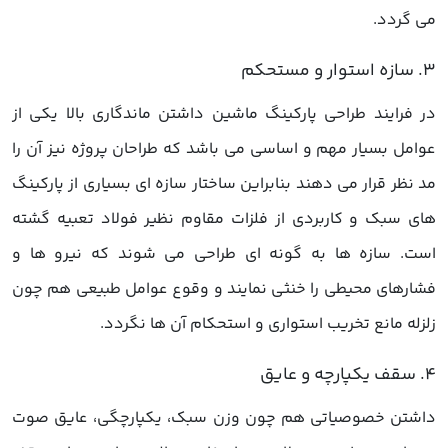
می گردد.
در فرایند طراحی پارکینگ ماشین داشتن ماندگاری بالا یکی از
عوامل بسیار مهم و اساسی می باشد که طراحان پروژه نیز آن را
مد نظر قرار می دهند بنابراین ساختار سازه ای بسیاری از پارکینگ
های سبک و کاربردی از فلزات مقاوم نظیر فولاد تعبیه گشته
است. سازه ها به گونه ای طراحی می شوند که نیرو ها و
فشارهای محیطی را خنثی نمایند و وقوع عوامل طبیعی هم چون
زلزله مانع تخریب استواری و استحکام آن ها نگردد.
داشتن خصوصیاتی هم چون وزن سبک، یکپارچگی، عایق صوت