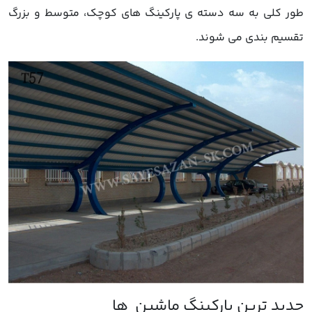
طور کلی به سه دسته ی پارکینگ های کوچک، متوسط و بزرگ
تقسیم بندی می شوند.