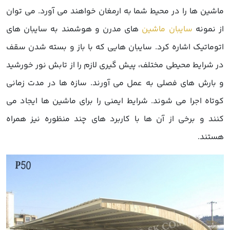
ماشین ها را در محیط شما به ارمغان خواهند می آورد. می توان
از نمونه
سایبان ماشین
های مدرن و هوشمند به سایبان های
اتوماتیک اشاره کرد. سایبان هایی که با باز و بسته شدن سقف
در شرایط محیطی مختلف، پیش گیری لازم را از تابش نور خورشید
و بارش های فصلی به عمل می آورند. سازه ها در مدت زمانی
کوتاه اجرا می شوند. شرایط ایمنی را برای ماشین ها ایجاد می
کنند و برخی از آن ها با کاربرد های چند منظوره نیز همراه
هستند.