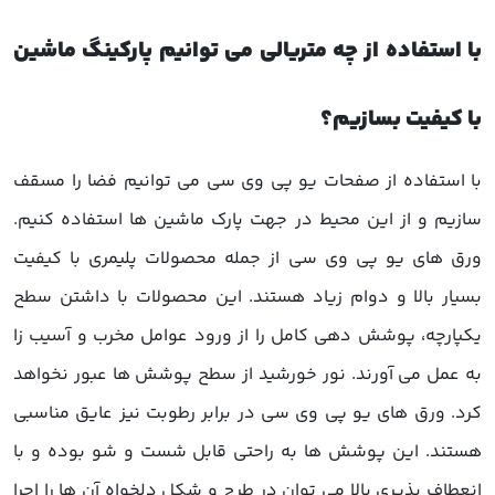
با استفاده از چه متریالی می توانیم پارکینگ ماشین
با کیفیت بسازیم؟
با استفاده از صفحات یو پی وی سی می توانیم فضا را مسقف
سازیم و از این محیط در جهت پارک ماشین ها استفاده کنیم.
ورق های یو پی وی سی از جمله محصولات پلیمری با کیفیت
بسیار بالا و دوام زیاد هستند. این محصولات با داشتن سطح
یکپارچه، پوشش دهی کامل را از ورود عوامل مخرب و آسیب زا
به عمل می آورند. نور خورشید از سطح پوشش ها عبور نخواهد
کرد. ورق های یو پی وی سی در برابر رطوبت نیز عایق مناسبی
هستند. این پوشش ها به راحتی قابل شست و شو بوده و با
انعطاف پذیری بالا می توان در طرح و شکل دلخواه آن ها را اجرا