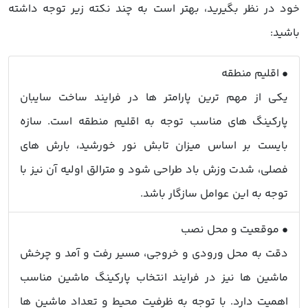
خود در نظر بگیرید، بهتر است به چند نکته زیر توجه داشته
باشید:
• اقلیم منطقه
یکی از مهم ترین پارامتر ها در فرایند ساخت سایبان
پارکینگ های مناسب توجه به اقلیم منطقه است. سازه
بایست بر اساس میزان تابش نور خورشید، بارش های
فصلی، شدت وزش باد طراحی شود و مترالق اولیه آن نیز با
توجه به این عوامل سازگار باشد.
• موقعیت و محل نصب
دقت به محل ورودی و خروجی، مسیر رفت و آمد و چرخش
ماشین ها نیز در فرایند انتخاب پارکینگ ماشین مناسب
اهمیت دارد. با توجه به ظرفیت محیط و تعداد ماشین ها