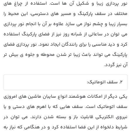
نور پردازی زیبا و شکیل آن ها است. استفاده از چراغ های
مختلف در سقف پارکینگ و مسیر های دسترسی، این محیط را
بسیار زیبا و چشم نواز می سازد علاوه بر آن با انجام نور پردازی
می توان در ساعاتی از شبانه روز نیز از فضای پارکینگ استفاده
کرد و دید مناسبی را برای رانندگان ایجاد نمود. نور پردازی فضای
پارکینگ می تواند باعث زیبا تر شدن محوطه و جلوه ی بیش تر
آن نیز گردد.
2. سقف اتوماتیک:
یکی دیگر از امکانات هوشمند انواع سایبان ماشین های امروزی
سقف اتوماتیک است. سقف هایی که با اهرم های دستی و یا
نیروی الکتریکی قابلیت باز و بسته شدن دارند. می توان در
شرایط دلخواه از این فضا استفاده کرد و در هنگامی که نیاز به