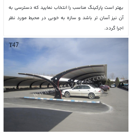
بهتر است پارکینگ مناسب را انتخاب نمایید که دسترسی به
آن نیز آسان تر باشد و سازه به خوبی در محیط مورد نظر
اجرا گردد.