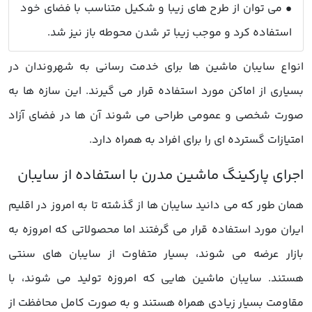
• می توان از طرح های زیبا و شکیل متناسب با فضای خود
استفاده کرد و موجب زیبا تر شدن محوطه باز نیز شد.
انواع سایبان ماشین ها برای خدمت رسانی به شهروندان در
بسیاری از اماکن مورد استفاده قرار می گیرند. این سازه ها به
صورت شخصی و عمومی طراحی می شوند آن ها در فضای آزاد
امتیازات گسترده ای را برای افراد به همراه دارد.
همان طور که می دانید سایبان ها از گذشته تا به امروز در اقلیم
ایران مورد استفاده قرار می گرفتند اما محصولاتی که امروزه به
بازار عرضه می شوند، بسیار متفاوت از سایبان های سنتی
هستند. سایبان ماشین هایی که امروزه تولید می شوند، با
مقاومت بسیار زیادی همراه هستند و به صورت کامل محافظت از