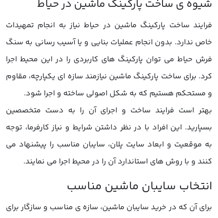
فرایند ساخت پارکینگ ماشین در حیاط نیاز به انجام تمهیدات
خاص ندارد. بدون انجام عملیات بنایی و یا آسیب رسانی به سنگ
فرش حیاط می توان پارکینگ های کاربردی را در این محیط اجرا
کرد. برای ساخت پارکینگ ماشین نیازمند سازه ای یکپارچه، مقاوم
و مستحکم هستیم که به شکل اصولی ساخته و اجرا شود.
بهتر است فرایند ساخت و اجرای آن را به دست متخصصین
بسپارید. این افراد با در نظر داشتن شرایط و نیاز کارفرما، توجه
به موقعیت و ابعاد سایت پلان، سایبان مناسب را پیشنهاد می
کنند و با روش های استاندارد آن را در محیط اجرا می نمایند.
برای آن که در خرید سایبان ماشین، سازه ی مناسب و سازگار برای