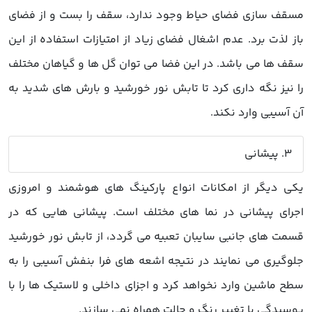
مسقف سازی فضای حیاط وجود ندارد، سقف را بست و از فضای
باز لذت برد. عدم اشغال فضای زیاد از امتیازات استفاده از این
سقف ها می باشد. در این فضا می توان گل ها و گیاهان مختلف
را نیز نگه داری کرد تا تابش نور خورشید و بارش های شدید به
آن آسیبی وارد نکند.
3. پیشانی
یکی دیگر از امکانات انواع پارکینگ های هوشمند و امروزی
اجرای پیشانی در نما های مختلف است. پیشانی هایی که در
قسمت های جانبی سایبان تعبیه می گردد، از تابش نور خورشید
جلوگیری می نمایند در نتیجه اشعه های فرا بنفش آسیبی را به
سطح ماشین وارد نخواهد کرد و اجزای داخلی و لاستیک ها را با
پوسیدگی یا تغییر رنگ و حالت همراه نمی سازند.