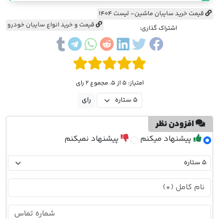
قیمت خرید سایبان ماشین- لیست 1404
قیمت و خرید انواع سایبان خودرو
اشتراک گذاری:
امتیاز: 5 از 5. مجموع 2 رای
افزودن نظر
پیشنهاد میکنم
پیشنهاد نمیکنم