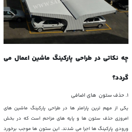
چه نکاتی در طراحی پارکینگ ماشین اعمال می
گردد؟
یکی از مهم ترین پارامتر ها در طراحی پارکینگ ماشین های
امروزی حذف ستون ها و پایه های مزاحم است که در بخش
ورودی پارکینگ ها اجرا می شدند. این ستون ها موجب برخورد