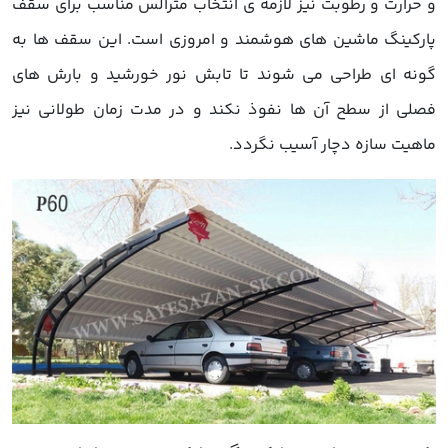
و حرارت و رطوبت نیز لازمه ی انتخاب مترالس مناسب برای سقف
پارکینگ ماشین های هوشمند و امروزی است. این سقف ها به
گونه ای طراحی می شوند تا تابش نور خورشید و بارش های
فصلی از سطح آن ها نفوذ نکند و در مدت زمان طولانی نیز
ماهیت سازه دچار آسیب نگردد.