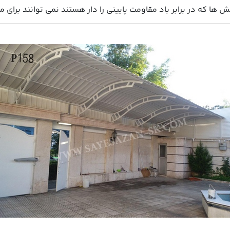
ا که در برابر باد مقاومت پایینی را دار هستند نمی توانند برای منا