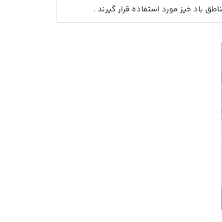
طق باد خیز مورد استفاده قرار گیرند .