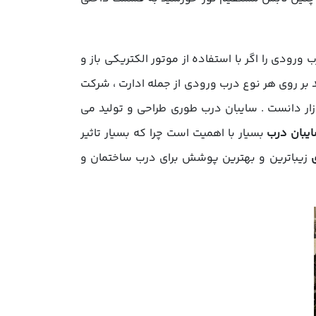
رودی را اگر با استفاده از موتور الکتریکی باز و
د بر روی هر نوع درب ورودی از جمله ادارت ، شرکت
ازار دانست . سایبان درب طوری طراحی و تولید می
یبان درب
بسیار با اهمیت است چرا که بسیار تاثیر
زیباترین و بهترین پوشش برای درب ساختمان و