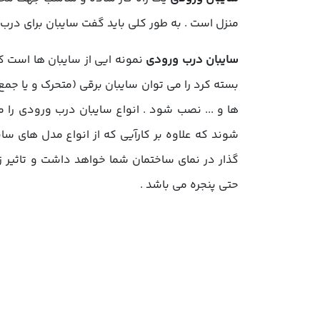
منزل است . به طور کلی باید گفت سایبان برای در
سایبان درب ورودی
نمونه ایی از سایبان ها است که
بسته کرد را می توان سایبان برقی (متحرک و یا جمع
ها و ... نصب شود . انواع سایبان درب ورودی را م
شوند که علاوه بر کارآیی که از انواع مدل های سا
گذار در نمای ساختمان شما خواهد داشت و تاثیر 
حتی پنجره می باشد .