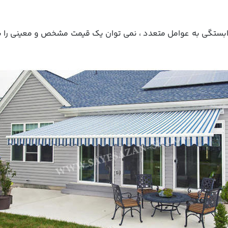
ستگی به عوامل متعدد ، نمی توان یک قیمت مشخص و معینی را برای آ