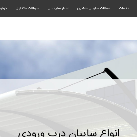
خدمات
مقالات سایبان ماشین
اخبار سایه بان
سوالات متداول
درباره