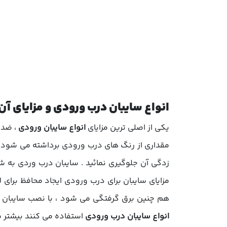
انواع سایبان درب ورودی و مزایای آن 
یکی از اصلی ترین مزایای
انواع
سایبان ورودی
، ضد 
مقداری از رنگ های درب ورودی برداشته می شود و ش
زدگی آن جلوگیری نمائید .
سایبان درب وردی
به شم
مزایای سایبان برای درب ورودی ایجاد محافظ برای 
هم چنین برق گرفتگی می شود ، با نصب سایبان درب
انواع سایبان درب ورودی
استفاده می کنند بیشتر م