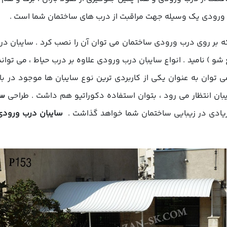
ب ورودی یک وسیله جهت مراقبت از درب های ساختمان شما است .
 بر روی درب ورودی ساختمان می توان آن را نصب کرد . سایبان درب و
 شو ) نامید . انواع سایبان درب ورودی علاوه بر درب حیاط ، می توان
ی توان به عنوان یکی از کاربردی ترین نوع سایبان ها موجود در ب
یبان انتظار می رود ، بتوان استفاده دکوراتیو هم داشت . طراحی
سا
زیادی در زیبایی ساختمان شما خواهد گذاشت .
سایبان درب ورودی