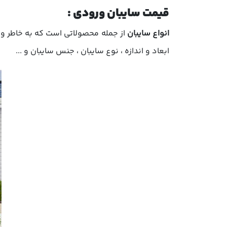
قیمت سایبان ورودی :
انواع سایبان
از جمله محصولاتی است که به خاطر واب
ابعاد و اندازه ، نوع سایبان ، جنس سایبان و ...