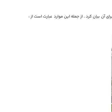
ن بیان کرد . از جمله این موارد عبارت است از :