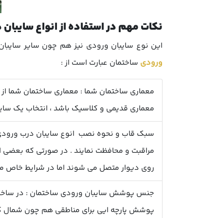
نکات مهم در استفاده از انواع سایبان 
این نوع سایبان ورودی نیز هم چون سایر سایبان ه
ورودی
ساختمان عبارت است از :
معماری ساختمان شما : معماری ساختمان شما از 
معماری قدیمی و کلاسیک باشد ، انتخاب یک سایب
سبک قاب و نحوه نصب
انوع سایبان درب ورود
مراقبت و محافظت نمایند . در صورتی که بعضی از
روی دیوار متصل می شوند اما در شرایط خاص می ت
جنس پوشش سایبان ورودی ساختمان : در ساخت
پوشش پارچه ایی برای مناطقی هم چون شمال کشو