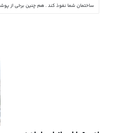
ساختمان شما نفوذ کند . هم چنین برخی از پوشش ه