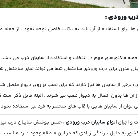
درب ورودی :
ا برای استفاده از آن باید به نکات خاصی توجه نمود . از جمله م
جمله فاکتورهای مهم در انتخاب و استفاده از
سایبان درب
می باشد . 
ان مدرن برای درب ورودی ساختمان شما می تواند نمای ساختمان شما
ی
: برخی از سایبان ها نیاز دارند که برای نصب بر روی دیوار متصل شو
 آن ها بدون اتصال به دیوار نصب می شوند . البته قابل ذکر است 
وان از سایبان هایی با قاب های منحصر به فرد نیز استفاده نمود .
 و اجرای
انواع سایبان درب ورودی
، جنس پوشش سایبان درب نیز بسی
ر به دلیل بارندگی زیادی که در این منطقه وجود دارد مناسب نخ