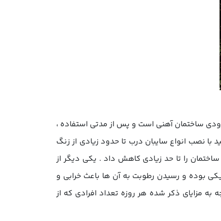
ی ساختمان آهنی است و پس از مدتی استفاده ،
 با نصب انواع سایبان درب تا حدود زیادی از زنگ
اختمان را تا حد زیادی کاهش داد . یکی دیگر از
ریکی بوده و رسیدن رطوبت به آن ها باعث خرابی و
به مزایای ذکر شده هر روزه تعداد افرادی که از