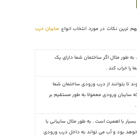
هم ترین نکات در مورد انتخاب انواع
سایبان درب
به طور مثال اگر ساختمان شما دارای یک
 را خراب کند .
ند تا بتوانند از درب ورودی ساختمان شما
که سایبان ورودی معمولا به طور مستقیم بر
ار با اهمیت است . به طور مثال سایبانی با
وهد بود و آب می تواند به داخل درب ورودی