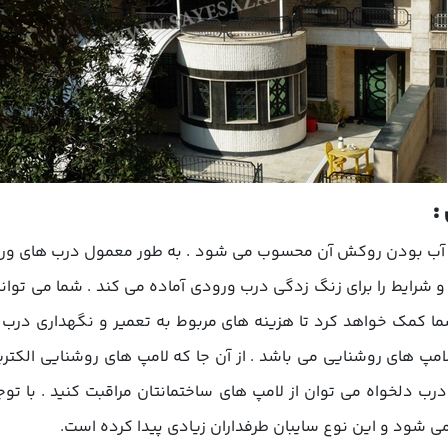
:
آب بودن روکش آن محسوب می شود . به طور معمول درب های ورود
رایط را برای زنگ زدگی درب ورودی آماده می کند . شما می توانید
ا کمک خواهد کرد تا هزینه های مربوط به تعمیر و نگهداری درب س
لامپ های روشنایی می باشد . از آن جا که لامپ های روشنایی الکت
 دلخواه می توان از لامپ های ساختمانتان مراقبت کنید . با توجه 
ی شود و این نوع سایبان طرفداران زیادی پیدا کرده است.