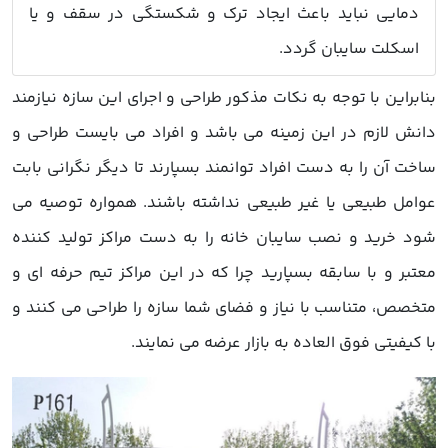
دمایی نباید باعث ایجاد ترک و شکستگی در سقف و یا
اسکلت سایبان گردد.
بنابراین با توجه به نکات مذکور طراحی و اجرای این سازه نیازمند
دانش لازم در این زمینه می باشد و افراد می بایست طراحی و
ساخت آن را به دست افراد توانمند بسپارند تا دیگر نگرانی بابت
عوامل طبیعی یا غیر طبیعی نداشته باشند. همواره توصیه می
شود خرید و نصب سایبان خانه را به دست مراکز تولید کننده
معتبر و با سابقه بسپارید چرا که در این مراکز تیم حرفه ای و
متخصص، متناسب با نیاز و فضای شما سازه را طراحی می کنند و
با کیفیتی فوق العاده به بازار عرضه می نمایند.