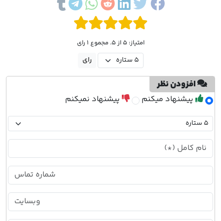
امتیاز: 5 از 5. مجموع 1 رای
افزودن نظر
پیشنهاد میکنم
پیشنهاد نمیکنم