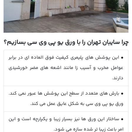
چرا سایبان تهران را با ورق یو پی وی سی بسازیم؟
• این پوشش های پلیمری کیفیت فوق العاده ای در برابر
عوامل مخرب و آسیب زا مانند اشعه های مضر خورشیدی
دارند.
• بارش های متعدد از سطح این پوشش ها عبور نمی کند.
ورق یو پی وی سی به شکل عایق عمل می کند.
• ساختار این ورق ها نیز بسیار زیبا و یکپارچه است و این
امر باعث زیبا تر شده سازه می شود.