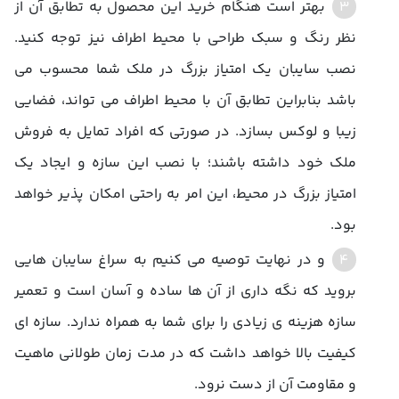
بهتر است هنگام خرید این محصول به تطابق آن از
نظر رنگ و سبک طراحی با محیط اطراف نیز توجه کنید.
نصب سایبان یک امتیاز بزرگ در ملک شما محسوب می
باشد بنابراین تطابق آن با محیط اطراف می تواند، فضایی
زیبا و لوکس بسازد. در صورتی که افراد تمایل به فروش
ملک خود داشته باشند؛ با نصب این سازه و ایجاد یک
امتیاز بزرگ در محیط، این امر به راحتی امکان پذیر خواهد
بود.
و در نهایت توصیه می کنیم به سراغ سایبان هایی
بروید که نگه داری از آن ها ساده و آسان است و تعمیر
سازه هزینه ی زیادی را برای شما به همراه ندارد. سازه ای
کیفیت بالا خواهد داشت که در مدت زمان طولانی ماهیت
و مقاومت آن از دست نرود.