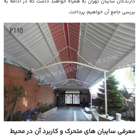
دارندگان سایبان تهران به همراه خواهند داشت که در ادامه به
بررسی جامع آن خواهیم پرداخت.
معرفی سایبان های متحرک و کاربرد آن در محیط