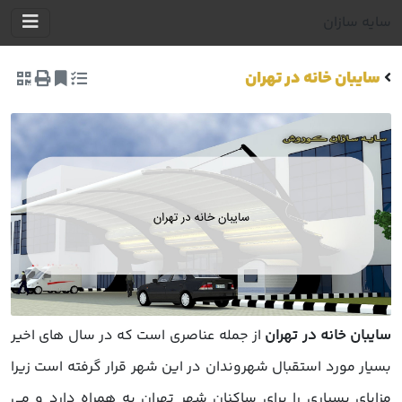
سایه سازان
سایبان خانه در تهران
سایبان خانه در تهران
از جمله عناصری است که در سال های اخیر
بسیار مورد استقبال شهروندان در این شهر قرار گرفته است زیرا
مزایای بسیاری را برای ساکنان شهر تهران به همراه دارد و می