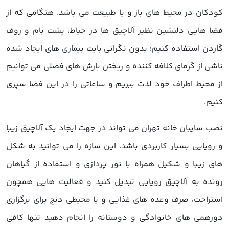
کودکان در محیط های باز و یا طبیعت می باشد. هنگامی که از
فضا هایی دلنشین نظیر آلاچیق ها در حیاط، پشت بام و روف
گاردن استفاده کنیم؛ بدون نگرانی بابت بیماری های ایجاد شده
ناشی از گرمای کلافه کننده و ریختن بارش های فصلی می توانیم
از محیط اطراف خود لذت ببریم و ساعاتی را در این فضا سپری
کنیم.
نصب سایبان خانه تهران می تواند در جهت ایجاد یک آلاچیق زیبا
و رویایی بسیار کاربردی باشد. این سازه را می توانید به شکل
های زیبا و شکیل همراه با نور پردازی و استفاده از گیاهان
رونده به آلاچیق رویایی تبدیل کنید و فعالیت هایی همچون
استراحت، صرف وعده های غذایی و یا محیطی دنج برای برگزاری
دورهمی های خانوادگی و دوستانه را انجام دهید تنها کافی