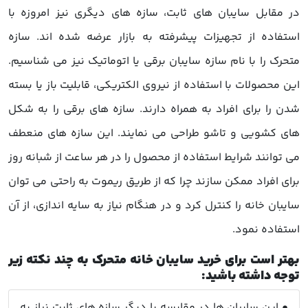
در مقابل سایبان های ثابت، سازه های دیگری نیز امروزه با
استفاده از تجهیزات پیشرفته به بازار عرضه شده اند. سازه
متحرک را با نام سازه سایبان برقی یا اتوماتیک نیز می شناسیم.
این محصولات با استفاده از نیروی الکتریکی، قابلیت باز یا بسته
شدن را برای افراد به همراه دارند. سازه های برقی را به شکل
های کشویی و تاشو طراحی می نمایند. این سازه های منعطف
می توانند شرایط استفاده از محصول را در هر ساعت از شبانه روز
برای افراد ممکن سازند چرا که از طریق ریموت به راحتی می توان
سایبان خانه را کنترل کرد و در هنگام نیاز به سایه اندازی، از آن
استفاده نمود.
بهتر است برای خرید سایبان خانه متحرک به چند نکته زیر
توجه داشته باشید:
• این سایبان ها در مقایسه با دیگر سازه های ثابت نیاز به