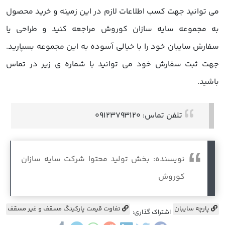
می توانید جهت کسب اطلاعات لازم در این زمینه و خرید محصول
به مجموعه سایه سازان کوروش مراجعه کنید و طراحی یا
سفارش سایبان خود را با خیالی آسوده به این مجموعه بسپارید.
جهت ثبت سفارش خود می توانید با شماره ی زیر در تماس
باشید.
تلفن تماس: 09123793120
نویسنده: بخش تولید محتوا شرکت سایه سازان
کوروش
پارچه سایبان
تفاوت قیمت پارکینگ مسقف و غیر مسقف
اشتراک گذاری: