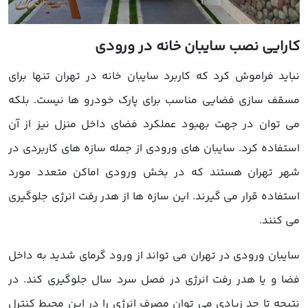
کارایی نصب سایبان خانه در ورودی
نباید فراموش کرد که کاربرد سایبان خانه در تهران تنها برای
مسقف سازی فضایی مناسب برای پارک خودرو ها نیست. بلکه
می توان در جهت بهبود عملکرد فضای داخل منزل نیز از آن
استفاده کرد. سایبان های ورودی از جمله سازه های کاربردی در
شهر تهران هستند که در بخش ورودی اماکن متعدد مورد
استفاده قرار می گیرند. این سازه ها از هدر رفت انرژی جلوگیری
می کنند.
سایبان ورودی در تهران می تواند از ورود گرمای شدید به داخل
فضا و یا هدر رفت انرژی در فصل سرد سال جلوگیری کند. در
نتیجه تا حد زیادی می توان مصرف انرژی را در این محیط کنترل