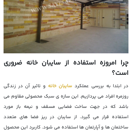
چرا امروزه استفاده از سایبان خانه ضروری
است؟
در ابتدا به بررسی عملکرد
سایبان خانه
و تاثیر آن در زندگی
روزمره افراد می پردازیم. این سازه ی سبک محصولی مقاوم می
باشد که در جهت ساخت فضایی مسقف و نیمه باز مورد
استفاده قرار می گیرد. از سایبان در ریز فضا های متعدد
ساختمان ها و آپارتمان ها استفاده می شود. کاربرد این محصول