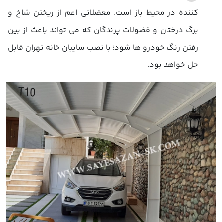
کننده در محیط باز است. معضلاتی اعم از ریختن شاخ و
برگ درختان و فضولات پرندگان که می تواند باعث از بین
رفتن رنگ خودرو ها شود؛ با نصب سایبان خانه تهران قابل
حل خواهد بود.