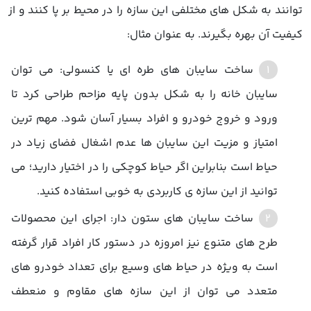
توانند به شکل های مختلفی این سازه را در محیط بر پا کنند و از
کیفیت آن بهره بگیرند. به عنوان مثال:
ساخت سایبان های طره ای یا کنسولی: می توان
سایبان خانه را به شکل بدون پایه مزاحم طراحی کرد تا
ورود و خروج خودرو و افراد بسیار آسان شود. مهم ترین
امتیاز و مزیت این سایبان ها عدم اشغال فضای زیاد در
حیاط است بنابراین اگر حیاط کوچکی را در اختیار دارید؛ می
توانید از این سازه ی کاربردی به خوبی استفاده کنید.
ساخت سایبان های ستون دار: اجرای این محصولات
طرح های متنوع نیز امروزه در دستور کار افراد قرار گرفته
است به ویژه در حیاط های وسیع برای تعداد خودرو های
متعدد می توان از این سازه های مقاوم و منعطف