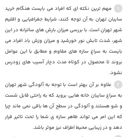
مهم ترین نکته ای که افراد می بایست هنگام خرید
سایبان تهران به آن توجه کنند، شرایط جغرافیایی و اقلیم
شهر تهران است. با بررسی میزان بارش های سالیانه در این
شهر، شدت تابش نور خورشید و میزان وزش باد افراد می
بایست به سراغ سازه های مقاوم و مطابق با این عوامل
بروند تا محصول در کوتاه مدت دچار آسیب های زودرس
نشود.
علاوه بر آن بهتر است با توجه به آلودگی شهر تهران
به سراغ سایبان خانه هایی بروید که به راحتی قابل شست
و شو هستند و آلودگی در سطح آن ها باقی نمی ماند چرا
که این امر می تواند ظاهر سازه ی شما را تحت تاثیر قرار
دهد و در زیبایی محیط اطراف نیز موثر باشد.