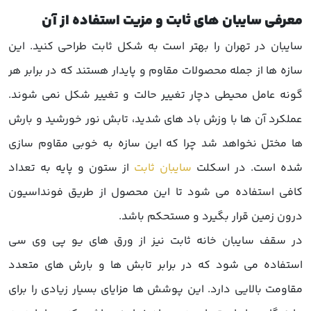
معرفی سایبان های ثابت و مزیت استفاده از آن
سایبان در تهران را بهتر است به شکل ثابت طراحی کنید. این
سازه ها از جمله محصولات مقاوم و پایدار هستند که در برابر هر
گونه عامل محیطی دچار تغییر حالت و تغییر شکل نمی شوند.
عملکرد آن ها با وزش باد های شدید، تابش نور خورشید و بارش
ها مختل نخواهد شد چرا که این سازه به خوبی مقاوم سازی
شده است. در اسکلت
سایبان ثابت
از ستون و پایه به تعداد
کافی استفاده می شود تا این محصول از طریق فونداسیون
درون زمین قرار بگیرد و مستحکم باشد.
در سقف سایبان خانه ثابت نیز از ورق های یو پی وی سی
استفاده می شود که در برابر تابش ها و بارش های متعدد
مقاومت بالایی دارد. این پوشش ها مزایای بسیار زیادی را برای