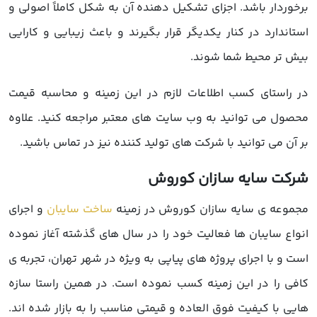
برخوردار باشد. اجزای تشکیل دهنده آن به شکل کاملاً اصولی و
استاندارد در کنار یکدیگر قرار بگیرند و باعث زیبایی و کارایی
بیش تر محیط شما شوند.
در راستای کسب اطلاعات لازم در این زمینه و محاسبه قیمت
محصول می توانید به وب سایت های معتبر مراجعه کنید. علاوه
بر آن می توانید با شرکت های تولید کننده نیز در تماس باشید.
شرکت سایه سازان کوروش
مجموعه ی سایه سازان کوروش در زمینه
ساخت سایبان
و اجرای
انواع سایبان ها فعالیت خود را در سال های گذشته آغاز نموده
است و با اجرای پروژه های پیاپی به ویژه در شهر تهران، تجربه ی
کافی را در این زمینه کسب نموده است. در همین راستا سازه
هایی با کیفیت فوق العاده و قیمتی مناسب را به بازار شده اند.