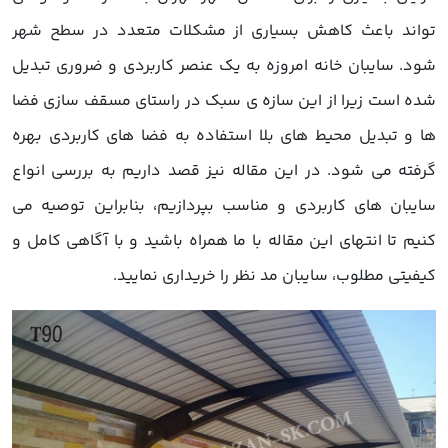
تواند باعث کاهش بسیاری از مشکلات متعدد در سطح شهر
شود. سایبان خانه امروزه به یک عنصر کاربردی و ضروری تبدیل
شده است زیرا از این سازه ی سبک در راستای مسقف سازی فضا
ها و تبدیل محیط های بلا استفاده به فضا های کاربردی بهره
گرفته می شود. در این مقاله نیز قصد داریم به بررسی انواع
سایبان های کاربردی و مناسب بپردازیم، بنابراین توصیه می
کنیم تا انتهای این مقاله با ما همراه باشید و با آگاهی کامل و
کیفیتی مطلوب، سایبان مد نظر را خریداری نمایید.