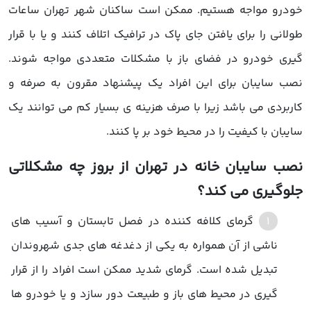
خودرو مواجه هستیم. ممکن است ساکنان شهر تهران ساعات
طولانی را برای یافتن جای پاک در ترافیک اتلاف کنند و یا با قرار
گیری خودرو در فضای باز با مشکلات متعددی مواجه شوند.
نصب سایبان برای این افراد یک پیشنهاد مقرون به صرفه و
کاربردی می باشد زیرا با صرف هزینه ی بسیار کم می توانند یک
سایبان با کیفیت را در محیط خود بر پا کنند.
نصب سایبان خانه در تهران از بروز چه مشکلاتی
جلوگیری می کند؟
گرمای کلافه کننده در فصل تابستان و آسیب های
ناشی از آن همواره به یکی از دغدغه های جدی شهروندان
تبدیل شده است. گرمای شدید ممکن است افراد را از قرار
گیری در محیط های باز و طبیعت دور سازد و یا خودرو ها