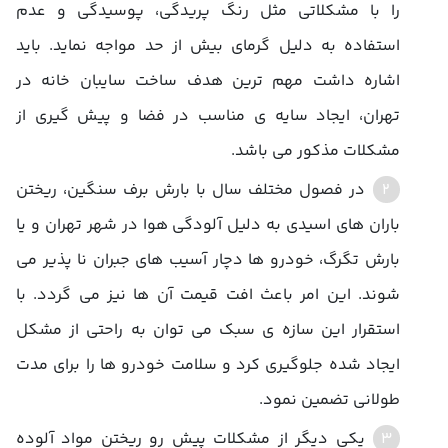
را با مشکلاتی مثل رنگ پریدگی، پوسیدگی و عدم
استفاده به دلیل گرمای بیش از حد مواجه نماید. باید
اشاره داشت مهم ترین هدف ساخت سایبان خانه در
تهران، ایجاد سایه ی مناسب در فضا و پیش گیری از
مشکلات مذکور می باشد.
در فصول مختلف سال با بارش برف سنگین، ریختن
باران های اسیدی به دلیل آلودگی هوا در شهر تهران و یا
بارش تگرگ، خودرو ها دچار آسیب های جبران نا پذیر می
شوند. این امر باعث افت قیمت آن ها نیز می گردد. با
استقرار این سازه ی سبک می توان به راحتی از مشکل
ایجاد شده جلوگیری کرد و سلامت خودرو ها را برای مدت
طولانی تضمین نمود.
یکی دیگر از مشکلات پیش رو ریختن مواد آلوده