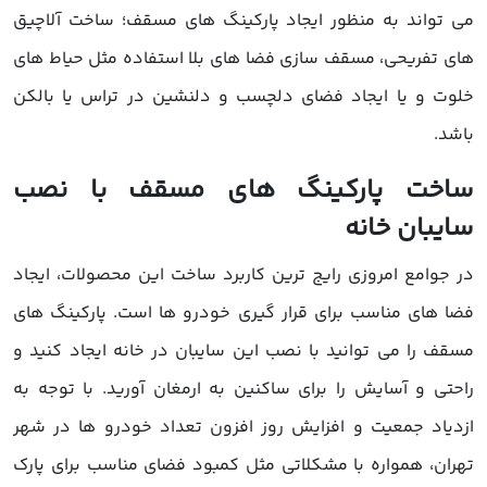
می تواند به منظور ایجاد پارکینگ های مسقف؛ ساخت آلاچیق
های تفریحی، مسقف سازی فضا های بلا استفاده مثل حیاط های
خلوت و یا ایجاد فضای دلچسب و دلنشین در تراس یا بالکن
باشد.
ساخت پارکینگ های مسقف با نصب
سایبان خانه
در جوامع امروزی رایج ترین کاربرد ساخت این محصولات، ایجاد
فضا های مناسب برای قرار گیری خودرو ها است. پارکینگ های
مسقف را می توانید با نصب این سایبان در خانه ایجاد کنید و
راحتی و آسایش را برای ساکنین به ارمغان آورید. با توجه به
ازدیاد جمعیت و افزایش روز افزون تعداد خودرو ها در شهر
تهران، همواره با مشکلاتی مثل کمبود فضای مناسب برای پارک