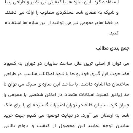
استفاده کرد. این سازه ها با کیفیتی بی نظیر و طراحی زیبا
و شیک به فضای شما عملکردی مطلوب را ارائه می دهند.
در فضا های عمومی نیز می توانید از این سازه ها استفاده
کنید.
جمع بندی مطالب
می توان از اصلی ترین علل ساخت سایبان در تهران به کمبود
فضا جهت قرار گیری خودرو ها یا نبود امکانات مناسب در طراحی
ساختمان ها اشاره داشت. با ساخت این سازه ی سبک می توان تا
حد زیادی کمبود امکانات متعدد در اماکن شخصی یا عمومی را
جبران کرد. سایبان خانه در تهران امتیازات گسترده ای را برای ملک
شما به ارمغان می آورد. در نهایت توصیه می کنیم جهت خرید
سایبان توجه نمایید این محصول از کیفیت و دوام بالایی