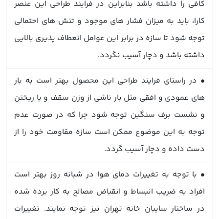
کافی را داشته باشد بنابراین در فرایند طراحی این عنصر
کارا، باید به میزان فشار های موجود و تنش های احتمالی
توجه شود تا سازه در برابر این عوامل انعطاف پذیری بالایی
داشته باشد و دچار آسیب نگردد.
• در راستای فرایند طراحی این محصول بهتر است به بار
های عمودی و افقی مثل بار ناشی از وزن سقف و یا ریختن
و نشست برف سنگین توجه شود چرا که در صورت عدم
توجه به این موضوع ممکن است سازه مقاومت خود را از
دست داده و دچار آسیب گردد.
• با توجه به تغییرات دمای هوا در شبانه روز بهتر است
افراد به ضریب انبساط و انقباض مصالح به کار برده شده
در ساختار سایبان خانه تهران نیز توجه نمایند. تغییرات