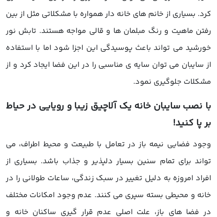
کرد. بسیاری از خانم های خانه دار همواره با مشکلاتی مثل از بین
رفتن ماهیت و رنگ مبلمان ها و قالی مواجه هستند. تابش نور
خورشید می تواند باعث پوسیدگی این اجزا شود اما با استفاده
از سایبان می توان سایه ی مناسبی را در این فضا ایجاد کرد و از
مشکلات جلوگیری نمود.
با نصب سایبان خانه یک آلاچیق زیبا و رویایی در حیاط
بر پا کنید!
وجود فضایی نیمه باز در تعامل با طبیعت و محیط اطراف، می
تواند برای تمام سنین بسیار دلپذیر و جذاب باشد. بسیاری از
افراد امروزه به دلیل تغییر در سبک زندگی، ساعات طولانی را در
خانه و محیطی بسته سپری می کنند. عدم وجود امکانات مختلف
در فضا های باز، علت اصلی عدم قرار گیری ساکنان خانه و