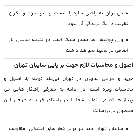
• می توان به راحتی سازه را شست و شو نمود و نگران
تخریب و رنگ پریدگی آن نبود.
• وزن پوشش ها بسیار سبک است در نتیجه سایبان بار
اضافی در محیط نخواهد داشت.
اصول و محاسبات لازم جهت بر پایی سایبان تهران
خرید و طراحی سایبان در تهران نیازمند توجه به اصول و
محاسبات ویژه است. در ادامه به معرفی راهکار هایی می
پردازیم که می تواند شما را در راستای خرید و طراحی این
محصول یاری رساند:
• سایبان تهران باید در برابر خطر های احتمالی، مقاومت