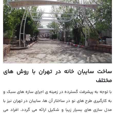
ساخت سایبان خانه در تهران با روش های
مختلف
با توجه به پیشرفت گسترده در زمینه ی اجرای سازه های سبک و
به کارگیری طرح های نو در ساختار آن ها، سایبان در تهران نیز با
مدل سازی های بسیار زیبا و شکیل ارائه می گردد. افراد می