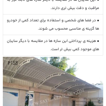
مراقبت و دقت بیش تری دارند.
• در فضا های شخصی و استفاده برای تعداد کمی از خودرو
ها گزینه ی مناسبی محسوب می شوند.
• هزینه ی پرداختی این سازه ها در مقایسه با دیگر سایبان
های موجود کمی بیش تر است.