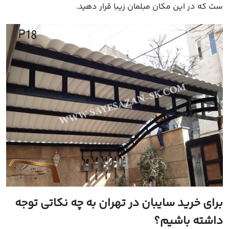
ست که در این مکان مبلمان زیبا قرار دهید.
برای خرید سایبان در تهران به چه نکاتی توجه
داشته باشیم؟