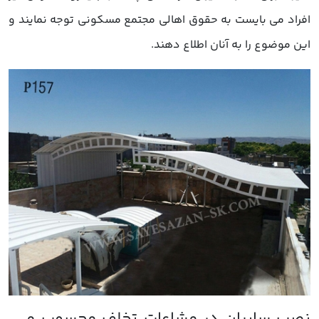
افراد می بایست به حقوق اهالی مجتمع مسکونی توجه نمایند و
این موضوع را به آنان اطلاع دهند.