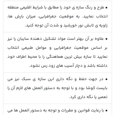
• طرح و رنگ سازه ی خود را مطابق با شرایط اقلیمی منطقه
انتخاب نمایید. به موقعیت جغرافیایی، میزان بارش ها،
زاویه ی تابش نور خورشید و شدت آن توجه کنید.
• علاوه بر آن بهتر است مواد تشکیل دهنده سایبان را نیز
بر اساس موقعیت جغرافیایی و عوامل طبیعی انتخاب
نمایید تا سازه بیش ترین هماهنگی را با محیط اطراف خود
داشته باشد و دچار آسیب های زود رس نشود.
• در جهت حفظ و نگه داری این سازه ی سبک نیز می
بایست کوشا بود و با توجه به دستور العمل های لازم آن را
تعمیر یا نگه داری کرد.
• با رعایت قوانین و مقررات و توجه به دستور العمل ها می