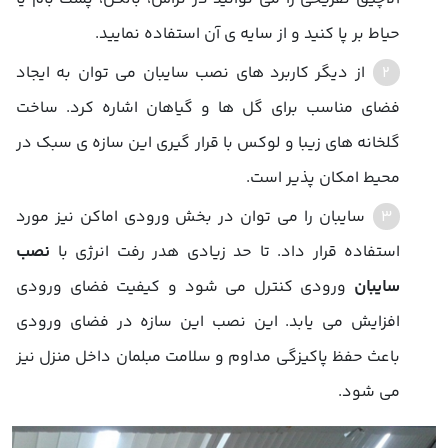
حیاط بر پا کنید و از سایه ی آن استفاده نمایید.
از دیگر کاربرد های نصب سایبان می توان به ایجاد
فضای مناسب برای گل ها و گیاهان اشاره کرد. ساخت
گلخانه های زیبا و لوکس با قرار گیری این سازه ی سبک در
محیط امکان پذیر است.
سایبان را می توان در بخش ورودی اماکن نیز مورد
استفاده قرار داد. تا حد زیادی هدر رفت انرژی با
نصب
سایبان
ورودی کنترل می شود و کیفیت فضای ورودی
افزایش می یابد. این نصب این سازه در فضای ورودی
باعث حفظ پاکیزگی مداوم و سلامت مبلمان داخل منزل نیز
می شود.