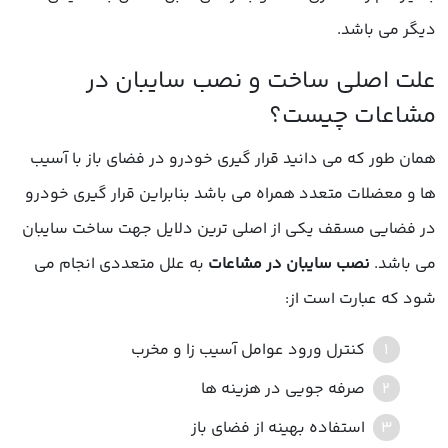
دیگر می باشد.
همان طور که می دانید قرار گیری خودرو در فضای باز با آسیب
ها و معضلات متعدد همراه می باشد بنابراین قرار گیری خودرو
در فضایی مسقف یکی از اصلی ترین دلایل جهت ساخت سایبان
می باشد.
ن
صب سایبان در مشاعات
به علل متعددی انجام می
شود که عبارت است از:
کنترل ورود عوامل آسیب زا و مخرب
صرفه جویی در هزینه ها
استفاده بهینه از فضای باز