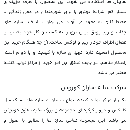
سایبان ها استفاده می شود. این محصول با صرف هزینه ی
بسیار کم، شرایط بهتری را برای شهروندان در محل زندگی یا
محیط کاری به وجود می آورد. می توان با انتخاب سازه های
جذاب و زیبا رونق بیش تری را به کسب و کار خود بخشید یا
فضای اطراف خود را زیبا و لوکس ساخت. آن چه هنگام خرید این
محصول اهمیت دارد؛ تهیه ی سازه با کیفیت و با دوام است.
راهکار مناسب در جهت تحقق این امر؛ خرید از مراکز تولید کننده
معتبر می باشد.
یکی از مراکز تولید کننده انواع سایبان و سازه های سبک مثل
کانکس و دیوار کرکره ای، مجموعه ی بزرگ
سایه سازان کوروش
می باشد. این مجموعه تمامی سازه ها را مطابق با اصول و