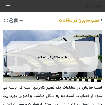
سایه سازان
نصب سایبان در مشاعات
نصب سایبان در مشاعات
یک تغییر کاربردی است که باعث می
شود از فضای بلا استفاده به شکل مناسب و اصولی بهره برد.
دخل و تصرف در فضای مشاع با توجه به قوانین و مقررات امکان