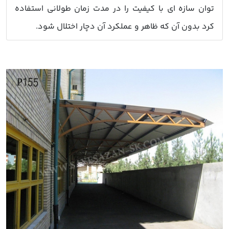
توان سازه ای با کیفیت را در مدت زمان طولانی استفاده
کرد بدون آن که ظاهر و عملکرد آن دچار اختلال شود.