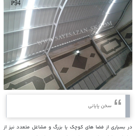
سخن پایانی
در بسیاری از فضا های کوچک یا بزرگ و مشاغل متعدد نیز از