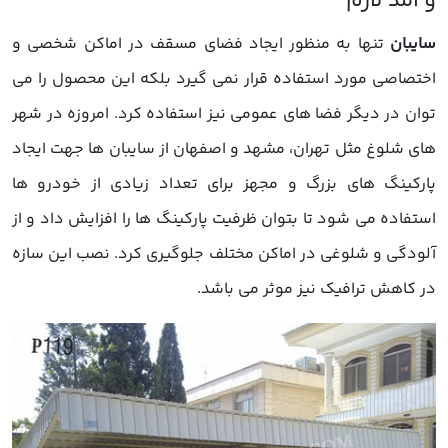
سایبان
تنها به منظور ایجاد فضای مسقف در اماکن شخصی و
اختصاصی مورد استفاده قرار نمی گیرد بلکه این محصول را می
توان در دیگر فضا های عمومی نیز استفاده کرد. امروزه در شهر
های شلوغ مثل تهران، مشهد و اصفهان از سایبان ها جهت ایجاد
پارکینگ های بزرگ و مجهز برای تعداد زیادی از خودرو ها
استفاده می شود تا بتوان ظرفیت پارکینگ ها را افزایش داد و از
آلودگی و شلوغی در اماکن مختلف جلوگیری کرد. نصب این سازه
در کاهش ترافیک نیز موثر می باشد.