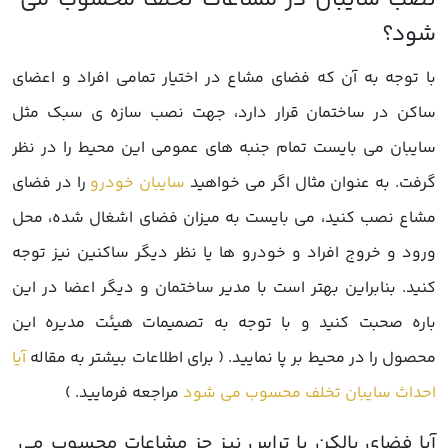
با توجه به آن که فضای مشاع در اختیار تمامی افراد و اعضای
ساکن در ساختمان قرار دارد، جهت نصب سازه ی سبک مثل
سایبان می بایست تمام جنبه های عمومی این محیط را در نظر
گرفت. به عنوان مثال اگر می خواهید
سایبان خودرو
را در فضای
مشاع نصب کنید، می بایست به میزان فضای اشغال شده، محل
ورود و خروج افراد و خودرو ها یا نظر دیگر ساکنین نیز توجه
کنید. بنابراین بهتر است با مدیر ساختمان و دیگر اعضا در این
باره صحبت کنید و با توجه به تصمیمات هیئت مدیره این
محصول را در محیط بر پا نمایید. ( برای اطلاعات بیشتر به مقاله
آیا
احداث سایبان تخلف محسوب می شود
مراجعه فرمایید. )