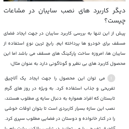
پیش از این تنها به بررسی کاربرد سایبان در جهت ایجاد فضای
مسقف برای خودرو ها پرداخته ایم. رایج ترین نوع استفاده از
سایبان ها، امروزه ساخت پارکینگ های مسقف می باشد اما این
محصول کاربرد های بی نظیر و گوناگونی دارد به عنوان مثال:
می توان این محصول را جهت ایجاد یک آلاچیق
تفریحی و جذاب استفاده کرد. به ویژه در روز های گرم
تابستان که افراد همواره به دنبال سایه ی مطلوب هستند،
نصب این سازه بسیار کاربردی است تا بتوان اوقات خوشی
را در کنار خانواده و دوستان در فضایی مطلوب سپری کرد.
آلاچیق تفریحی را می توانید در تراس، بالکن، پشت بام یا