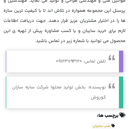
قوانین فنی و مهندسی طراحی و تولید می نماید. مهندسین و
پرسنل این مجموعه همواره در تلاش اند تا با کیفیت ترین سازه
ها را در اختیار مشتریان عزیز قرار دهند. جهت دریافت اطلاعات
لازم برای خرید سایبان و یا کسب مشاوره پیش از تهیه ی این
محصول می توانید با شماره زیر در تماس باشید.
تلفن تماس: 09123793120
نویسنده: بخش تولید محتوا شرکت سایه سازان
کوروش
برچسب ها:
نصب سایبان