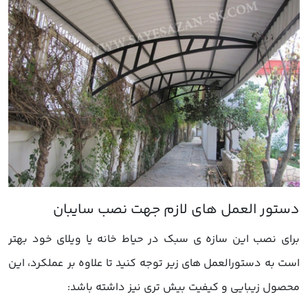
برای نصب این سازه ی سبک در حیاط خانه یا ویلای خود بهتر
است به دستورالعمل های زیر توجه کنید تا علاوه بر عملکرد، این
محصول زیبایی و کیفیت بیش تری نیز داشته باشد: