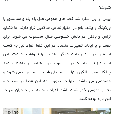
پیش از این اشاره شد فضا های عمومی مثل راه پله و آسانسور یا
پارکینگ و پشت بام در اختیار تمامی ساکنین قرار دارند اما فضای
تراس و بالکن در بخش خصوصی منزل محسوب می شود. برای
نصب و یا ایجاد تغییرات متعدد در این فضا افراد نیاز به کسب
اجازه و دریافت رضایت دیگر ساکنین را نخواهند داشت. این
افراد نیز نمی بایست در این مورد حق اعتراضی را داشته باشند
چرا که فضای بالکن و تراس، محیطی شخصی محسوب می شود و
خصوصی می باشد. تنها در صورتی که این فضا در سند جزء
بخش عمومی ذکر شده باشد، افراد باید به نظر دیگران نیز در
این باره توجه کنند.