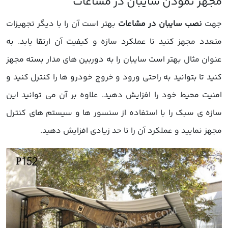
جهت
نصب سایبان در مشاعات
بهتر است آن را با دیگر تجهیزات
متعدد مجهز کنید تا عملکرد سازه و کیفیت آن ارتقا یابد. به
عنوان مثال بهتر است سایبان را به دوربین های مدار بسته مجهز
کنید تا بتوانید به راحتی ورود و خروج خودرو ها را کنترل کنید و
امنیت محیط خود را افزایش دهید. علاوه بر آن می توانید این
سازه ی سبک را با استفاده از سنسور ها و سیستم های کنترل
مجهز نمایید و عملکرد آن را تا حد زیادی افزایش دهید.