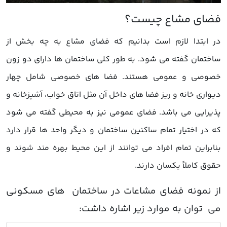
در ابتدا لازم است بدانیم که فضای مشاع به چه بخش از
ساختمان گفته می شود. به طور کلی ساختمان ها دارای دو زون
خصوصی و عمومی هستند. فضا های خصوصی شامل چهار
دیواری خانه و ریز فضا های داخل آن مثل اتاق خواب، آشپزخانه و
پذیرایی می باشد. فضای عمومی نیز به محیطی گفته می شود
که در اختیار تمام ساکنین ساختمان و دیگر واحد ها قرار دارد
بنابراین تمام افراد می توانند از این محیط بهره مند شوند و
حقوق کاملاً یکسان دارند.