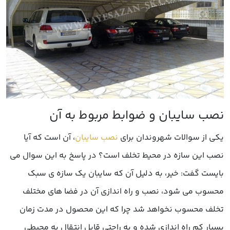
یکی از سوالات شهروندان برای
نصب سایبان
، آن است که آیا
نصب این سازه در محیط تخلف است؟ در پاسخ به این سوال می
بایست گفت: خیر، به دلیل آن که سایبان یک سازه ی سبک
محسوب می شود، نصب و راه اندازی آن در فضا های مختلف
تخلف محسوب نخواهد شد چرا که این محصول در مدت زمان
بسیار کم راه اندازی شده و به راحتی قابل انتقال به محیطی