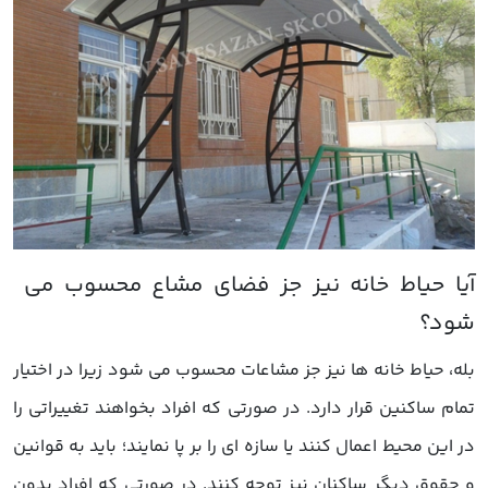
بله، حیاط خانه ها نیز جز مشاعات محسوب می شود زیرا در اختیار
تمام ساکنین قرار دارد. در صورتی که افراد بخواهند تغییراتی را
در این محیط اعمال کنند یا سازه ای را بر پا نمایند؛ باید به قوانین
و حقوق دیگر ساکنان نیز توجه کنند. در صورتی که افراد بدون