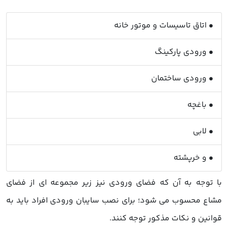
• اتاق تاسیسات و موتور خانه
• ورودی پارکینگ
• ورودی ساختمان
• باغچه
• لابی
• و خرپشته
با توجه به آن که فضای ورودی نیز زیر مجموعه ای از فضای
مشاع محسوب می شود؛ برای نصب سایبان ورودی افراد باید به
قوانین و نکات مذکور توجه کنند.