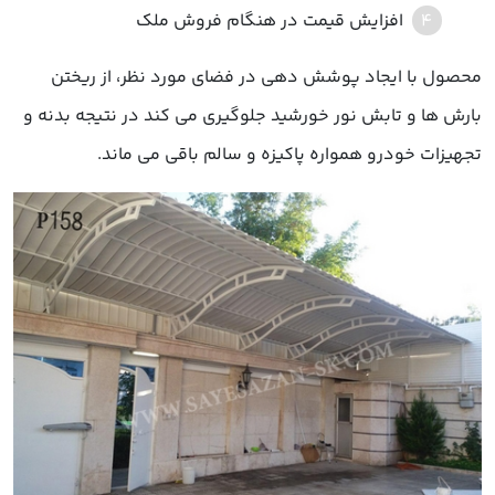
افزایش قیمت در هنگام فروش ملک
محصول با ایجاد پوشش دهی در فضای مورد نظر، از ریختن
بارش ها و تابش نور خورشید جلوگیری می کند در نتیجه بدنه و
تجهیزات خودرو همواره پاکیزه و سالم باقی می ماند.