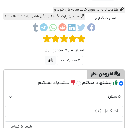
اطلاعات لازم در مورد خرید سایه بان خودرو
سایبان پارکینگ چه ویژگی‌ هایی باید داشته باشد
اشتراک گذاری:
امتیاز: 5 از 5. مجموع 1 رای
افزودن نظر
پیشنهاد میکنم
پیشنهاد نمیکنم