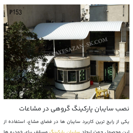
یکی از رایج ترین کاربرد سایبان ها در فضای مشاع، استفاده از
این محصول جهت ایجاد
سایبان پارکینگ
مسقف برای خودرو ها