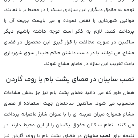
توجه به حقوق دیگران این سازه ی سبک را در محیط بر پا نمایند،
قوانین شهرداری را نقض نموده و می بایست جریمه آن را
پرداخت کنند. لازم به ذکر است توجه داشته باشیم دیگر
ساکنین در صورت مخالفت با قرار گیری این محصول در فضای
مشاع، می توانند با در دست داشتن حکم جلب از سوی شهرداری
باعث تخریب این سازه در فضای مشاع شوند.
همان طور که می دانید فضای پشت بام نیز جز بخش مشاعات
محسوب می شود. ساکنین ساختمان جهت استفاده از فضای
مشاع همواره میزان هزینه ای را با عنوان شارژ ماهیانه پرداخت
می کنند. تمام ساکنان حقوق یکسان را از این محیط دارند در
نتیجه برای
نصب سایبان
در فضای پشت بام یا روف گاردن نیز