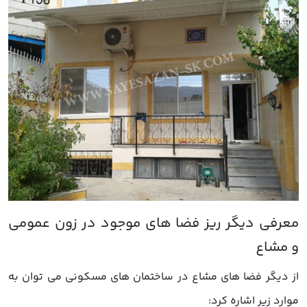
از دیگر فضا های مشاع در ساختمان های مسکونی می توان به
موارد زیر اشاره کرد: