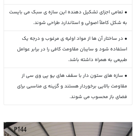
• تمامی اجزای تشکیل دهنده این سازه ی سبک می بایست
به شکل کاملاً اصولی و استاندارد طراحی شوند.
• در ساختار آن ها از مواد اولیه ی مرغوب و درجه یک
استفاده شود و سایبان مقاومت کافی را در برابر عوامل
طبیعی به همراه داشته باشد.
• سازه های ستون دار با سقف های یو پی وی سی از
مقاومت بالایی برخوردار هستند و گزینه ی مناسبی برای
فضای باز محسوب می شوند.