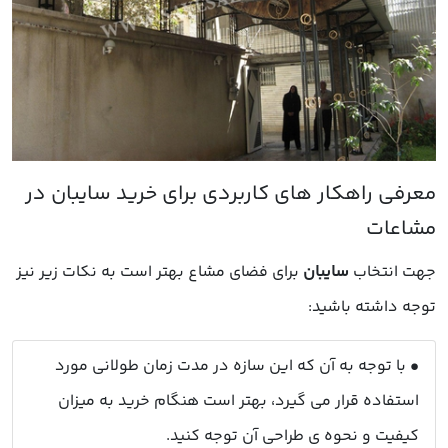
جهت انتخاب
سایبان
برای فضای مشاع بهتر است به نکات زیر نیز
توجه داشته باشید:
• با توجه به آن که این سازه در مدت زمان طولانی مورد
استفاده قرار می گیرد، بهتر است هنگام خرید به میزان
کیفیت و نحوه ی طراحی آن توجه کنید.