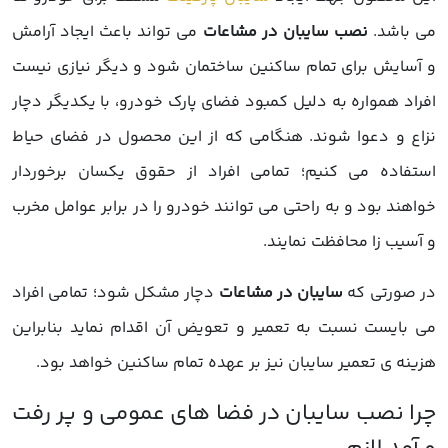
می باشد.
نصب سایبان در مشاعات
می تواند باعث ایجاد آرامش
و آسایش برای تمام ساکنین ساختمان شود و دیگر نیازی نیست
افراد همواره به دلیل کمبود فضای پارک خودرو، با یکدیگر دچار
نزاع و دعوا شوند. هنگامی که از این محصول در فضای حیاط
استفاده می کنیم؛ تمامی افراد از حقوق یکسان برخوردار
خواهند بود و به راحتی می توانند خودرو را در برابر عوامل مخرب
و آسیب زا محافظت نمایند.
در صورتی که
سایبان در مشاعات
دچار مشکل شود؛ تمامی افراد
می بایست نسبت به تعمیر و تعویض آن اقدام نماید بنابراین
هزینه ی تعمیر سایبان نیز بر عهده تمام ساکنین خواهد بود.