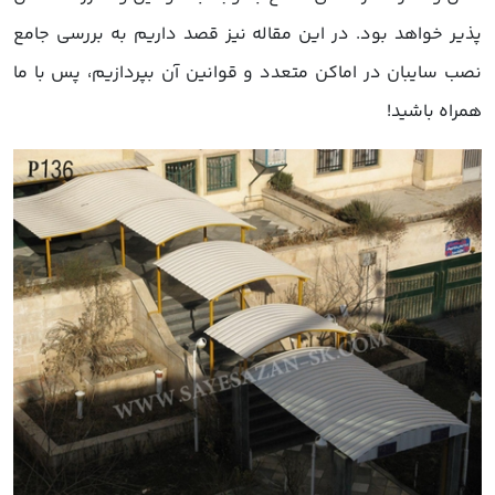
پذیر خواهد بود. در این مقاله نیز قصد داریم به بررسی جامع
نصب سایبان در اماکن متعدد و قوانین آن بپردازیم، پس با ما
همراه باشید!