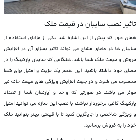
همان طور که پیش از این اشاره شد یکی از مزایای استفاده از
سایبان ها در فضای مشاع می تواند تاثیر بسزای آن در افزایش
فروش و قیمت ملک شما باشد. هنگامی که سایبان پارکینگ را در
فضای خود داشته باشید، این عنصر یک مزیت و امتیاز برای شما
محسوب می شود و در جهت افزایش ویژگی های قیمت خانه نیز
موثر می باشد. در صورتی که واحد و آپارتمان شما از تعداد
پارکینگ کافی برخوردار نباشد، با نصب این سازه می توانید امتیاز
و ویژگی شاخصی را جایگزین کنید تا با قیمتی بهتر بتوانید ملک
خود را به فروش برسانید.